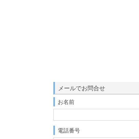
メールでお問合せ
お名前
電話番号