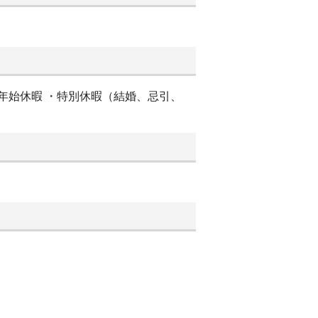
末年始休暇 ・特別休暇（結婚、忌引、