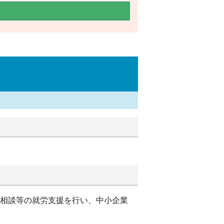
別相談等の就労支援を行い、中小企業