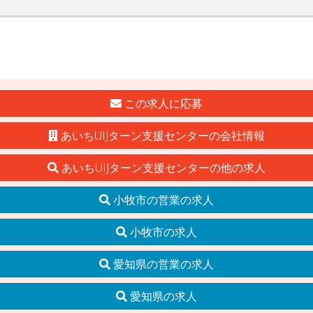
この求人に応募
あいちUIJターン支援センターの会社情報
あいちUIJターン支援センターの他の求人
小牧市の営業の求人
小牧市の求人
愛知県の営業の求人
愛知県の求人