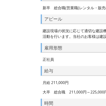
新卒 総合職(営業職(レンタル・販売の
アピール
建設現場の状況に応じて適切な建設
活動を行います。当社のお客様は建
雇用形態
正社員
給与
月給 211,000円
大卒 総合職 211,000円～225,000
時間