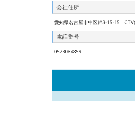
会社住所
愛知県名古屋市中区錦3-15-15 CTV
電話番号
0523084859