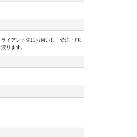
ライアント先にお伺いし、受注・PR
に渡ります。