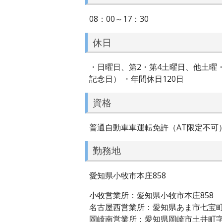
08：00～17：30
休日
・日曜日、第2・第4土曜日、他土曜
記念日） ・年間休日120日
資格
普通自動車車運転免許（AT限定不可
勤務地
愛知県小牧市本庄858
小牧営業所：愛知県小牧市本庄858
名古屋西営業所：愛知県あま市七宝町伊
岡崎南営業所：愛知県岡崎市土井町字