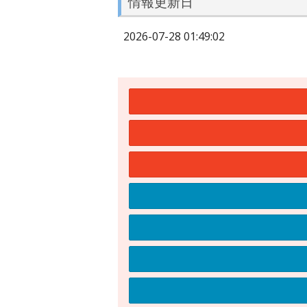
情報更新日
2026-07-28 01:49:02