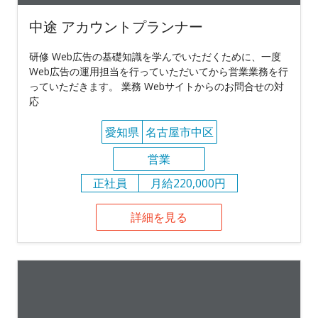
中途 アカウントプランナー
研修 Web広告の基礎知識を学んでいただくために、一度
Web広告の運用担当を行っていただいてから営業業務を行
っていただきます。 業務 Webサイトからのお問合せの対
応
愛知県
名古屋市中区
営業
正社員
月給220,000円
詳細を見る