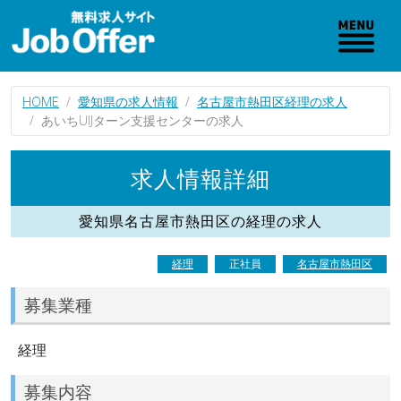
HOME
愛知県の求人情報
名古屋市熱田区経理の求人
あいちUIJターン支援センターの求人
求人情報詳細
愛知県名古屋市熱田区の経理の求人
経理
正社員
名古屋市熱田区
募集業種
経理
募集内容