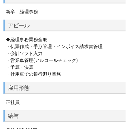
新卒 経理事務
アピール
◆経理事務業務全般
・伝票作成・手形管理・インボイス請求書管理
・会計ソフト入力
・営業車管理(アルコールチェック)
・予算・決算
・社用車での銀行廻り業務
雇用形態
正社員
給与