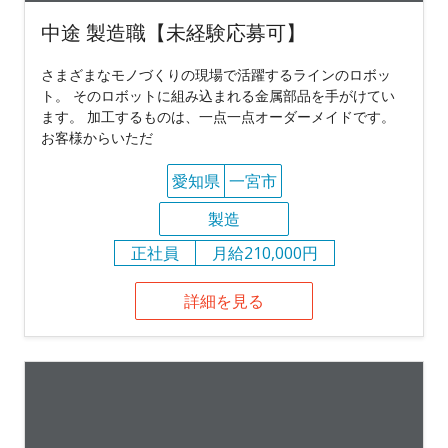
中途 製造職【未経験応募可】
さまざまなモノづくりの現場で活躍するラインのロボッ
ト。 そのロボットに組み込まれる金属部品を手がけてい
ます。 加工するものは、一点一点オーダーメイドです。
お客様からいただ
愛知県
一宮市
製造
正社員
月給210,000円
詳細を見る