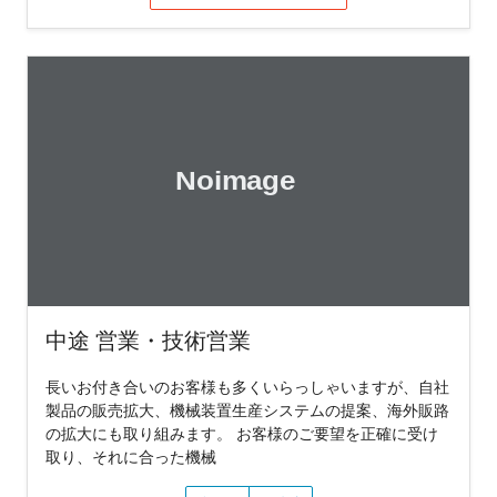
中途 営業・技術営業
長いお付き合いのお客様も多くいらっしゃいますが、自社
製品の販売拡大、機械装置生産システムの提案、海外販路
の拡大にも取り組みます。 お客様のご要望を正確に受け
取り、それに合った機械