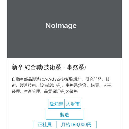
新卒 総合職(技術系・事務系)
自動車部品製造にかかわる技術系(設計、研究開発、技
術、製造技術、設備設計等)、事務系(営業、購買、人事、
経理、生産管理、品質保証等)の業務
愛知県
大府市
製造
正社員
月給183,000円