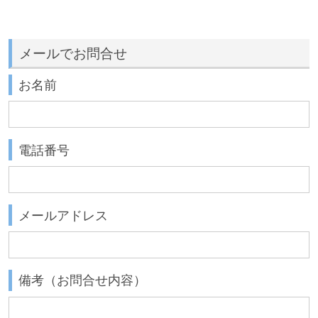
メールでお問合せ
お名前
電話番号
メールアドレス
備考（お問合せ内容）