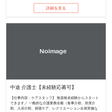
詳細を見る
中途 介護士【未経験応募可】
【仕事内容：ケアスタッフ】 無資格未経験からスタ―ト
できます／ ⼀般的な介護業務全般（⾷事介助、排泄介
助、入浴介助、就寝ケア、レクリエーション企画実施な