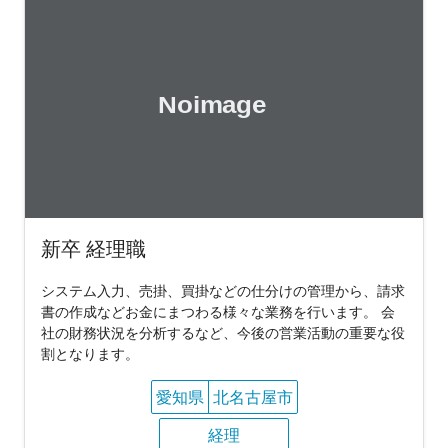
新卒 経理職
システム入力、売掛、買掛などの仕分けの管理から、請求
書の作成などお金にまつわる様々な業務を行います。 会
社の財務状況を分析するなど、今後の営業活動の重要な役
割となります。
愛知県
北名古屋市
経理