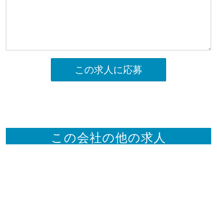
この求人に応募
この会社の他の求人