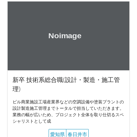
新卒 技術系総合職(設計・製造・施工管
理)
ビル商業施設工場産業界などの空調設備や塗装プラントの
設計製造施工管理までトータルで担当していただきます。
業務の幅が広いため、プロジェクト全体を取り仕切るスペ
シャリストとして成
愛知県
春日井市