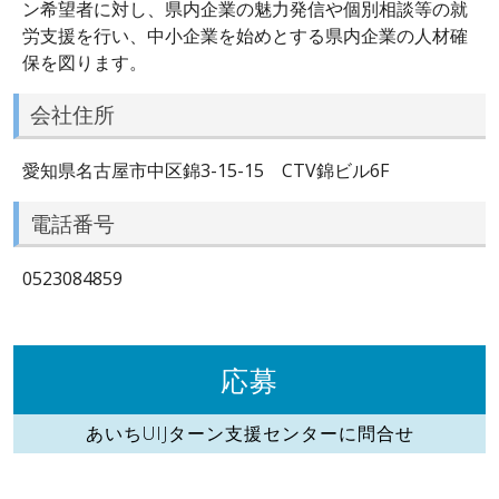
ン希望者に対し、県内企業の魅力発信や個別相談等の就
労支援を行い、中小企業を始めとする県内企業の人材確
保を図ります。
会社住所
愛知県名古屋市中区錦3-15-15 CTV錦ビル6F
電話番号
0523084859
応募
あいちUIJターン支援センターに問合せ