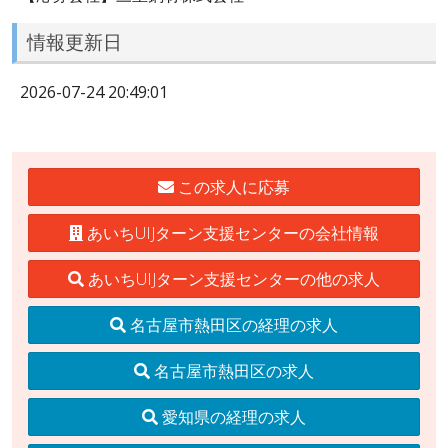
情報更新日
2026-07-24 20:49:01
この求人に応募
あいちUIJターン支援センターの会社情報
あいちUIJターン支援センターの他の求人
名古屋市熱田区の経理の求人
名古屋市熱田区の求人
愛知県の経理の求人