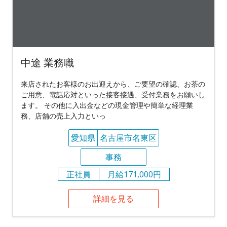
中途 業務職
来店されたお客様のお出迎えから、ご要望の確認、お茶の
ご用意、電話応対といった接客接遇、受付業務をお願いし
ます。 その他に入出金などの現金管理や簡単な経理業
務、店舗の売上入力といっ
愛知県
名古屋市名東区
事務
正社員
月給171,000円
詳細を見る