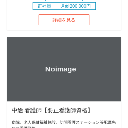
正社員
月給200,000円
詳細を見る
中途 看護師【要正看護師資格】
病院、老人保健福祉施設、訪問看護ステーション等配属先