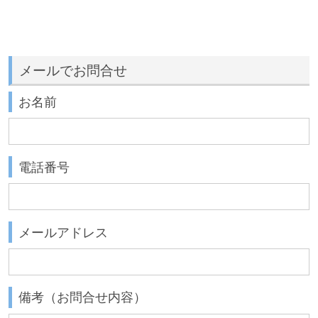
メールでお問合せ
お名前
電話番号
メールアドレス
備考（お問合せ内容）