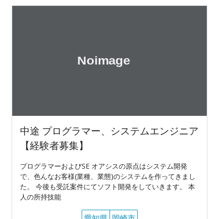
中途 プログラマー、システムエンジニア
【経験者募集】
プログラマーおよびSE オアシスの原点はシステム開発
で、色んなお客様(業種、業態)のシステムを作ってきまし
た。 今後も受託案件にてソフト開発をしていきます。 本
人の所持技能
愛知県
岡崎市