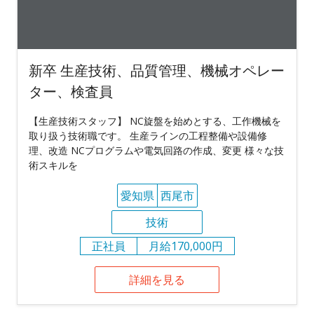
新卒 生産技術、品質管理、機械オペレー
ター、検査員
【生産技術スタッフ】 NC旋盤を始めとする、工作機械を
取り扱う技術職です。 生産ラインの工程整備や設備修
理、改造 NCプログラムや電気回路の作成、変更 様々な技
術スキルを
愛知県
西尾市
技術
正社員
月給170,000円
詳細を見る