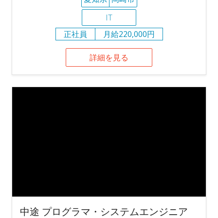
IT
正社員
月給220,000円
詳細を見る
中途 プログラマ・システムエンジニア