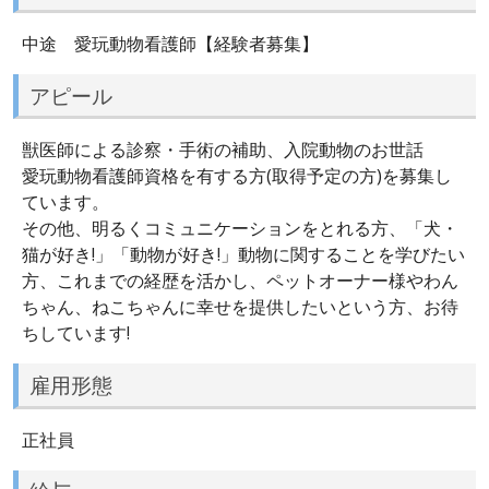
中途 愛玩動物看護師【経験者募集】
アピール
獣医師による診察・手術の補助、入院動物のお世話
愛玩動物看護師資格を有する方(取得予定の方)を募集し
ています。
その他、明るくコミュニケーションをとれる方、「犬・
猫が好き!」「動物が好き!」動物に関することを学びたい
方、これまでの経歴を活かし、ペットオーナー様やわん
ちゃん、ねこちゃんに幸せを提供したいという方、お待
ちしています!
雇用形態
正社員