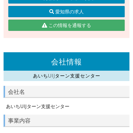
愛知県の求人
この情報を通報する
会社情報
あいちUIJターン支援センター
会社名
あいちUIJターン支援センター
事業内容