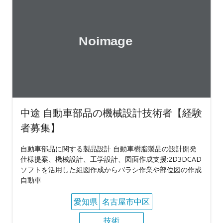
中途 自動車部品の機械設計技術者【経験
者募集】
自動車部品に関する製品設計 自動車樹脂製品の設計開発
仕様提案、機械設計、工学設計、図面作成支援:2D3DCAD
ソフトを活用した組図作成からバラシ作業や部位図の作成
自動車
愛知県
名古屋市中区
技術