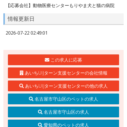
【応募会社】動物医療センターもりやま犬と猫の病院
情報更新日
2026-07-22 02:49:01
この求人に応募
あいちUIJターン支援センターの会社情報
あいちUIJターン支援センターの他の求人
名古屋市守山区のペットの求人
名古屋市守山区の求人
愛知県のペットの求人