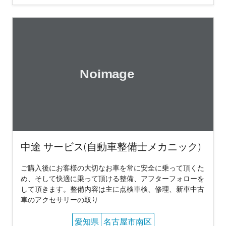
中途 サービス(自動車整備士メカニック)
ご購入後にお客様の大切なお車を常に安全に乗って頂くた
め、そして快適に乗って頂ける整備、アフターフォローを
して頂きます。整備内容は主に点検車検、修理、新車中古
車のアクセサリーの取り
愛知県
名古屋市南区