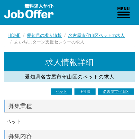
HOME
愛知県の求人情報
名古屋市守山区ペットの求人
あいちUIJターン支援センターの求人
求人情報詳細
愛知県名古屋市守山区のペットの求人
ペット
正社員
名古屋市守山区
募集業種
ペット
募集内容