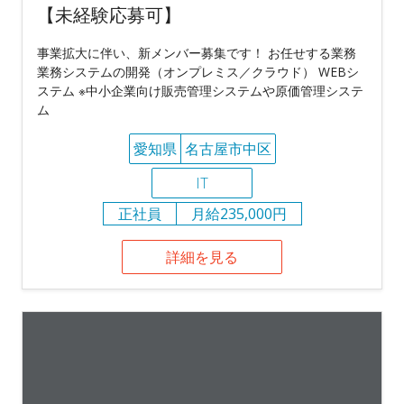
【未経験応募可】
事業拡大に伴い、新メンバー募集です！ お任せする業務
業務システムの開発（オンプレミス／クラウド） WEBシ
ステム ※中小企業向け販売管理システムや原価管理システ
ム
愛知県
名古屋市中区
IT
正社員
月給235,000円
詳細を見る