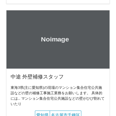
中途 外壁補修スタッフ
東海3県(主に愛知県)の現場のマンション集合住宅公共施
設などの壁の補修工事施工業務をお願いします。 具体的
には... マンション集合住宅公共施設などの壁がひび割れて
いたり
愛知県
名古屋市千種区