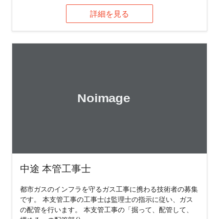
詳細を見る
中途 本管工事士
都市ガスのインフラを守るガス工事に携わる技術者の募集
です。 本支管工事の工事士は監理士の指示に従い、ガス
の配管を行います。 本支管工事の「掘って、配管して、