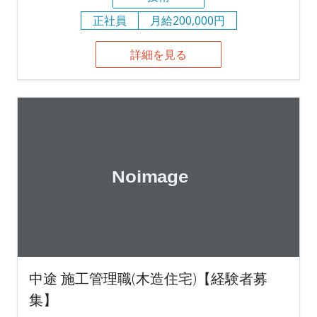
正社員
月給200,000円
詳細を見る
中途 施工管理職(木造住宅)【経験者募
集】