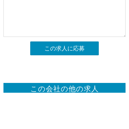
この求人に応募
この会社の他の求人