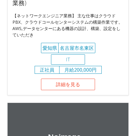
業務)
【ネットワークエンジニア業務】 主な仕事はクラウド
PBX、クラウドコールセンターシステムの構築作業です。
AWS,データセンターにある機器の設計、構築、設定をし
ていただき
愛知県
名古屋市名東区
IT
正社員
月給200,000円
詳細を見る