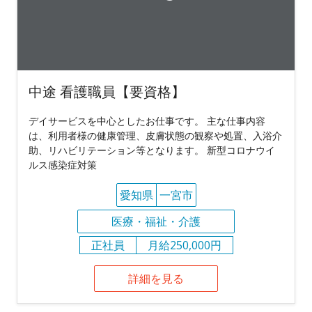
中途 看護職員【要資格】
デイサービスを中心としたお仕事です。 主な仕事内容
は、利用者様の健康管理、皮膚状態の観察や処置、入浴介
助、リハビリテーション等となります。 新型コロナウイ
ルス感染症対策
愛知県
一宮市
医療・福祉・介護
正社員
月給250,000円
詳細を見る