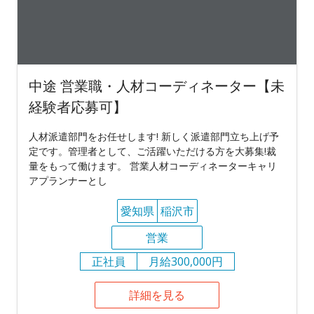
中途 営業職・人材コーディネーター【未
経験者応募可】
人材派遣部門をお任せします! 新しく派遣部門立ち上げ予
定です。管理者として、ご活躍いただける方を大募集!裁
量をもって働けます。 営業人材コーディネーターキャリ
アプランナーとし
愛知県
稲沢市
営業
正社員
月給300,000円
詳細を見る