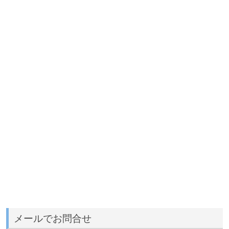
メールでお問合せ