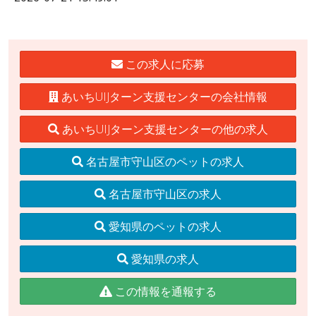
この求人に応募
あいちUIJターン支援センターの会社情報
あいちUIJターン支援センターの他の求人
名古屋市守山区のペットの求人
名古屋市守山区の求人
愛知県のペットの求人
愛知県の求人
この情報を通報する