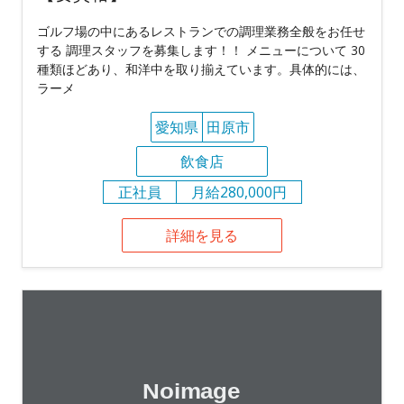
ゴルフ場の中にあるレストランでの調理業務全般をお任せ
する 調理スタッフを募集します！！ メニューについて 30
種類ほどあり、和洋中を取り揃えています。具体的には、
ラーメ
愛知県
田原市
飲食店
正社員
月給280,000円
詳細を見る