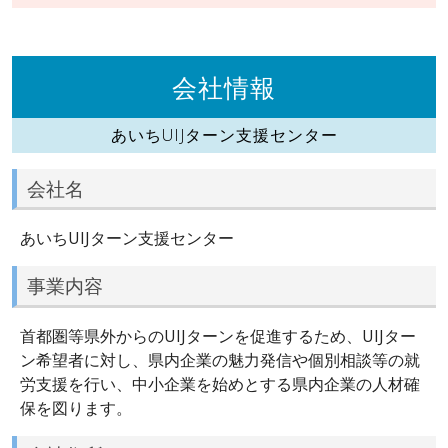
会社情報
あいちUIJターン支援センター
会社名
あいちUIJターン支援センター
事業内容
首都圏等県外からのUIJターンを促進するため、UIJター
ン希望者に対し、県内企業の魅力発信や個別相談等の就
労支援を行い、中小企業を始めとする県内企業の人材確
保を図ります。