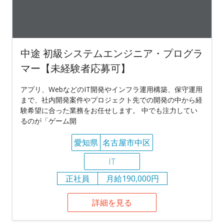
中途 初級システムエンジニア・プログラ
マー【未経験者応募可】
アプリ、WebなどのIT開発やインフラ運用構築、保守運用
まで、社内開発案件やプロジェクト先での開発の中から経
験希望に合った業務をお任せします。 中でも注力してい
るのが「ゲーム開
愛知県
名古屋市中区
IT
正社員
月給190,000円
詳細を見る