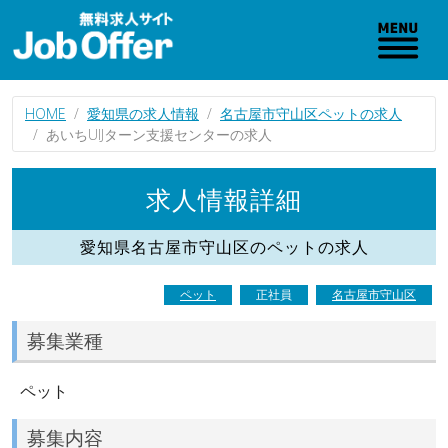
HOME
愛知県の求人情報
名古屋市守山区ペットの求人
あいちUIJターン支援センターの求人
求人情報詳細
愛知県名古屋市守山区のペットの求人
ペット
正社員
名古屋市守山区
募集業種
ペット
募集内容