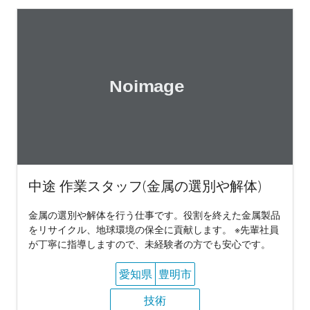
中途 作業スタッフ(金属の選別や解体)
金属の選別や解体を行う仕事です。役割を終えた金属製品
をリサイクル、地球環境の保全に貢献します。 ※先輩社員
が丁寧に指導しますので、未経験者の方でも安心です。
愛知県
豊明市
技術