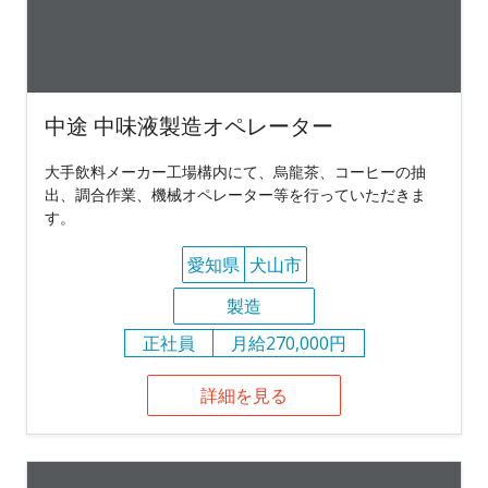
中途 中味液製造オペレーター
大手飲料メーカー工場構内にて、烏龍茶、コーヒーの抽
出、調合作業、機械オペレーター等を行っていただきま
す。
愛知県
犬山市
製造
正社員
月給270,000円
詳細を見る