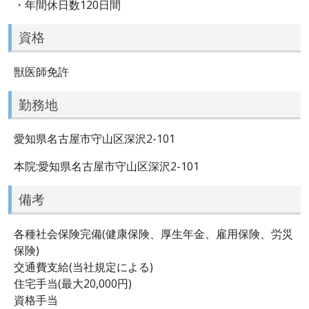
・年間休日数120日間
資格
獣医師免許
勤務地
愛知県名古屋市守山区深沢2-101
本院:愛知県名古屋市守山区深沢2-101
備考
各種社会保険完備(健康保険、厚生年金、雇用保険、労災
保険)
交通費支給(当社規定による)
住宅手当(最大20,000円)
資格手当