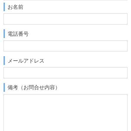
お名前
電話番号
メールアドレス
備考（お問合せ内容）