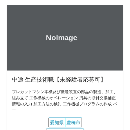
中途 生産技術職【未経験者応募可】
プレカットマシン本機及び搬送装置の部品の製造、加工、
組み立て 工作機械のオペレーション 刃具の取付交換補正
情報の入力 加工方法の検討 工作機械プログラムの作成 パ
ー
愛知県
豊橋市