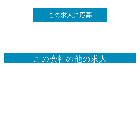
この求人に応募
この会社の他の求人