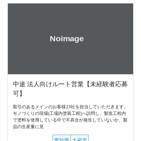
中途 法人向けルート営業【未経験者応募
可】
取引のあるメインのお客様23社を担当していただきます。
モノづくりの現場(工場内塗装工程)へ訪問し、製造工程内
で塗料を使用している中で不具合が発生していないか、製
品の生産量に見
愛知県
大府市