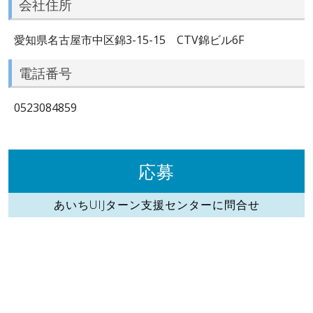
会社住所
愛知県名古屋市中区錦3-15-15 CTV錦ビル6F
電話番号
0523084859
応募
あいちUIJターン支援センターに問合せ