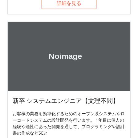
詳細を見る
新卒 システムエンジニア【文理不問】
お客様の業務を効率化するためのオープン系システムやロ
ーコードシステムの設計開発を行います。 1年目は個人の
経験や適性にあった開発を通して、プログラミングや設計
書の作成などSEと