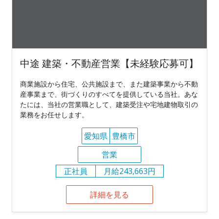
中途 建築・不動産営業【未経験応募可】
商業施設から住宅、公共施設まで、また建築事業から不動
産事業まで、街づくりのすべてを提供している当社。あな
たには、当社の営業職として、建築受注や宅地建物取引の
業務をお任せします。
愛知県
豊橋市
営業
正社員
月給243,663円
詳細を見る