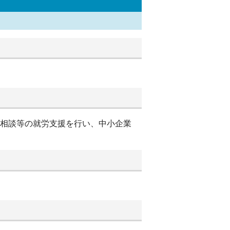
別相談等の就労支援を行い、中小企業