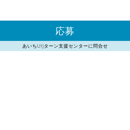
応募
あいちUIJターン支援センターに問合せ