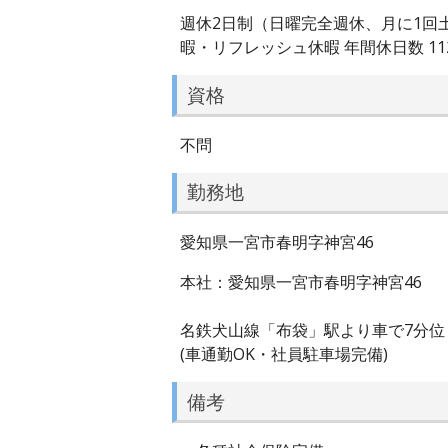
週休2日制（日曜完全週休、月に1回
暇・リフレッシュ休暇 年間休日数 11
資格
不問
勤務地
愛知県一宮市春明字神宮46
本社：愛知県一宮市春明字神宮46
名鉄犬山線「布袋」駅より車で7分位
(車通勤OK・社員駐車場完備)
備考