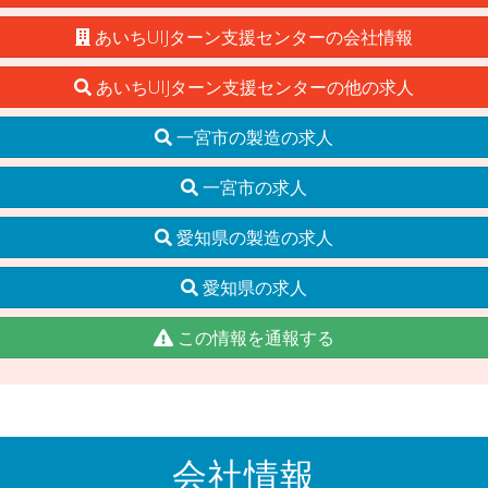
あいちUIJターン支援センターの会社情報
あいちUIJターン支援センターの他の求人
一宮市の製造の求人
一宮市の求人
愛知県の製造の求人
愛知県の求人
この情報を通報する
会社情報