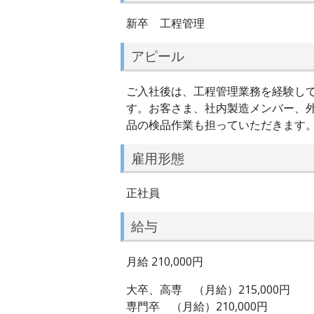
新卒 工程管理
アピール
ご入社後は、工程管理業務を経験し
す。お客さま、社内製造メンバー、
品の検品作業も担っていただきます
雇用形態
正社員
給与
月給 210,000円
大卒、高専 （月給）215,000円
専門卒 （月給）210,000円