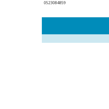
0523084859