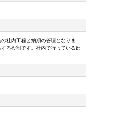
品の社内工程と納期の管理となりま
品する役割です。社内で行っている部