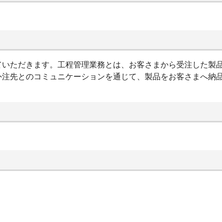
ていただきます。工程管理業務とは、お客さまから受注した製
外注先とのコミュニケーションを通じて、製品をお客さまへ納
。