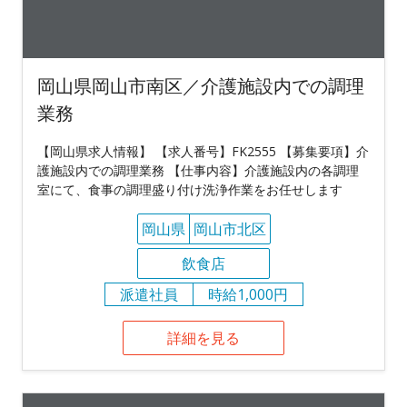
岡山県岡山市南区／介護施設内での調理
業務
【岡山県求人情報】 【求人番号】FK2555 【募集要項】介
護施設内での調理業務 【仕事内容】介護施設内の各調理
室にて、食事の調理盛り付け洗浄作業をお任せします
岡山県
岡山市北区
飲食店
派遣社員
時給1,000円
詳細を見る