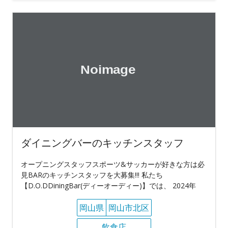
ダイニングバーのキッチンスタッフ
オープニングスタッフスポーツ&サッカーが好きな方は必
見BARのキッチンスタッフを大募集!!! 私たち
【D.O.DDiningBar(ディーオーディー)】では、 2024年
岡山県
岡山市北区
飲食店