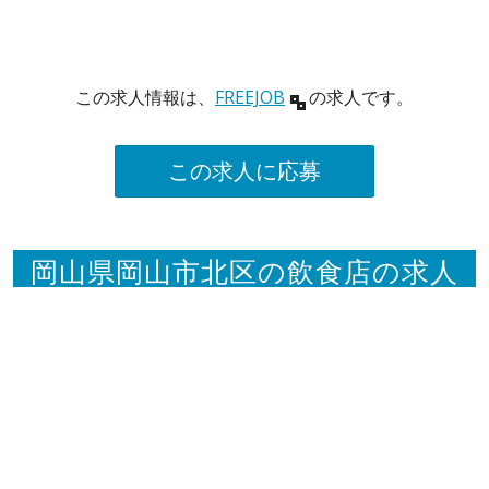
この求人情報は、
FREEJOB
の求人です。
この求人に応募
岡山県岡山市北区の飲食店の求人