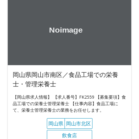
岡山県岡山市南区／食品工場での栄養
士・管理栄養士
【岡山県求人情報】 【求人番号】FK2559 【募集要項】食
品工場での栄養士管理栄養士 【仕事内容】食品工場に
て、栄養士管理栄養士の業務をお任せします。
岡山県
岡山市北区
飲食店