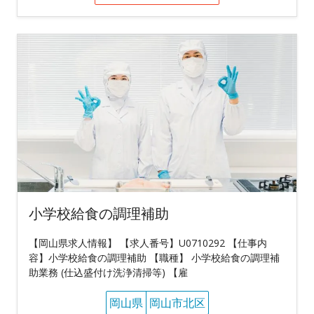
小学校給食の調理補助
【岡山県求人情報】 【求人番号】U0710292 【仕事内
容】小学校給食の調理補助 【職種】 小学校給食の調理補
助業務 (仕込盛付け洗浄清掃等) 【雇
岡山県
岡山市北区