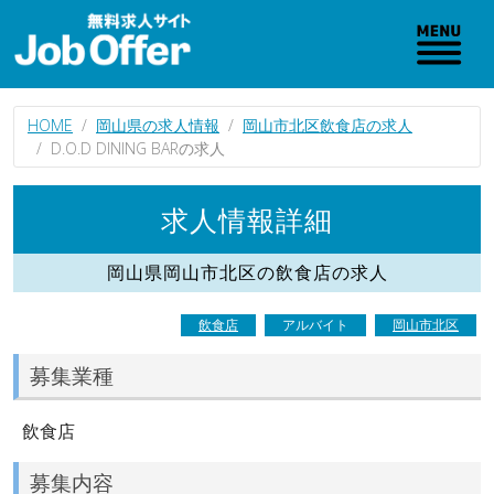
HOME
岡山県の求人情報
岡山市北区飲食店の求人
D.O.D DINING BARの求人
求人情報詳細
岡山県岡山市北区の飲食店の求人
飲食店
アルバイト
岡山市北区
募集業種
飲食店
募集内容