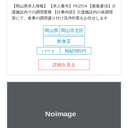
【岡山県求人情報】 【求人番号】FK2554 【募集要項】介
護施設内での調理業務 【仕事内容】介護施設内の各調理
室にて、食事の調理盛り付け洗浄作業をお任せします
岡山県
岡山市北区
飲食店
パート
時給985円
詳細を見る