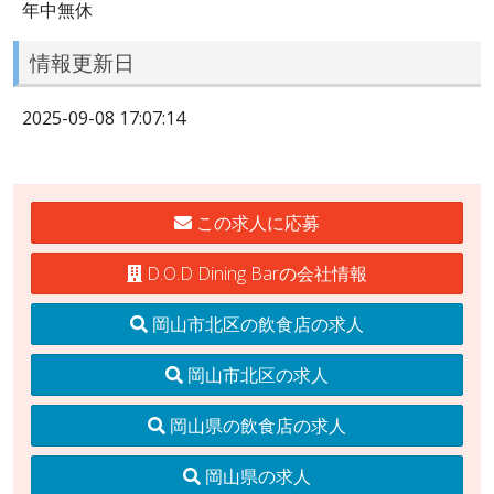
年中無休
情報更新日
2025-09-08 17:07:14
この求人に応募
D.O.D Dining Barの会社情報
岡山市北区の飲食店の求人
岡山市北区の求人
岡山県の飲食店の求人
岡山県の求人