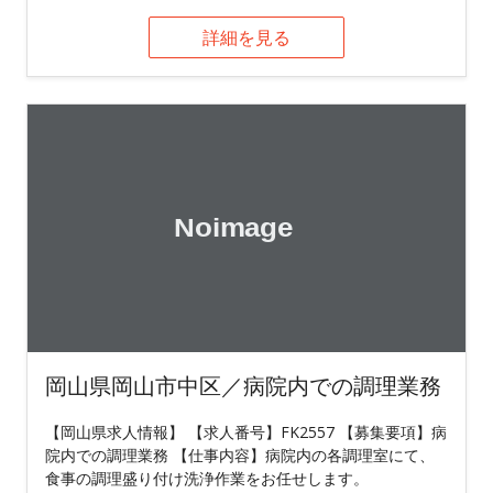
詳細を見る
岡山県岡山市中区／病院内での調理業務
【岡山県求人情報】 【求人番号】FK2557 【募集要項】病
院内での調理業務 【仕事内容】病院内の各調理室にて、
食事の調理盛り付け洗浄作業をお任せします。