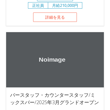
正社員
月給210,000円
詳細を見る
バースタッフ・カウンタースタッフ/ミ
ックスバー/2025年3月グランドオープン