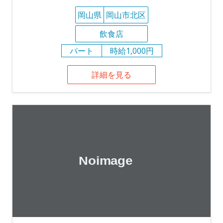
岡山県
岡山市北区
飲食店
パート
時給1,000円
詳細を見る