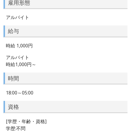
雇用形態
アルバイト
給与
時給 1,000円
アルバイト
時給1,000円～
時間
18:00～05:00
資格
[学歴・年齢・資格]
学歴:不問