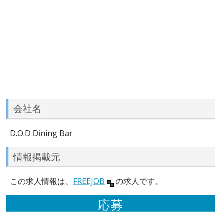
会社名
D.O.D Dining Bar
情報掲載元
この求人情報は、
FREEJOB
の求人です。
応募