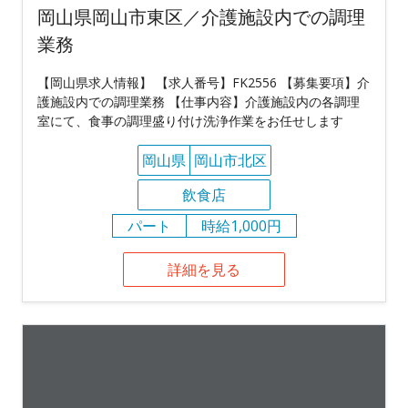
岡山県岡山市東区／介護施設内での調理
業務
【岡山県求人情報】 【求人番号】FK2556 【募集要項】介
護施設内での調理業務 【仕事内容】介護施設内の各調理
室にて、食事の調理盛り付け洗浄作業をお任せします
岡山県
岡山市北区
飲食店
パート
時給1,000円
詳細を見る