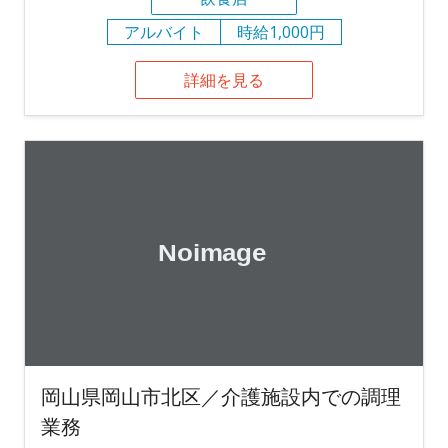
アルバイト
時給1,000円
詳細を見る
岡山県岡山市北区／介護施設内での調理
業務