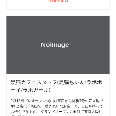
詳細を見る
黒猫カフェスタッフ(黒猫ちゃん/ラボボ
ーイ/ラボガール)
9月16日プレオープン!岡山駅東口から徒歩7分の好立地で
す! 当店は「岡山で一番きれいなお店」と、自信を持って
お伝えできます。 グランドオープンに向けて東京大阪札