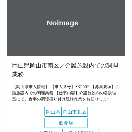
岡山県岡山市南区／介護施設内での調理
業務
【岡山県求人情報】 【求人番号】FK2555 【募集要項】介
護施設内での調理業務 【仕事内容】介護施設内の各調理
室にて、食事の調理盛り付け洗浄作業をお任せします
岡山県
岡山市北区
飲食店