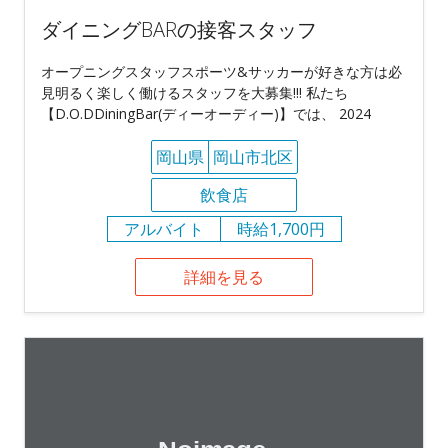
ダイニングBARの接客スタッフ
オープニングスタッフスポーツ&サッカーが好きな方は必
見明るく楽しく働けるスタッフを大募集!!! 私たち
【D.O.DDiningBar(ディーオーディー)】では、 2024
岡山県
岡山市北区
飲食店
アルバイト
時給1,700円
詳細を見る