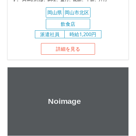
岡山県
岡山市北区
飲食店
派遣社員
時給1,200円
詳細を見る