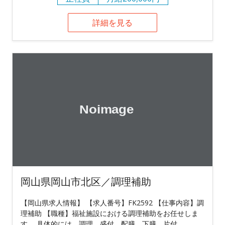
詳細を見る
岡山県岡山市北区／調理補助
【岡山県求人情報】 【求人番号】FK2592 【仕事内容】調
理補助 【職種】福祉施設における調理補助をお任せしま
す。 具体的には、調理、盛付、配膳、下膳、片付