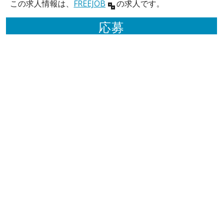
この求人情報は、
FREEJOB
の求人です。
応募