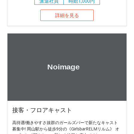
派遣社員
時給1,000円
詳細を見る
接客・フロアキャスト
高待遇!働きやすさ抜群のガールズバーで新たなキャスト
募集中! 岡山駅から徒歩9分の《GirlsbarRELMリルム》 オ