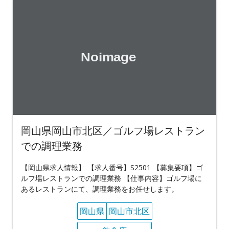
岡山県岡山市北区／ゴルフ場レストラン
での調理業務
【岡山県求人情報】 【求人番号】S2501 【募集要項】ゴ
ルフ場レストランでの調理業務 【仕事内容】ゴルフ場に
あるレストランにて、調理業務をお任せします。
岡山県
岡山市北区