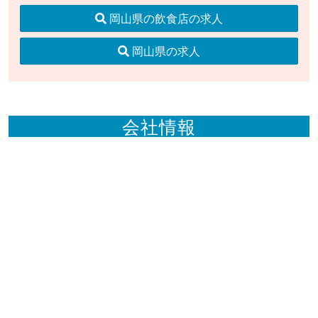
岡山県の飲食店の求人
岡山県の求人
会社情報