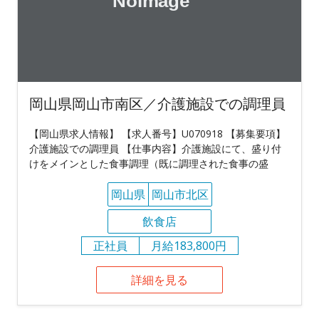
岡山県岡山市南区／介護施設での調理員
【岡山県求人情報】 【求人番号】U070918 【募集要項】
介護施設での調理員 【仕事内容】介護施設にて、盛り付
けをメインとした食事調理（既に調理された食事の盛
岡山県
岡山市北区
飲食店
正社員
月給183,800円
詳細を見る