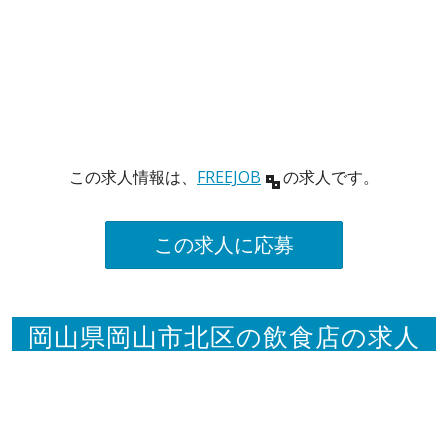
この求人情報は、
FREEJOB
の求人です。
この求人に応募
岡山県岡山市北区の飲食店の求人