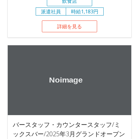
飲食店
派遣社員
時給1,183円
詳細を見る
バースタッフ・カウンタースタッフ/ミ
ックスバー/2025年3月グランドオープン