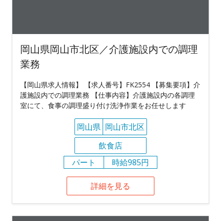
岡山県岡山市北区／介護施設内での調理
業務
【岡山県求人情報】 【求人番号】FK2554 【募集要項】介
護施設内での調理業務 【仕事内容】介護施設内の各調理
室にて、食事の調理盛り付け洗浄作業をお任せします
岡山県
岡山市北区
飲食店
パート
時給985円
詳細を見る