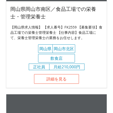
岡山県岡山市南区／食品工場での栄養
士・管理栄養士
【岡山県求人情報】 【求人番号】FK2559 【募集要項】食
品工場での栄養士管理栄養士 【仕事内容】食品工場に
て、栄養士管理栄養士の業務をお任せします。
岡山県
岡山市北区
飲食店
正社員
月給210,000円
詳細を見る