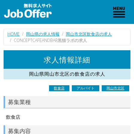
HOME
岡山県の求人情報
岡山市北区飲食店の求人
CONCEPTCAFEANDBAR黒猫ラボの求人
求人情報詳細
岡山県岡山市北区の飲食店の求人
飲食店
アルバイト
岡山市北区
募集業種
飲食店
募集内容