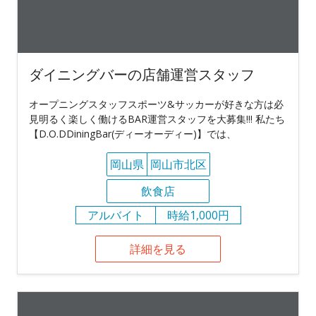
ダイニングバーの店舗運営スタッフ
オープニングスタッフスポーツ&サッカーが好きな方は必
見明るく楽しく働けるBAR運営スタッフを大募集!!! 私たち
【D.O.DDiningBar(ディーオーディー)】では、
岡山県
岡山市北区
飲食店
アルバイト
時給1,000円
詳細を見る