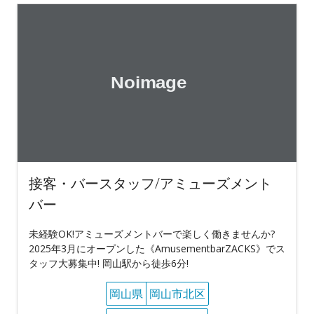
接客・バースタッフ/アミューズメント
バー
未経験OK!アミューズメントバーで楽しく働きませんか?
2025年3月にオープンした《AmusementbarZACKS》でス
タッフ大募集中! 岡山駅から徒歩6分!
岡山県
岡山市北区