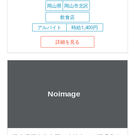
岡山県
岡山市北区
飲食店
アルバイト
時給1,400円
詳細を見る