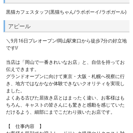
黒猫カフェスタッフ(黒猫ちゃん/ラボボーイ/ラボガール)
アピール
＼9月16日プレオープン!岡山駅東口から徒歩7分の好立地
です!/
当店は「岡山で一番きれいなお店」と、自信を持ってお
伝えできます。
グランドオープンに向けて東京・大阪・札幌へ視察に行
き、地方ではなかなか体験できないクオリティを実現し
ました。
よくある古びた居抜き店とはまったく違い、お客様はも
ちろん、キャストの皆さんにも驚きと感動を感じていた
だけるよう、細部にまでこだわり抜いたお店です。
【 仕事内容 】