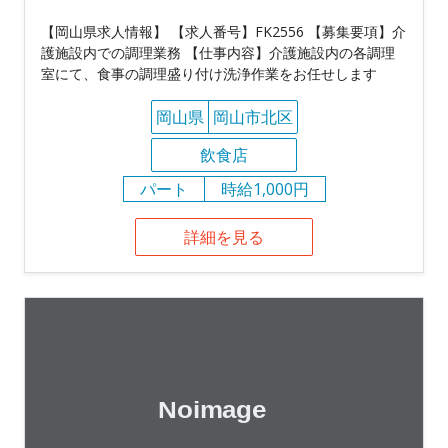
【岡山県求人情報】 【求人番号】FK2556 【募集要項】介
護施設内での調理業務 【仕事内容】介護施設内の各調理
室にて、食事の調理盛り付け洗浄作業をお任せします
岡山県
岡山市北区
飲食店
パート
時給1,000円
詳細を見る