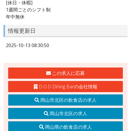
[休日・休暇]
1週間ごとのシフト制
年中無休
情報更新日
2025-10-13 08:30:50
この求人に応募
D.O.D Dining Barの会社情報
岡山市北区の飲食店の求人
岡山市北区の求人
岡山県の飲食店の求人