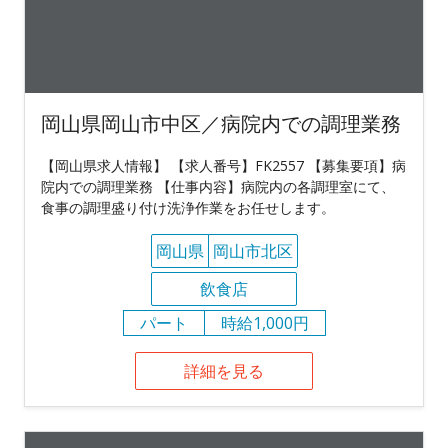
岡山県岡山市中区／病院内での調理業務
【岡山県求人情報】 【求人番号】FK2557 【募集要項】病
院内での調理業務 【仕事内容】病院内の各調理室にて、
食事の調理盛り付け洗浄作業をお任せします。
岡山県
岡山市北区
飲食店
パート
時給1,000円
詳細を見る