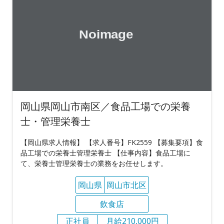
岡山県岡山市南区／食品工場での栄養
士・管理栄養士
【岡山県求人情報】 【求人番号】FK2559 【募集要項】食
品工場での栄養士管理栄養士 【仕事内容】食品工場に
て、栄養士管理栄養士の業務をお任せします。
岡山県
岡山市北区
飲食店
正社員
月給210,000円