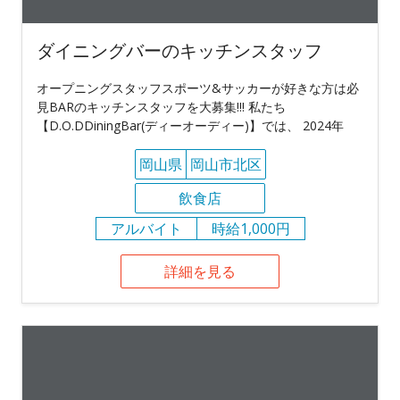
ダイニングバーのキッチンスタッフ
オープニングスタッフスポーツ&サッカーが好きな方は必
見BARのキッチンスタッフを大募集!!! 私たち
【D.O.DDiningBar(ディーオーディー)】では、 2024年
岡山県
岡山市北区
飲食店
アルバイト
時給1,000円
詳細を見る