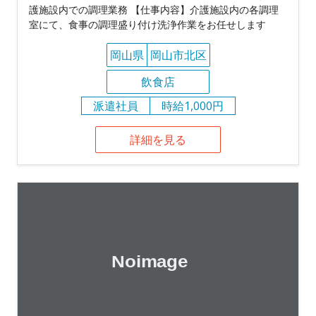
護施設内での調理業務 【仕事内容】介護施設内の各調理
室にて、食事の調理盛り付け洗浄作業をお任せします
岡山県
岡山市北区
飲食店
派遣社員
時給1,000円
詳細を見る