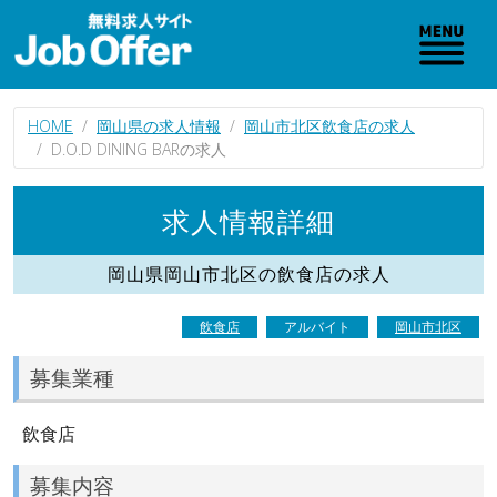
HOME
岡山県の求人情報
岡山市北区飲食店の求人
D.O.D DINING BARの求人
求人情報詳細
岡山県岡山市北区の飲食店の求人
飲食店
アルバイト
岡山市北区
募集業種
飲食店
募集内容