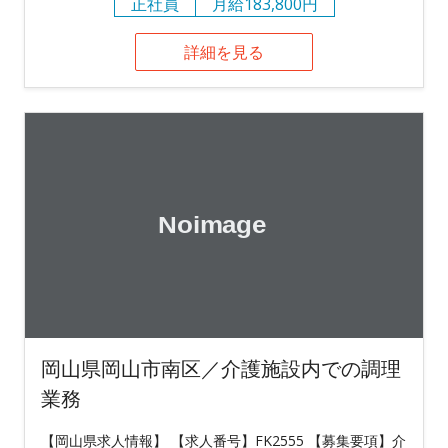
正社員
月給183,800円
詳細を見る
岡山県岡山市南区／介護施設内での調理
業務
【岡山県求人情報】 【求人番号】FK2555 【募集要項】介