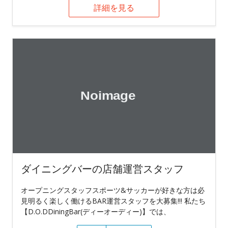
詳細を見る
ダイニングバーの店舗運営スタッフ
オープニングスタッフスポーツ&サッカーが好きな方は必
見明るく楽しく働けるBAR運営スタッフを大募集!!! 私たち
【D.O.DDiningBar(ディーオーディー)】では、