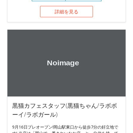
詳細を見る
黒猫カフェスタッフ(黒猫ちゃん/ラボボ
ーイ/ラボガール)
9月16日プレオープン!岡山駅東口から徒歩7分の好立地で