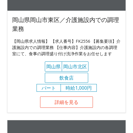
岡山県岡山市東区／介護施設内での調理
業務
【岡山県求人情報】 【求人番号】FK2556 【募集要項】介
護施設内での調理業務 【仕事内容】介護施設内の各調理
室にて、食事の調理盛り付け洗浄作業をお任せします
岡山県
岡山市北区
飲食店
パート
時給1,000円
詳細を見る