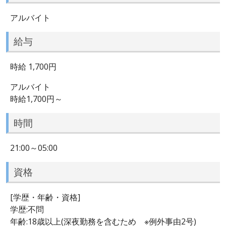
アルバイト
給与
時給 1,700円
アルバイト
時給1,700円～
時間
21:00～05:00
資格
[学歴・年齢・資格]
学歴:不問
年齢:18歳以上(深夜勤務を含むため ※例外事由2号)