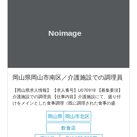
岡山県岡山市南区／介護施設での調理員
【岡山県求人情報】 【求人番号】U070918 【募集要項】
介護施設での調理員 【仕事内容】介護施設にて、盛り付
けをメインとした食事調理（既に調理された食事の盛
岡山県
岡山市北区
飲食店