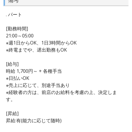
. パート
[勤務時間]
21:00～05:00
※週1日からOK、1日3時間からOK
※終電までや、遅出勤務もOK
[給与]
時給 1,700円～ + 各種手当
※日払いOK
※売上に応じて、別途手当あり
※経験者の方は、前店のお給料を考慮の上、決定しま
す。
[昇給]
昇給:有(能力に応じて随時)