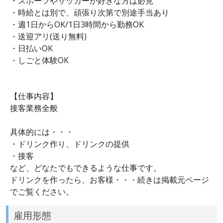
・スポーツやサッカーが好きな方は必見
・時給とは別で、頑張り次第で別途手当あり
・週1日からOK/1日3時間から勤務OK
・送迎アリ(送り無料)
・日払いOK
・しごと体験OK
【仕事内容】
接客業務全般
具体的には・・・
・ドリンク作り、ドリンクの提供
・接客
など、どなたでもできるような仕事です。
ドリンクを作ったら、お客様・・・続きは掲載元ページ
でご覧ください。
雇用形態