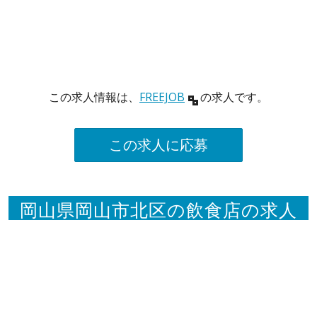
この求人情報は、
FREEJOB
の求人です。
この求人に応募
岡山県岡山市北区の飲食店の求人