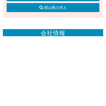
岡山県の求人
会社情報