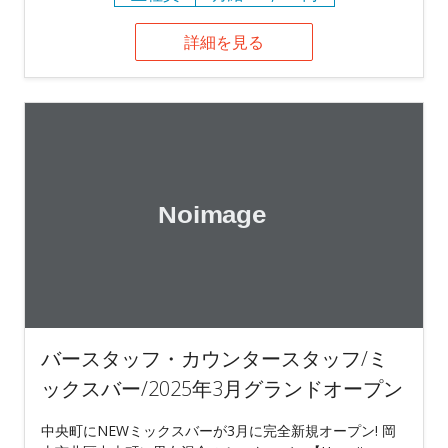
詳細を見る
バースタッフ・カウンタースタッフ/ミ
ックスバー/2025年3月グランドオープン
中央町にNEWミックスバーが3月に完全新規オープン! 岡