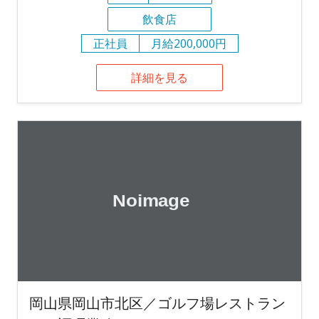
飲食店
正社員
月給200,000円
詳細を見る
岡山県岡山市北区／ゴルフ場レストラン