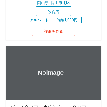
岡山県
岡山市北区
飲食店
アルバイト
時給1,000円
詳細を見る
バースタッフ・カウンタースタッフ