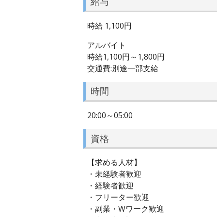
給与
時給 1,100円
アルバイト
時給1,100円～1,800円
交通費:別途一部支給
時間
20:00～05:00
資格
【求める人材】
・未経験者歓迎
・経験者歓迎
・フリーター歓迎
・副業・Wワーク歓迎