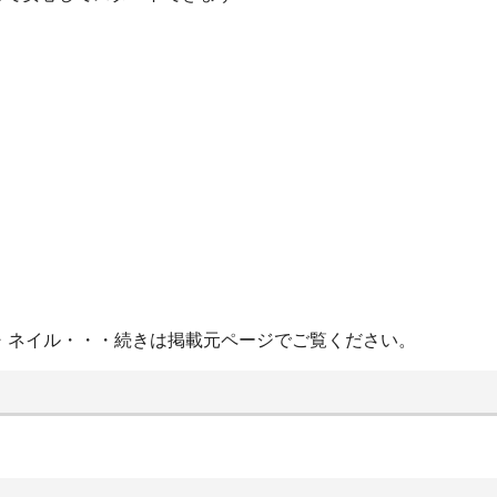
・ネイル・・・続きは掲載元ページでご覧ください。