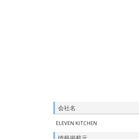
会社名
ELEVEN KITCHEN
情報掲載元