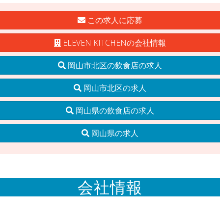
この求人に応募
ELEVEN KITCHENの会社情報
岡山市北区の飲食店の求人
岡山市北区の求人
岡山県の飲食店の求人
岡山県の求人
会社情報