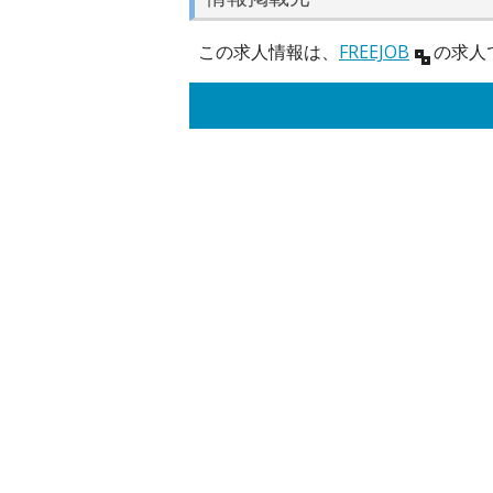
この求人情報は、
FREEJOB
の求人