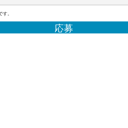
です。
応募