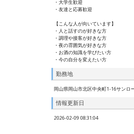
・大学生歓迎
・友達と応募歓迎
【こんな人が向いています】
・人と話すのが好きな方
・調理や接客が好きな方
・夜の雰囲気が好きな方
・お酒の知識を学びたい方
・今の自分を変えたい方
勤務地
岡山県岡山市北区中央町1-16サンロ
情報更新日
2026-02-09 08:31:04