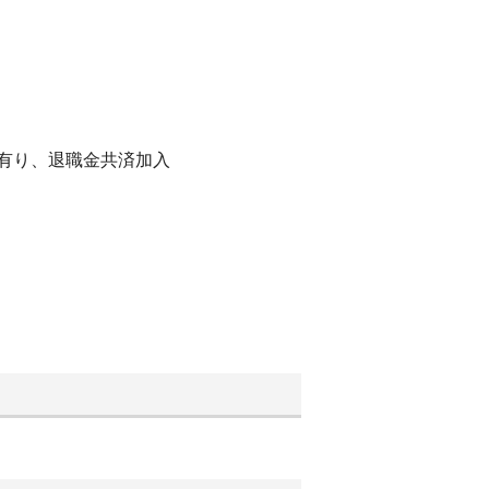
度有り、退職金共済加入