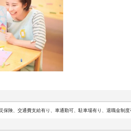
労災保険、交通費支給有り、車通勤可、駐車場有り、退職金制