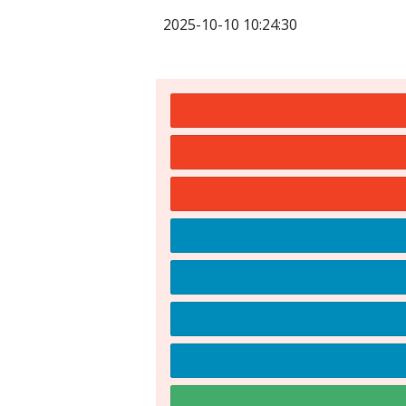
2025-10-10 10:24:30