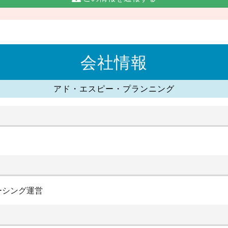
会社情報
アド・エスピー・プランニング
ーシング運営