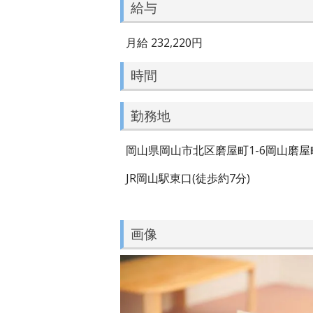
給与
月給 232,220円
時間
勤務地
岡山県岡山市北区磨屋町1-6岡山磨屋
JR岡山駅東口(徒歩約7分)
画像