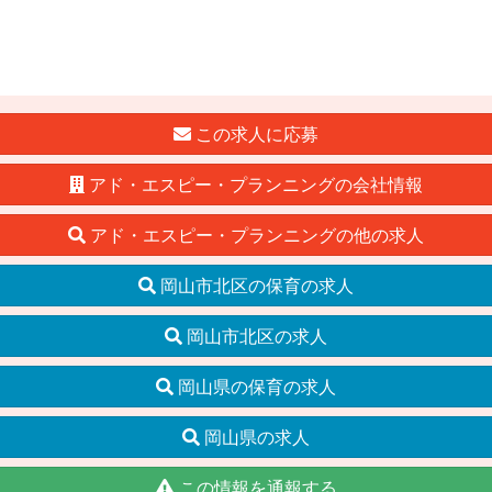
この求人に応募
アド・エスピー・プランニングの会社情報
アド・エスピー・プランニングの他の求人
岡山市北区の保育の求人
岡山市北区の求人
岡山県の保育の求人
岡山県の求人
この情報を通報する