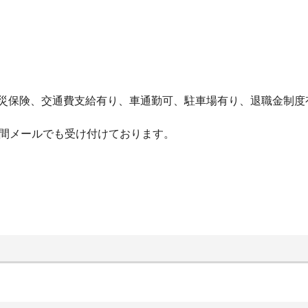
労災保険、交通費支給有り、車通勤可、駐車場有り、退職金制
4時間メールでも受け付けております。