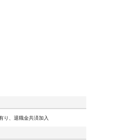
度有り、退職金共済加入