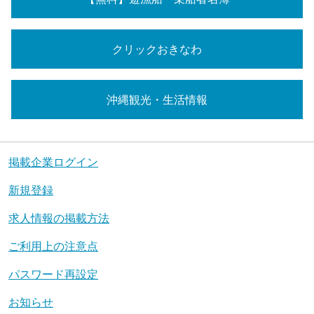
クリックおきなわ
沖縄観光・生活情報
掲載企業ログイン
新規登録
求人情報の掲載方法
ご利用上の注意点
パスワード再設定
お知らせ