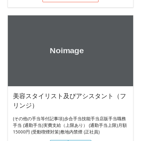
美容スタイリスト及びアシスタント（フ
リンジ）
(その他の手当等付記事項)歩合手当技能手当店販手当職務
手当 (通勤手当)実費支給（上限あり） (通勤手当上限)月額
15000円 (受動喫煙対策)敷地内禁煙 (正社員)