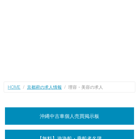
HOME
京都府の求人情報
理容・美容の求人
沖縄中古車個人売買掲示板
【無料】遊漁船・乗船者名簿