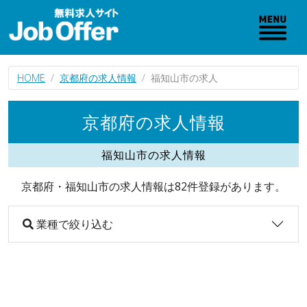
HOME
京都府の求人情報
福知山市の求人
京都府の求人情報
福知山市の求人情報
京都府・福知山市の求人情報は82件登録があります。
業種で絞り込む