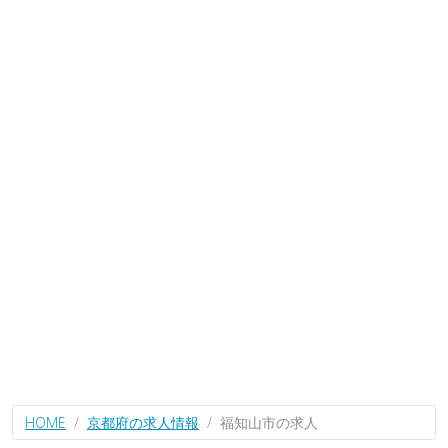
HOME
京都府の求人情報
福知山市の求人