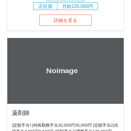
正社員
月給220,000円
詳細を見る
薬剤師
(定額手当1)特殊勤務手当30,000円30,000円 (定額手当2)住