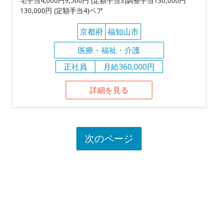
宅手当4,000円9,500円 (定額手当3)調整手当130,000円
130,000円 (定額手当4)ベア
京都府
福知山市
医療・福祉・介護
正社員
月給360,000円
詳細を見る
次のページ