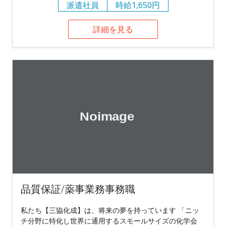
派遣社員
時給1,650円
詳細を見る
品質保証/薬事業務事務職
私たち【三協化成】は、将来の夢を持っています 「ニッ
チ分野に特化し世界に通用するスモールサイズの化学会