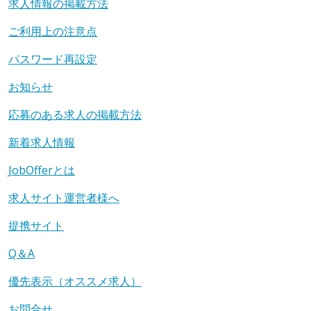
求人情報の掲載方法
ご利用上の注意点
パスワード再設定
お知らせ
応募のある求人の掲載方法
新着求人情報
JobOfferとは
求人サイト運営者様へ
提携サイト
Q＆A
優先表示（オススメ求人）
お問合せ