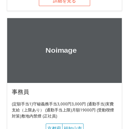
詳細を見る
事務員
(定額手当1)守秘義務手当3,000円3,000円 (通勤手当)実費
支給（上限あり） (通勤手当上限)月額19000円 (受動喫煙
対策)敷地内禁煙 (正社員)
京都府
福知山市