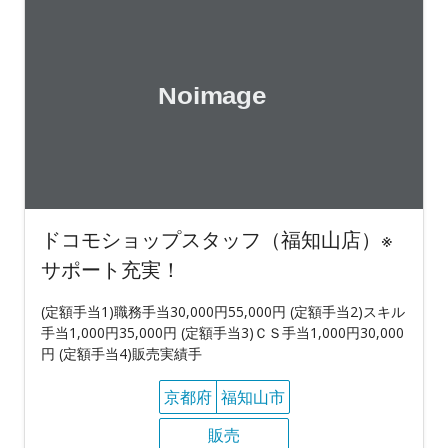
ドコモショップスタッフ（福知山店）※
サポート充実！
(定額手当1)職務手当30,000円55,000円 (定額手当2)スキル
手当1,000円35,000円 (定額手当3)ＣＳ手当1,000円30,000
円 (定額手当4)販売実績手
京都府
福知山市
販売