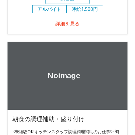
アルバイト
時給1,500円
詳細を見る
朝食の調理補助・盛り付け
<未経験OK!キッチンスタッフ調理調理補助のお仕事!> 調