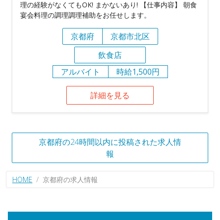
理の経験がなくてもOK! まかないあり! 【仕事内容】 朝食
宴会料理の調理調理補助をお任せします。
京都府
京都市北区
飲食店
アルバイト
時給1,500円
詳細を見る
京都府の24時間以内に投稿された求人情
報
HOME
京都府の求人情報