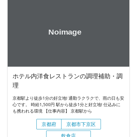
ホテル内洋食レストランの調理補助・調
理
京都駅より徒歩1分の好立地! 通勤ラクラクで、雨の日も安
心です。 時給1,500円 駅から徒歩1分と好立地! 仕込みに
も携われる環境 【仕事内容】 京都駅から
京都府
京都市下京区
飲食店