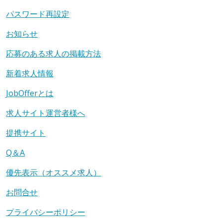
パスワード再設定
お知らせ
応募のある求人の掲載方法
新着求人情報
JobOfferとは
求人サイト運営者様へ
提携サイト
Q＆A
優先表示（オススメ求人）
お問合せ
プライバシーポリシー