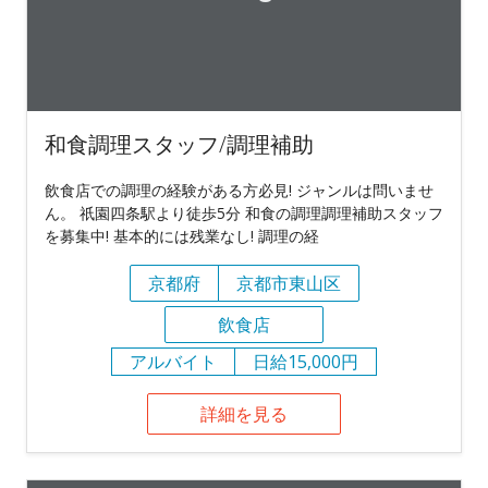
和食調理スタッフ/調理補助
飲食店での調理の経験がある方必見! ジャンルは問いませ
ん。 祇園四条駅より徒歩5分 和食の調理調理補助スタッフ
を募集中! 基本的には残業なし! 調理の経
京都府
京都市東山区
飲食店
アルバイト
日給15,000円
詳細を見る