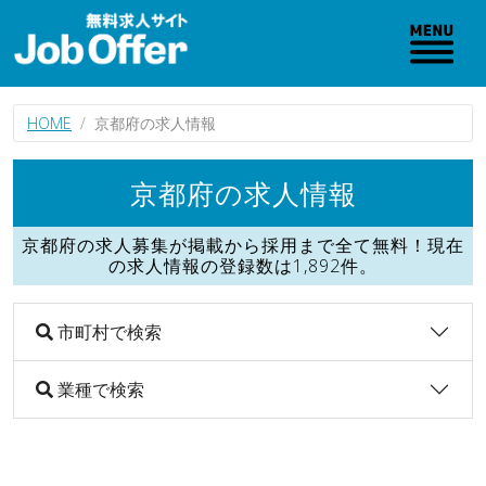
HOME
京都府の求人情報
京都府の求人情報
京都府の求人募集が掲載から採用まで全て無料！現在
の求人情報の登録数は1,892件。
市町村で検索
業種で検索