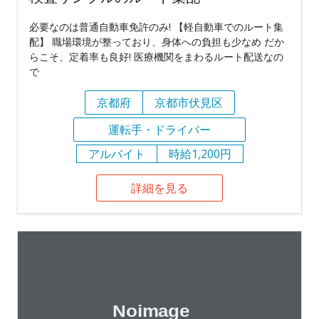
必要なのは普通自動車免許のみ! 【軽自動車でのルート集
配】 職場環境が整っており、身体への負担も少なめ だか
らこそ、定着率も良好! 医療機関をまわるルート配送なの
で
京都府
京都市伏見区
運転手・ドライバー
アルバイト
時給1,200円
詳細を見る