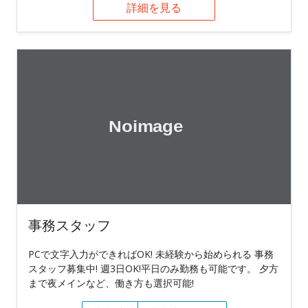
詳細を見る
事務スタッフ
PCで文字入力ができればOK! 未経験から始められる 事務
スタッフ募集中! 週3日OK!平日のみ勤務も可能です。 夕方
まで夜メインなど、働き方も選択可能!