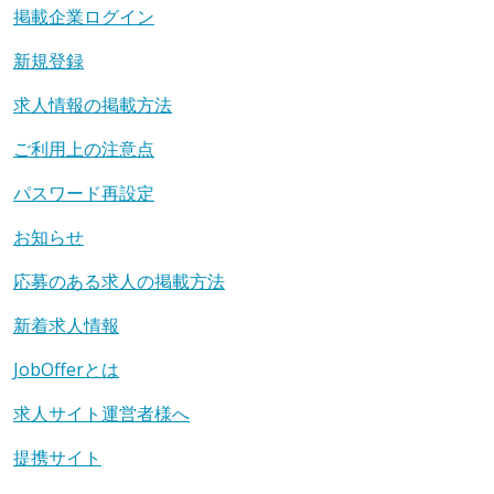
掲載企業ログイン
新規登録
求人情報の掲載方法
ご利用上の注意点
パスワード再設定
お知らせ
応募のある求人の掲載方法
新着求人情報
JobOfferとは
求人サイト運営者様へ
提携サイト