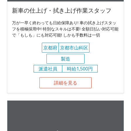
新車の仕上げ・拭き上げ作業スタッフ
万が一早く終わっても日給保障あり! 車の拭き上げスタッ
フを積極採用中! 特別なスキルは不要! 全額日払い対応可能
で「もしも」にも対応可能! しかも手数料は一切
京都府
京都市山科区
製造
派遣社員
時給1,500円
詳細を見る