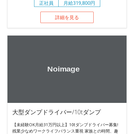
正社員
月給319,800円
詳細を見る
大型ダンプドライバー/10tダンプ
【未経験OK月給31万円以上】10tダンプドライバー募集!
残業少なめワークライフバランス重視 家族との時間、趣