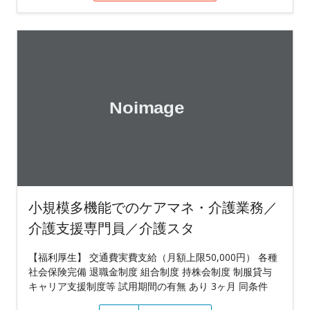
小規模多機能でのケアマネ・介護業務／
介護支援専門員／介護スタ
【福利厚生】 交通費実費支給（月額上限50,000円） 各種
社会保険完備 退職金制度 組合制度 持株会制度 制服貸与
キャリア支援制度等 試用期間の有無 あり 3ヶ月 同条件