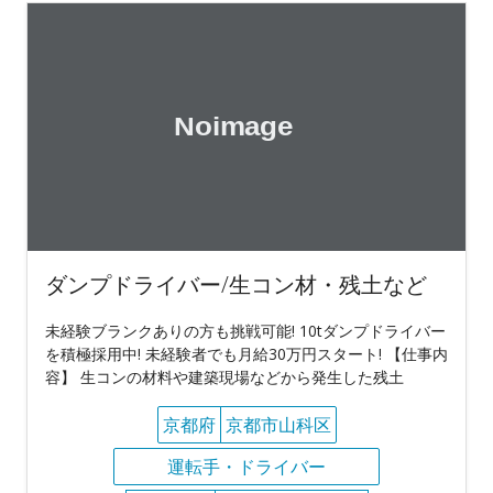
ダンプドライバー/生コン材・残土など
未経験ブランクありの方も挑戦可能! 10tダンプドライバー
を積極採用中! 未経験者でも月給30万円スタート! 【仕事内
容】 生コンの材料や建築現場などから発生した残土
京都府
京都市山科区
運転手・ドライバー