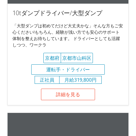
10tダンプドライバー/大型ダンプ
「大型ダンプは初めてだけど大丈夫かな」そんな方もご安
心ください!もちろん、経験が浅い方でも安心のサポート
体制を整えお待ちしています。 ドライバーとしても活躍
しつつ、ワークラ
京都府
京都市山科区
運転手・ドライバー
正社員
月給319,800円
詳細を見る