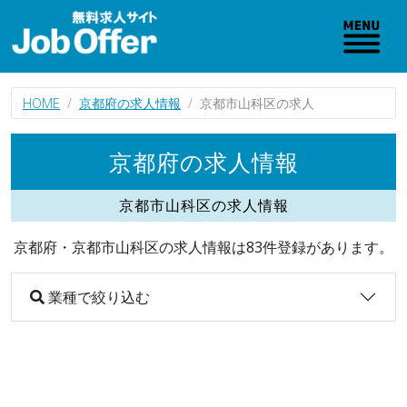
HOME
京都府の求人情報
京都市山科区の求人
京都府の求人情報
京都市山科区の求人情報
京都府・京都市山科区の求人情報は83件登録があります。
業種で絞り込む