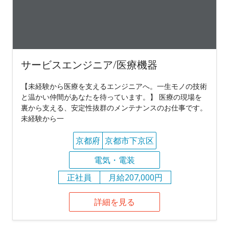
サービスエンジニア/医療機器
【未経験から医療を支えるエンジニアへ。一生モノの技術
と温かい仲間があなたを待っています。】 医療の現場を
裏から支える、安定性抜群のメンテナンスのお仕事です。
未経験から一
京都府
京都市下京区
電気・電装
正社員
月給207,000円
詳細を見る