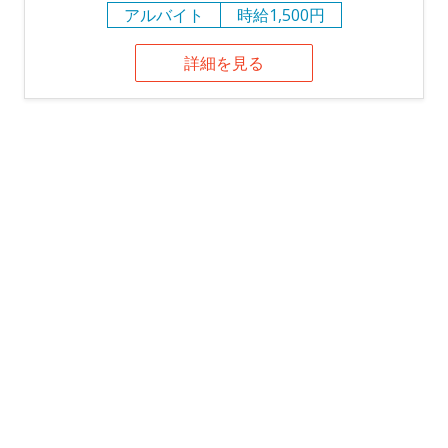
アルバイト
時給1,500円
詳細を見る