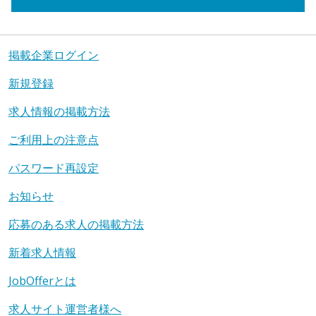
掲載企業ログイン
新規登録
求人情報の掲載方法
ご利用上の注意点
パスワード再設定
お知らせ
応募のある求人の掲載方法
新着求人情報
JobOfferとは
求人サイト運営者様へ