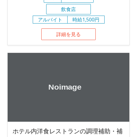
飲食店
アルバイト
時給1,500円
詳細を見る
ホテル内洋食レストランの調理補助・補