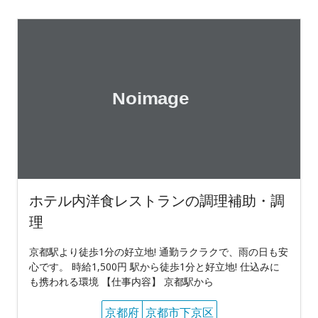
ホテル内洋食レストランの調理補助・調
理
京都駅より徒歩1分の好立地! 通勤ラクラクで、雨の日も安
心です。 時給1,500円 駅から徒歩1分と好立地! 仕込みに
も携われる環境 【仕事内容】 京都駅から
京都府
京都市下京区