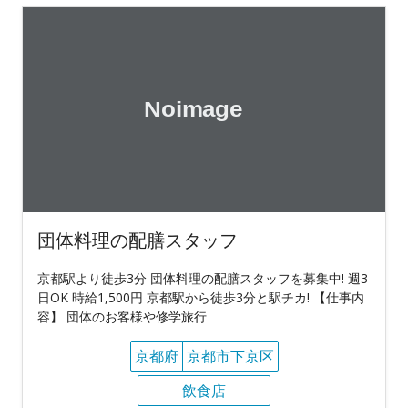
団体料理の配膳スタッフ
京都駅より徒歩3分 団体料理の配膳スタッフを募集中! 週3
日OK 時給1,500円 京都駅から徒歩3分と駅チカ! 【仕事内
容】 団体のお客様や修学旅行
京都府
京都市下京区
飲食店