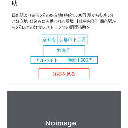
助
四条駅より徒歩5分の好立地! 時給1,500円 駅から徒歩5分
と好立地! 仕込みにも携われる環境 【仕事内容】 四条駅か
ら5分ほどの洋食レストランでの調理補助を
京都府
京都市下京区
飲食店
アルバイト
時給1,500円
詳細を見る