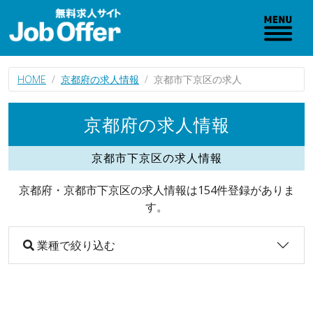
HOME
京都府の求人情報
京都市下京区の求人
京都府の求人情報
京都市下京区の求人情報
京都府・京都市下京区の求人情報は154件登録がありま
す。
業種で絞り込む