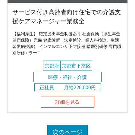
サービス付き高齢者向け住宅での介護支
援ケアマネージャー業務全
【福利厚生】 確定拠出年金制度あり 社会保険（厚生年金
健康保険）完備 健康診断（法定検診、婦人科検診、生活
習慣病検診） インフルエンザ予防接種 階層別研修 専門職
別研修 eラーニ
京都府
京都市下京区
医療・福祉・介護
正社員
月給220,000円
詳細を見る
次のページ