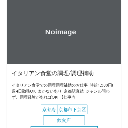
イタリアン食堂の調理/調理補助
イタリアン食堂での調理調理補助のお仕事! 時給1,500円!
週4日勤務OK! まかないあり! 京都駅直結! ジャンル問わ
ず、調理経験があればOK! 【仕事内
京都府
京都市下京区
飲食店