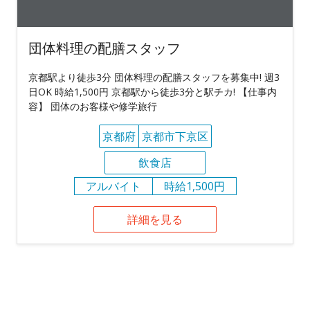
団体料理の配膳スタッフ
京都駅より徒歩3分 団体料理の配膳スタッフを募集中! 週3
日OK 時給1,500円 京都駅から徒歩3分と駅チカ! 【仕事内
容】 団体のお客様や修学旅行
京都府
京都市下京区
飲食店
アルバイト
時給1,500円
詳細を見る