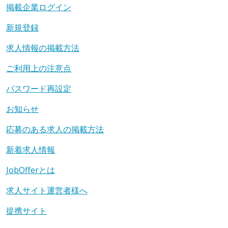
掲載企業ログイン
新規登録
求人情報の掲載方法
ご利用上の注意点
パスワード再設定
お知らせ
応募のある求人の掲載方法
新着求人情報
JobOfferとは
求人サイト運営者様へ
提携サイト