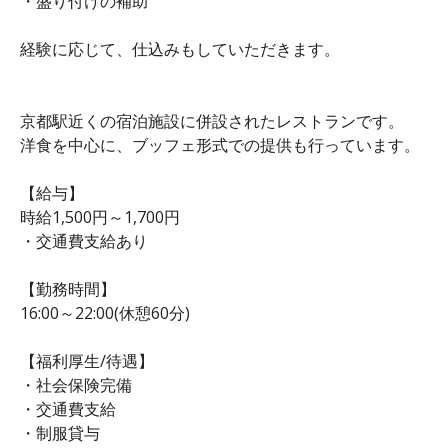
・盛り付けの補助
経験に応じて、仕込みもしていただきます。
京都駅近くの宿泊施設に併設されたレストランです。
洋食を中心に、ブッフェ形式での提供も行っています。
【給与】
時給1,500円～1,700円
・交通費支給あり
【勤務時間】
16:00～22:00(休憩60分)
【福利厚生/待遇】
・社会保険完備
・交通費支給
・制服貸与