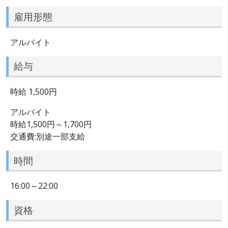
雇用形態
アルバイト
給与
時給 1,500円
アルバイト
時給1,500円～1,700円
交通費:別途一部支給
時間
16:00～22:00
資格