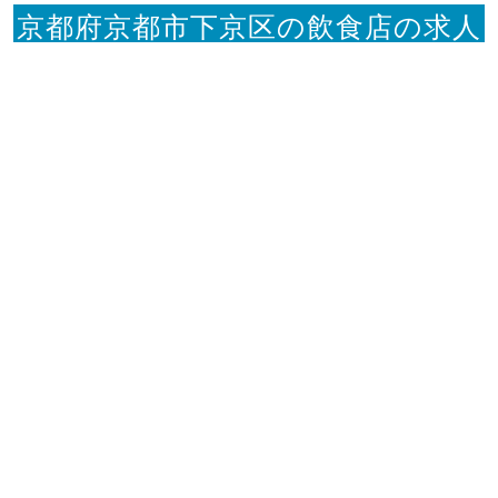
京都府京都市下京区の飲食店の求人