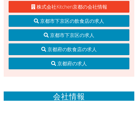
株式会社Kitchen京都の会社情報
京都市下京区の飲食店の求人
京都市下京区の求人
京都府の飲食店の求人
京都府の求人
会社情報