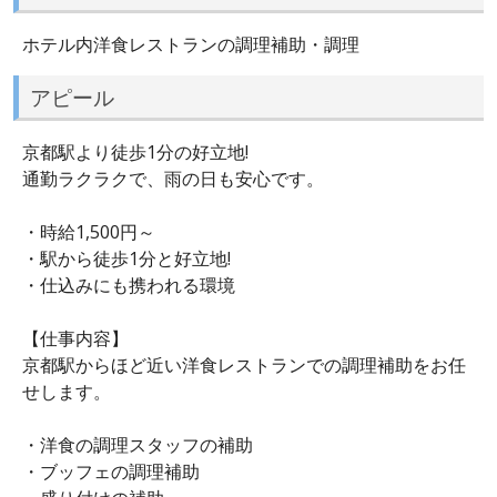
ホテル内洋食レストランの調理補助・調理
アピール
京都駅より徒歩1分の好立地!
通勤ラクラクで、雨の日も安心です。
・時給1,500円～
・駅から徒歩1分と好立地!
・仕込みにも携われる環境
【仕事内容】
京都駅からほど近い洋食レストランでの調理補助をお任
せします。
・洋食の調理スタッフの補助
・ブッフェの調理補助