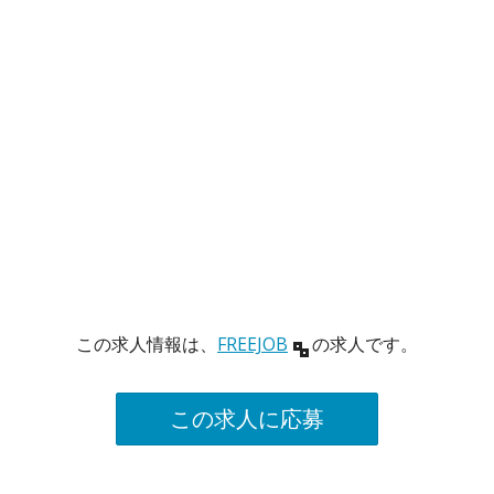
この求人情報は、
FREEJOB
の求人です。
この求人に応募