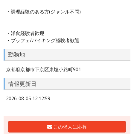
・調理経験のある方(ジャンル不問)
・洋食経験者歓迎
・ブッフェ/バイキング経験者歓迎
勤務地
京都府京都市下京区東塩小路町901
情報更新日
2026-08-05 12:12:59
この求人に応募