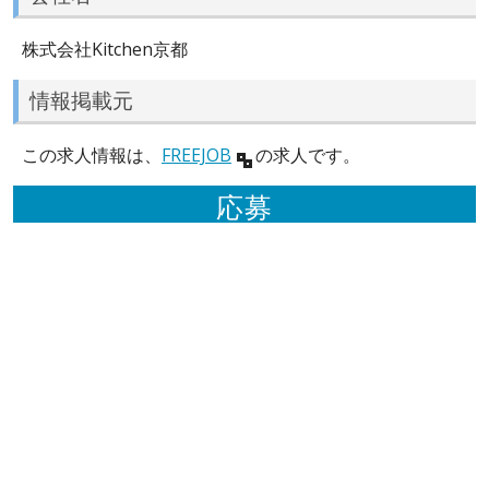
株式会社Kitchen京都
情報掲載元
この求人情報は、
FREEJOB
の求人です。
応募