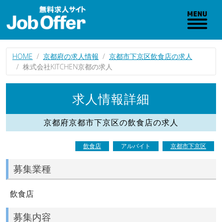
HOME
京都府の求人情報
京都市下京区飲食店の求人
株式会社KITCHEN京都の求人
求人情報詳細
京都府京都市下京区の飲食店の求人
飲食店
アルバイト
京都市下京区
募集業種
飲食店
募集内容