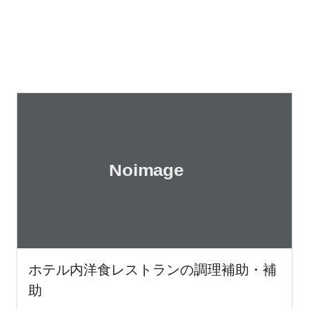
ホテル内洋食レストランの調理補助・補
助