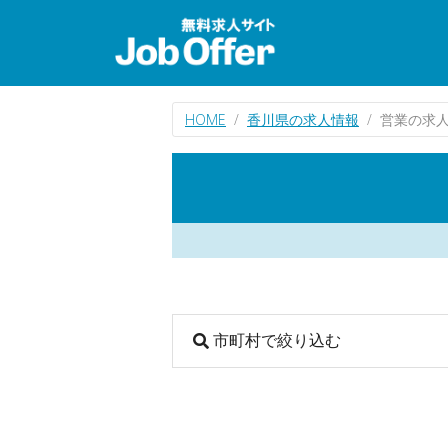
HOME
香川県の求人情報
営業の求
市町村で絞り込む