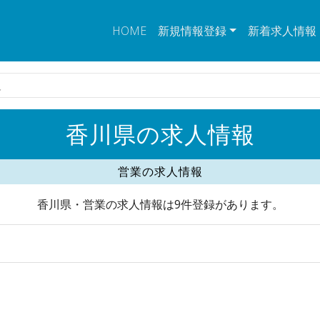
HOME
新規情報登録
新着求人情報
人
香川県の求人情報
営業の求人情報
香川県・営業の求人情報は9件登録があります。