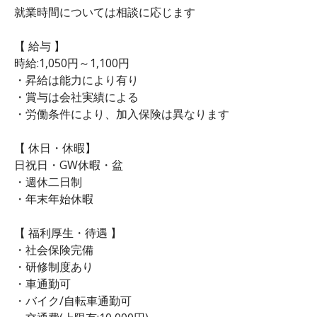
就業時間については相談に応じます
【 給与 】
時給:1,050円～1,100円
・昇給は能力により有り
・賞与は会社実績による
・労働条件により、加入保険は異なります
【 休日・休暇】
日祝日・GW休暇・盆
・週休二日制
・年末年始休暇
【 福利厚生・待遇 】
・社会保険完備
・研修制度あり
・車通勤可
・バイク/自転車通勤可