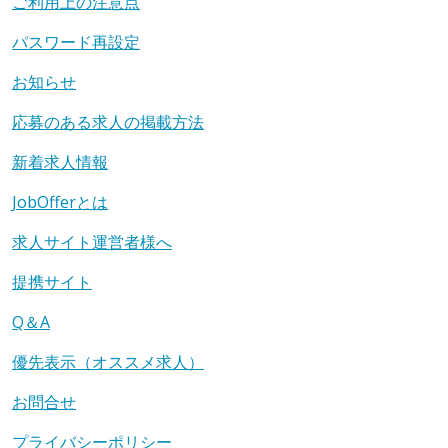
ご利用上の注意点
パスワード再設定
お知らせ
応募のある求人の掲載方法
新着求人情報
JobOfferとは
求人サイト運営者様へ
提携サイト
Q＆A
優先表示（オススメ求人）
お問合せ
プライバシーポリシー