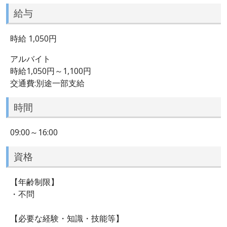
給与
時給 1,050円
アルバイト
時給1,050円～1,100円
交通費:別途一部支給
時間
09:00～16:00
資格
【年齢制限】
・不問
【必要な経験・知識・技能等】