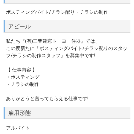
ポスティングバイト/チラシ配り・チラシの制作
アピール
私たち『(有)三豊建窓トーヨー住器』では、
この度新たに「ポスティングバイト/チラシ配りのスタッ
フ/チラシの制作スタッフ」を募集中です!
【 仕事内容 】
・ポスティング
・チラシの制作
ありがとうと言ってもらえる仕事です!
雇用形態
アルバイト