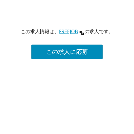
この求人情報は、
FREEJOB
の求人です。
この求人に応募