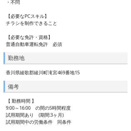
・不問
【必要なPCスキル】
チラシを制作できること
【必要な免許・資格】
普通自動車運転免許 必須
勤務地
香川県綾歌郡綾川町滝宮469番地15
備考
【 勤務時間 】
9:00～16:00 の間の5時間程度
試用期間あり (期間:3ヶ月)
試用期間中の労働条件 同条件