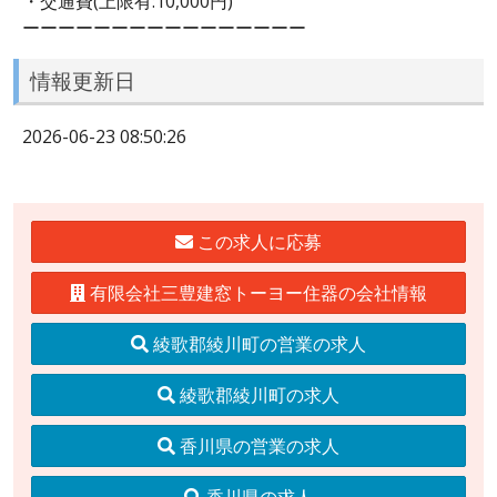
・交通費(上限有:10,000円)
ーーーーーーーーーーーーーーーー
情報更新日
2026-06-23 08:50:26
この求人に応募
有限会社三豊建窓トーヨー住器の会社情報
綾歌郡綾川町の営業の求人
綾歌郡綾川町の求人
香川県の営業の求人
香川県の求人