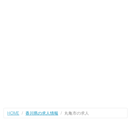
HOME
香川県の求人情報
丸亀市の求人