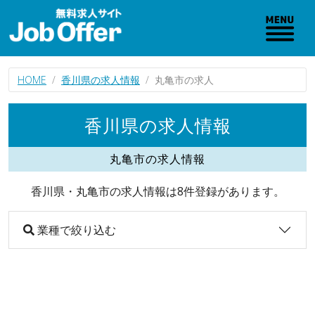
HOME
香川県の求人情報
丸亀市の求人
香川県の求人情報
丸亀市の求人情報
香川県・丸亀市の求人情報は8件登録があります。
業種で絞り込む