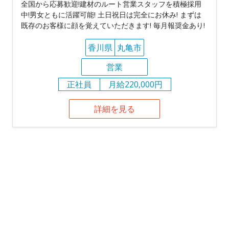
全国から応募歓迎!建材のルート営業スタッフを積極採用
中!男女ともに活躍可能! 土日祝日は完全にお休み! まずは
既存のお客様に顔を覚えていただきます! 毎月報奨金あり!
香川県
丸亀市
営業
正社員
月給220,000円
詳細を見る