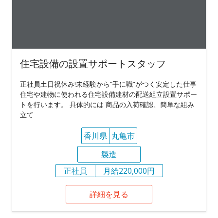
住宅設備の設置サポートスタッフ
正社員土日祝休み!未経験から“手に職”がつく安定した仕事
住宅や建物に使われる住宅設備建材の配送組立設置サポー
トを行います。 具体的には 商品の入荷確認、簡単な組み
立て
香川県
丸亀市
製造
正社員
月給220,000円
詳細を見る