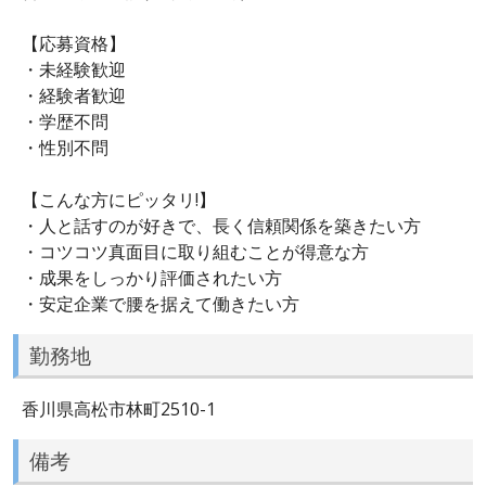
【応募資格】
・未経験歓迎
・経験者歓迎
・学歴不問
・性別不問
【こんな方にピッタリ!】
・人と話すのが好きで、長く信頼関係を築きたい方
・コツコツ真面目に取り組むことが得意な方
・成果をしっかり評価されたい方
・安定企業で腰を据えて働きたい方
勤務地
香川県高松市林町2510-1
備考