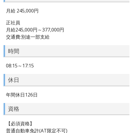
月給 245,000円
正社員
月給245,000円～377,000円
交通費:別途一部支給
時間
08:15～17:15
休日
年間休日126日
資格
【必須資格】
普通自動車免許(AT限定不可)