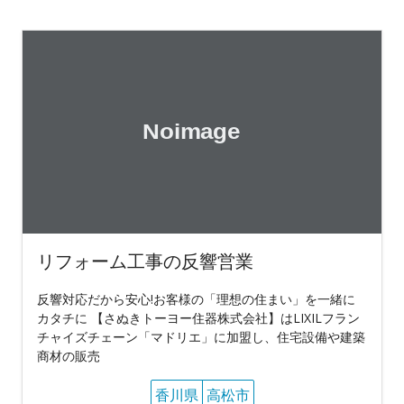
リフォーム工事の反響営業
反響対応だから安心!お客様の「理想の住まい」を一緒に
カタチに 【さぬきトーヨー住器株式会社】はLIXILフラン
チャイズチェーン「マドリエ」に加盟し、住宅設備や建築
商材の販売
香川県
高松市