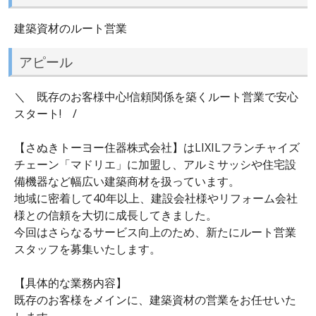
建築資材のルート営業
アピール
＼ 既存のお客様中心!信頼関係を築くルート営業で安心
スタート! /
【さぬきトーヨー住器株式会社】はLIXILフランチャイズ
チェーン「マドリエ」に加盟し、アルミサッシや住宅設
備機器など幅広い建築商材を扱っています。
地域に密着して40年以上、建設会社様やリフォーム会社
様との信頼を大切に成長してきました。
今回はさらなるサービス向上のため、新たにルート営業
スタッフを募集いたします。
【具体的な業務内容】
既存のお客様をメインに、建築資材の営業をお任せいた