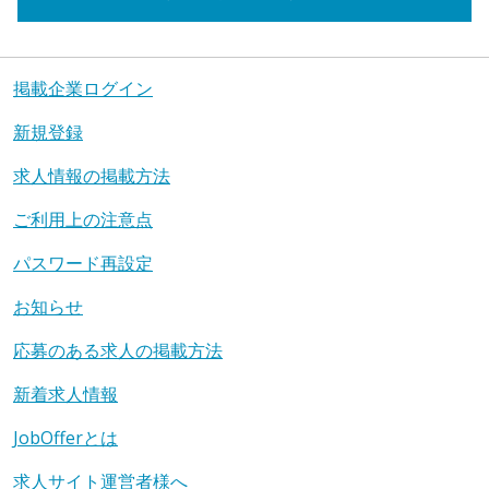
掲載企業ログイン
新規登録
求人情報の掲載方法
ご利用上の注意点
パスワード再設定
お知らせ
応募のある求人の掲載方法
新着求人情報
JobOfferとは
求人サイト運営者様へ