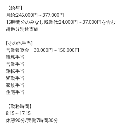
【給与】
月給:245,000円～377,000円
15時間分のみなし残業代:24,000円～37,000円を含む
超過分別途支給
[その他手当]
営業報奨金 30,000円～150,000円
職務手当
営業手当
運転手当
皆勤手当
家族手当
住宅手当
【勤務時間】
8:15～17:15
休憩90分/実働7時間30分