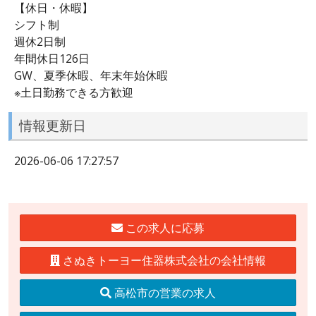
【休日・休暇】
シフト制
週休2日制
年間休日126日
GW、夏季休暇、年末年始休暇
※土日勤務できる方歓迎
情報更新日
2026-06-06 17:27:57
この求人に応募
さぬきトーヨー住器株式会社の会社情報
高松市の営業の求人