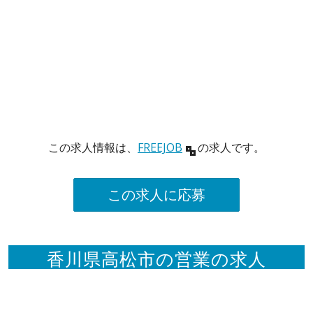
この求人情報は、
FREEJOB
の求人です。
この求人に応募
香川県高松市の営業の求人