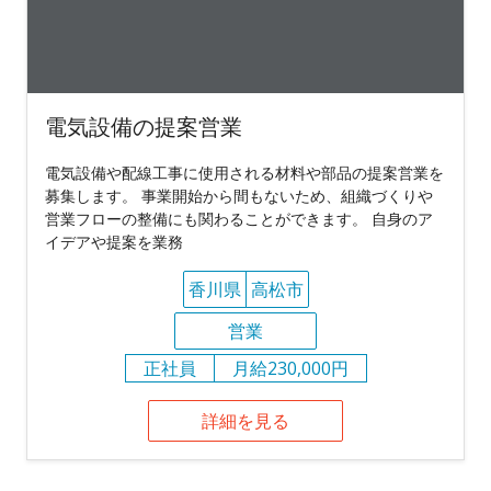
電気設備の提案営業
電気設備や配線工事に使用される材料や部品の提案営業を
募集します。 事業開始から間もないため、組織づくりや
営業フローの整備にも関わることができます。 自身のア
イデアや提案を業務
香川県
高松市
営業
正社員
月給230,000円
詳細を見る