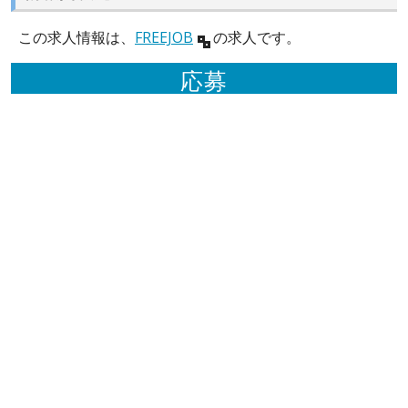
この求人情報は、
FREEJOB
の求人です。
応募