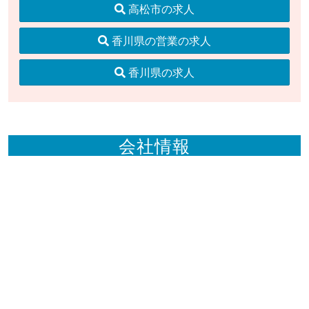
高松市の求人
香川県の営業の求人
香川県の求人
会社情報