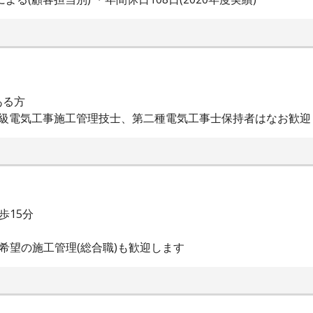
ある方
2級電気工事施工管理技士、第二種電気工事士保持者はなお歓迎
歩15分
希望の施工管理(総合職)も歓迎します