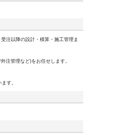
。受注以降の設計・積算・施工管理ま
外注管理など)をお任せします。
います。