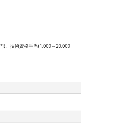
、技術資格手当(1,000～20,000