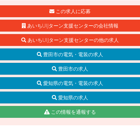
この求人に応募
あいちUIJターン支援センターの会社情報
あいちUIJターン支援センターの他の求人
豊田市の電気・電装の求人
豊田市の求人
愛知県の電気・電装の求人
愛知県の求人
この情報を通報する