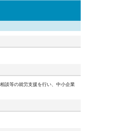
別相談等の就労支援を行い、中小企業