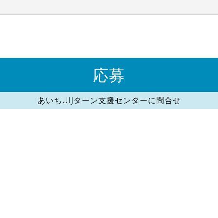
応募
あいちUIJターン支援センターに問合せ