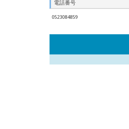
電話番号
0523084859