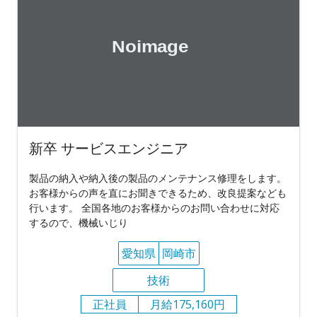
新卒 サービスエンジニア
製品の納入や納入後の製品のメンテナンス修理をします。
お客様からの声を直にお聞きできるため、改良提案なども
行います。 全国各地のお客様からのお問い合わせに対応
するので、機械いじり
愛知県
岡崎市
技術
正社員
月給175,160円