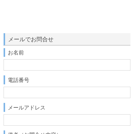
メールでお問合せ
お名前
電話番号
メールアドレス