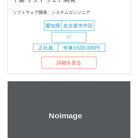
ソフトウェア開発、システムエンジニア
愛知県
名古屋市中区
IT
正社員
年俸3,500,000円
詳細を見る