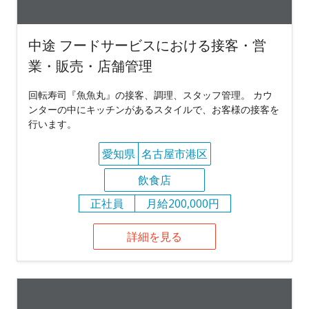
中途 フードサービスにおける接客・営
業・販売・店舗管理
回転寿司『魚魚丸』の接客、調理、スタッフ管理。 カウ
ンターの中にキッチンがあるスタイルで、お客様の接客を
行います。
愛知県
名古屋市港区
飲食店
正社員
月給200,000円
詳細を見る