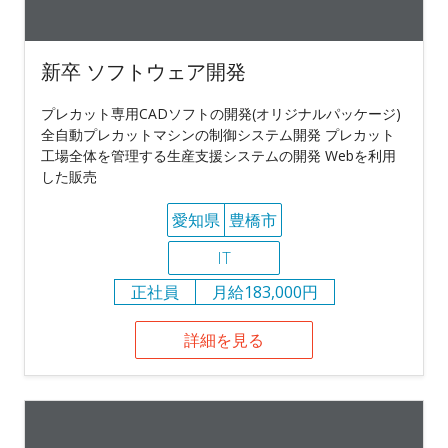
新卒 ソフトウェア開発
プレカット専用CADソフトの開発(オリジナルパッケージ)
全自動プレカットマシンの制御システム開発 プレカット
工場全体を管理する生産支援システムの開発 Webを利用
した販売
愛知県
豊橋市
IT
正社員
月給183,000円
詳細を見る