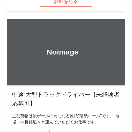
詳細を見る
中途 大型トラックドライバー【未経験者
応募可】
主な荷物は段ボールの元になる原紙“製紙ロール”です。 地
場、中長距離へと運んでいただくお仕事です。