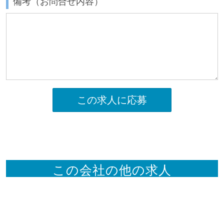
備考（お問合せ内容）
この求人に応募
この会社の他の求人