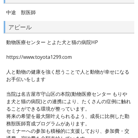
中途 獣医師
アピール
動物医療センター とよた犬と猫の病院HP
https://www.toyota1299.com
人と動物の健康を強く想うことで人と動物が幸せになる
お手伝いをします
当院は名古屋市守山区の本院(動物医療センター もりや
ま犬と猫の病院)との連携により、たくさんの症例に触れ
ることができる環境が整っています。
将来の希望を最大限叶えられるよう、成長に比例した勤
務獣医師育成プログラムがあります。
セミナーへの参加も積極的に支援しており、参加費・交