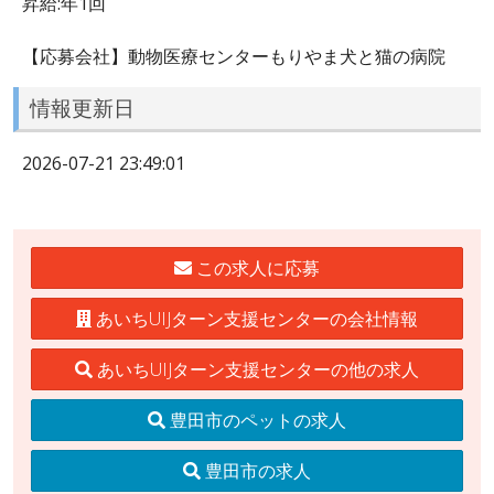
昇給:年1回
【応募会社】動物医療センターもりやま犬と猫の病院
情報更新日
2026-07-21 23:49:01
この求人に応募
あいちUIJターン支援センターの会社情報
あいちUIJターン支援センターの他の求人
豊田市のペットの求人
豊田市の求人