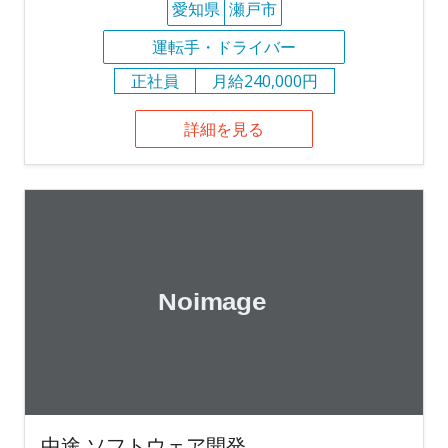
愛知県
瀬戸市
運転手・ドライバー
正社員
月給240,000円
詳細を見る
中途 ソフトウェア開発