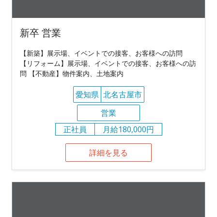
新卒 営業
【新築】展示場、イベントでの接客、お客様への訪問
【リフォーム】展示場、イベントでの接客、お客様への訪
問 【不動産】物件案内、土地案内
愛知県
北名古屋市
営業
正社員
月給180,000円
詳細を見る