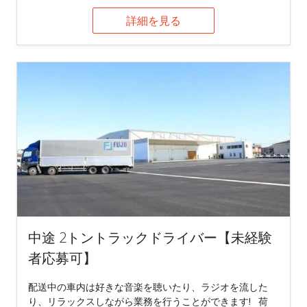
詳細を見る
中途 2トントラックドライバー【未経験
者応募可】
配送中の車内は好きな音楽を聴いたり、ラジオを流した
り、リラックスしながら業務を行うことができます! 荷