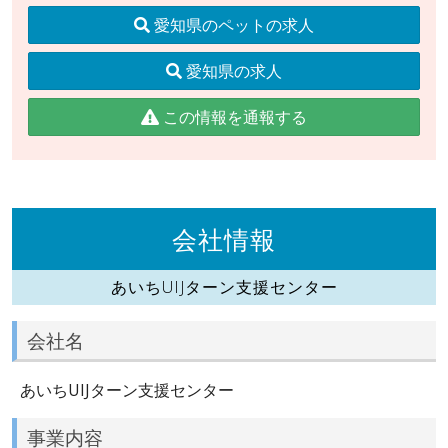
愛知県のペットの求人
愛知県の求人
この情報を通報する
会社情報
あいちUIJターン支援センター
会社名
あいちUIJターン支援センター
事業内容