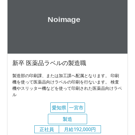
新卒 医薬品ラベルの製造職
製造部の印刷課、または加工課へ配属となります。 印刷
機を使って医薬品向けラベルの印刷を行ないます。 検査
機やスリッター機などを使って印刷された医薬品向けラベ
ル
愛知県
一宮市
製造
正社員
月給192,000円