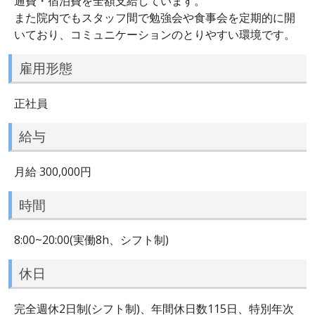
通費・宿泊費を全額支給しています。
また院内でもスタッフ間で勉強会や食事会を定期的に開
いており、コミュニケーションのとりやすい環境です。
雇用形態
正社員
給与
月給 300,000円
時間
8:00~20:00(実働8h、シフト制)
休日
完全週休2日制(シフト制)、年間休日数115日、特別年次