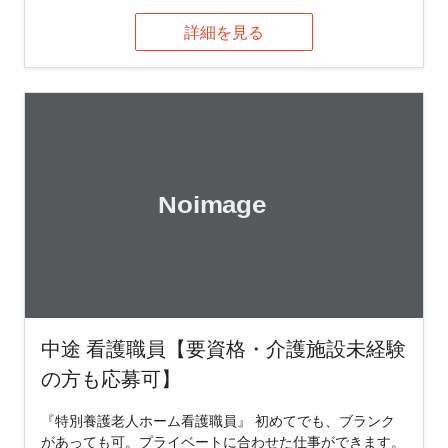
詳細を見る
中途 看護職員【要資格・介護施設未経験
の方も応募可】
『特別養護老人ホーム看護職員』 初めてでも、ブランク
があっても可。プライベートに合わせた仕事ができます。