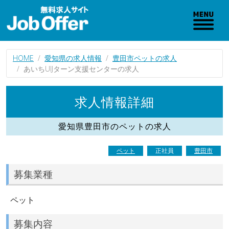
HOME
愛知県の求人情報
豊田市ペットの求人
あいちUIJターン支援センターの求人
求人情報詳細
愛知県豊田市のペットの求人
ペット
正社員
豊田市
募集業種
ペット
募集内容