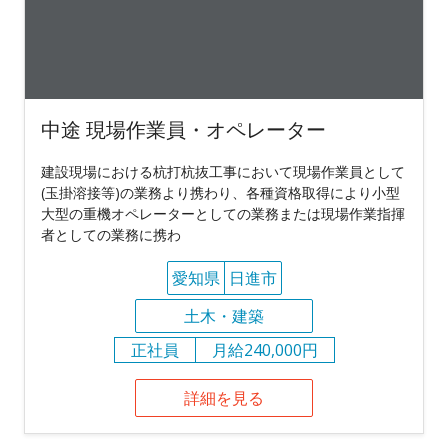
中途 現場作業員・オペレーター
建設現場における杭打杭抜工事において現場作業員として
(玉掛溶接等)の業務より携わり、各種資格取得により小型
大型の重機オペレーターとしての業務または現場作業指揮
者としての業務に携わ
愛知県
日進市
土木・建築
正社員
月給240,000円
詳細を見る