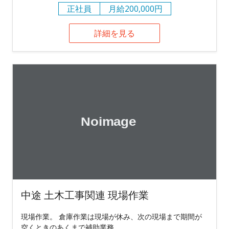
正社員
月給200,000円
詳細を見る
中途 土木工事関連 現場作業
現場作業。 倉庫作業は現場が休み、次の現場まで期間が
空くときのあくまで補助業務。