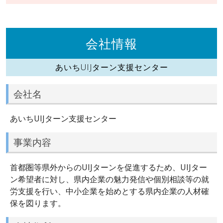
会社情報
あいちUIJターン支援センター
会社名
あいちUIJターン支援センター
事業内容
首都圏等県外からのUIJターンを促進するため、UIJター
ン希望者に対し、県内企業の魅力発信や個別相談等の就
労支援を行い、中小企業を始めとする県内企業の人材確
保を図ります。