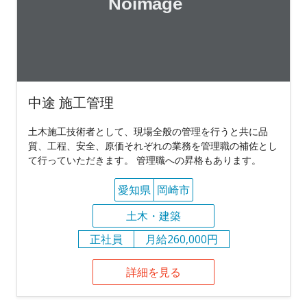
中途 施工管理
土木施工技術者として、現場全般の管理を行うと共に品
質、工程、安全、原価それぞれの業務を管理職の補佐とし
て行っていただきます。 管理職への昇格もあります。
愛知県
岡崎市
土木・建築
正社員
月給260,000円
詳細を見る