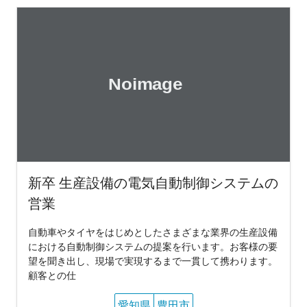
新卒 生産設備の電気自動制御システムの
営業
自動車やタイヤをはじめとしたさまざまな業界の生産設備
における自動制御システムの提案を行います。お客様の要
望を聞き出し、現場で実現するまで一貫して携わります。
顧客との仕
愛知県
豊田市