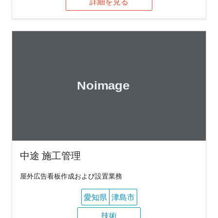
詳細を見る
中途 施工管理
屋外広告看板作成および設置業務
愛知県
津島市
技術