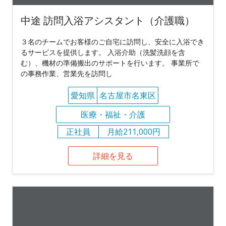
中途 訪問入浴アシスタント（介護職）
３名のチームでお客様のご自宅に訪問し、安全に入浴でき
るサービスを提供します。 入浴介助（洗髪洗顔を含
む）、機材の準備搬出のサポートを行います。 事業所で
の事務作業、営業先を訪問し
愛知県
名古屋市名東区
医療・福祉・介護
正社員
月給211,000円
詳細を見る