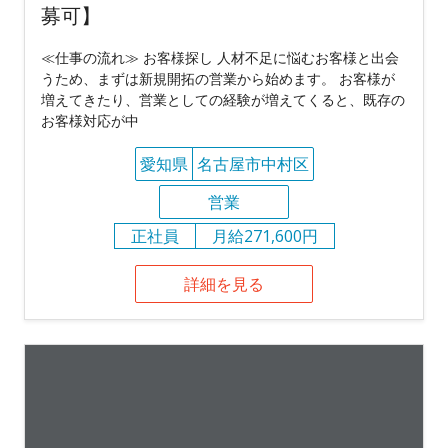
募可】
≪仕事の流れ≫ お客様探し 人材不足に悩むお客様と出会
うため、まずは新規開拓の営業から始めます。 お客様が
増えてきたり、営業としての経験が増えてくると、既存の
お客様対応が中
愛知県
名古屋市中村区
営業
正社員
月給271,600円
詳細を見る