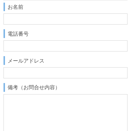
お名前
電話番号
メールアドレス
備考（お問合せ内容）