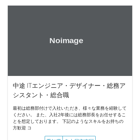
中途 ITエンジニア・デザイナー・総務ア
シスタント・総合職
最初は総務部付けで入社いただき、様々な業務を経験して
ください。 また、入社2年後には総務部長をお任せするこ
とを想定しております。 下記のようなスキルをお持ちの
方歓迎 コ