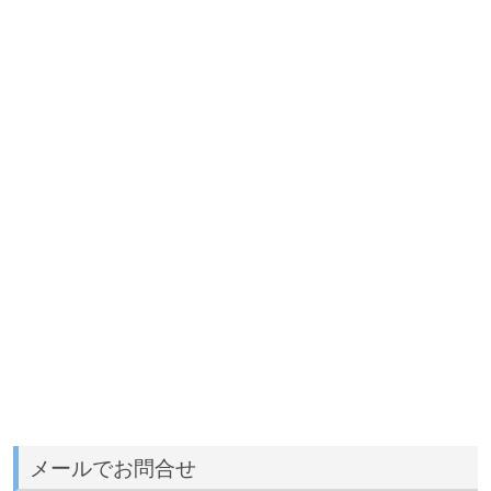
メールでお問合せ