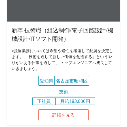
新卒 技術職（組込制御/電子回路設計/機
械設計/ITソフト開発）
※担当業務については希望や適性を考慮して配属を決定し
ます。 「技術を通して新しい価値を創造する」というや
りがいある仕事を通して、 トップエンジニアへ成長して
いきましょう。
愛知県
名古屋市昭和区
技術
正社員
月給183,000円
詳細を見る