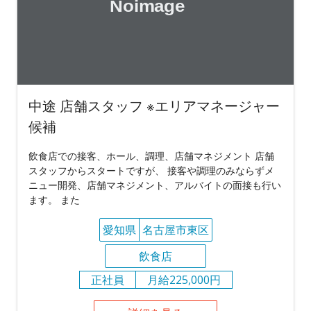
中途 店舗スタッフ ※エリアマネージャー
候補
飲食店での接客、ホール、調理、店舗マネジメント 店舗
スタッフからスタートですが、 接客や調理のみならずメ
ニュー開発、店舗マネジメント、アルバイトの面接も行い
ます。 また
愛知県
名古屋市東区
飲食店
正社員
月給225,000円