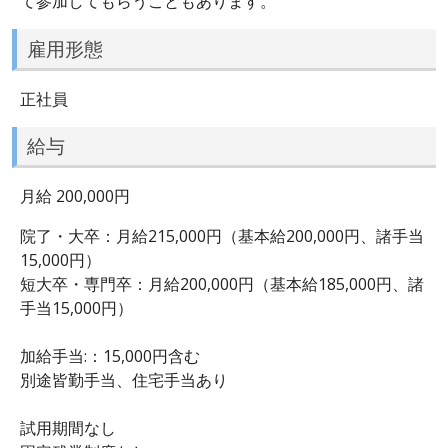
て参加してもらうこともあります。
雇用形態
正社員
給与
月給 200,000円
院了・大卒：月給215,000円（基本給200,000円、諸手当
15,000円）
短大卒・専門卒：月給200,000円（基本給185,000円、諸
手当15,000円）
加給手当:：15,000円含む
別途皆勤手当、住宅手当あり
試用期間なし