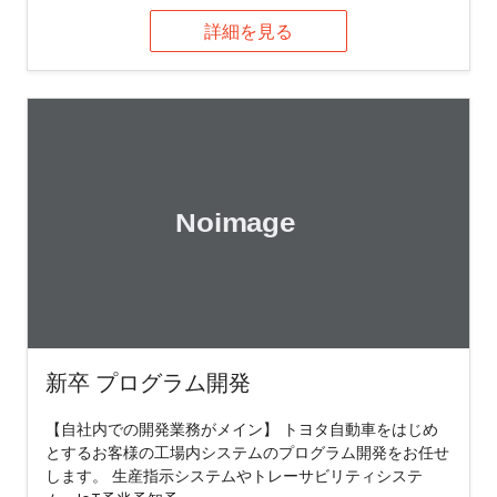
詳細を見る
新卒 プログラム開発
【自社内での開発業務がメイン】 トヨタ自動車をはじめ
とするお客様の工場内システムのプログラム開発をお任せ
します。 生産指示システムやトレーサビリティシステ