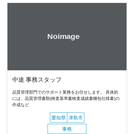
中途 事務スタッフ
品質管理部門でのサポート業務をお任せします。 具体的
には、品質管理書類(検査基準書検査成績書梱包仕様書)の
作成など
愛知県
津島市
事務