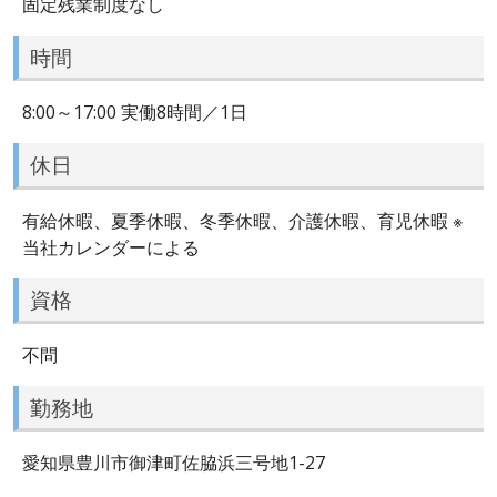
固定残業制度なし
時間
8:00～17:00 実働8時間／1日
休日
有給休暇、夏季休暇、冬季休暇、介護休暇、育児休暇 ※
当社カレンダーによる
資格
不問
勤務地
愛知県豊川市御津町佐脇浜三号地1-27