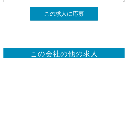
この求人に応募
この会社の他の求人