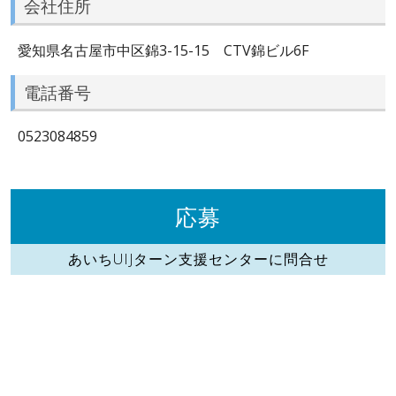
会社住所
愛知県名古屋市中区錦3-15-15 CTV錦ビル6F
電話番号
0523084859
応募
あいちUIJターン支援センターに問合せ