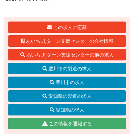
この求人に応募
あいちUIJターン支援センターの会社情報
あいちUIJターン支援センターの他の求人
豊川市の製造の求人
豊川市の求人
愛知県の製造の求人
愛知県の求人
この情報を通報する