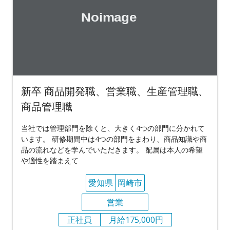
新卒 商品開発職、営業職、生産管理職、
商品管理職
当社では管理部門を除くと、大きく4つの部門に分かれて
います。 研修期間中は4つの部門をまわり、商品知識や商
品の流れなどを学んでいただきます。 配属は本人の希望
や適性を踏まえて
愛知県
岡崎市
営業
正社員
月給175,000円