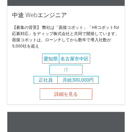
中途 Webエンジニア
【募集の背景】 弊社は「面接コボット」「HRコボットfor
応募対応」をディップ株式会社と共同で開発しています。
面接コボットは、ローンチしてから数年で導入社数が
9,000社を超え
愛知県
名古屋市中区
IT
正社員
月給300,000円
詳細を見る