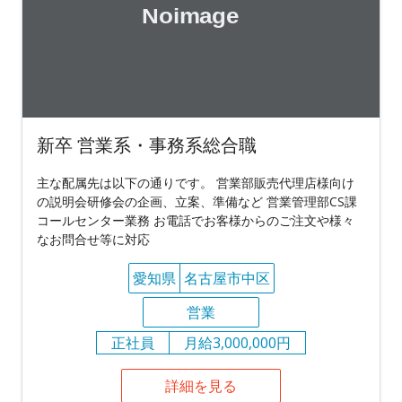
新卒 営業系・事務系総合職
主な配属先は以下の通りです。 営業部販売代理店様向け
の説明会研修会の企画、立案、準備など 営業管理部CS課
コールセンター業務 お電話でお客様からのご注文や様々
なお問合せ等に対応
愛知県
名古屋市中区
営業
正社員
月給3,000,000円
詳細を見る