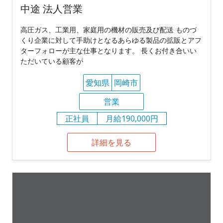
中途 法人営業
高圧ガス、工業用、家庭用の機材の販売及び配送 ものづ
くり企業に対して手助けとなるあらゆる製品の拡販とアフ
ターフォローが主な仕事となります。 長くお付き合いい
ただいている顧客が
愛知県
岡崎市
営業
正社員
月給190,000円
詳細を見る