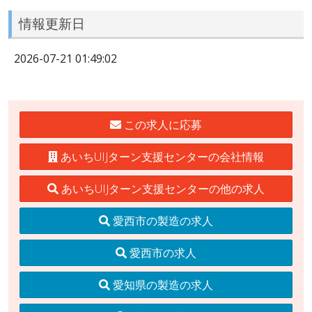
情報更新日
2026-07-21 01:49:02
この求人に応募
あいちUIJターン支援センターの会社情報
あいちUIJターン支援センターの他の求人
愛西市の製造の求人
愛西市の求人
愛知県の製造の求人