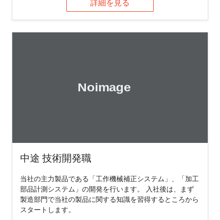
詳細を見る
中途 技術開発職
当社の主力製品である「工作機械補正システム」、「加工
部品計測システム」の開発を行います。 入社後は、まず
製造部門で当社の製品に関する知識を習得するところから
スタートします。