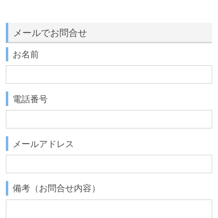
メールでお問合せ
お名前
電話番号
メールアドレス
備考（お問合せ内容）