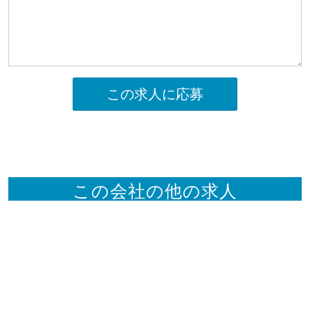
この求人に応募
この会社の他の求人