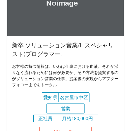
新卒 ソリューション営業/ITスペシャリ
スト(プログラマー、
お客様の持つ情報は、いわば仕事における血液。それが滞
りなく流れるためには何が必要か、その方法を提案するの
がソリューション営業の仕事。提案後の実現からアフター
フォローまでをトータル
愛知県
名古屋市中区
営業
正社員
月給180,000円