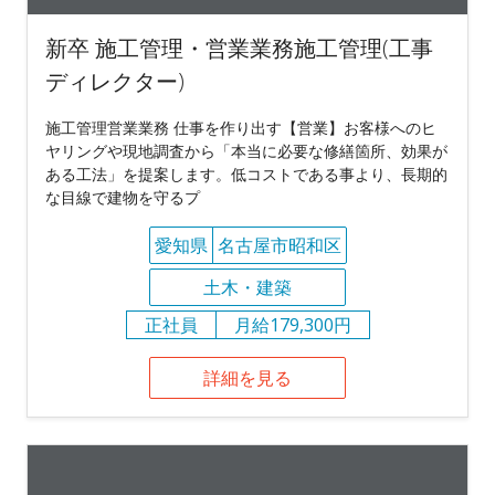
新卒 施工管理・営業業務施工管理(工事
ディレクター)
施工管理営業業務 仕事を作り出す【営業】お客様へのヒ
ヤリングや現地調査から「本当に必要な修繕箇所、効果が
ある工法」を提案します。低コストである事より、長期的
な目線で建物を守るプ
愛知県
名古屋市昭和区
土木・建築
正社員
月給179,300円
詳細を見る