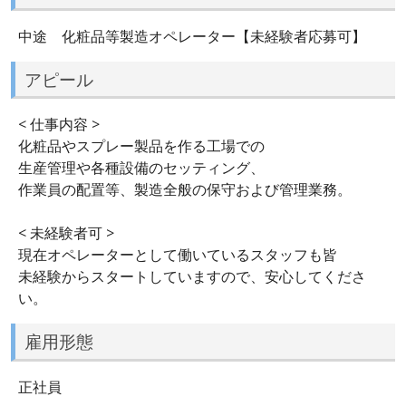
中途 化粧品等製造オペレーター【未経験者応募可】
アピール
< 仕事内容 >
化粧品やスプレー製品を作る工場での
生産管理や各種設備のセッティング、
作業員の配置等、製造全般の保守および管理業務。
< 未経験者可 >
現在オペレーターとして働いているスタッフも皆
未経験からスタートしていますので、安心してくださ
い。
雇用形態
正社員