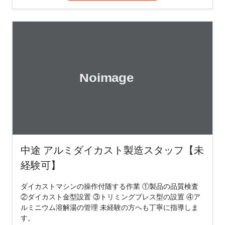
中途 アルミダイカスト製造スタッフ【未
経験可】
ダイカストマシンの操作付随する作業 ①製品の品質検査
②ダイカスト金型設置 ③トリミングプレス型の設置 ④ア
ルミニウム溶解湯の管理 未経験の方へも丁寧に指導しま
す。