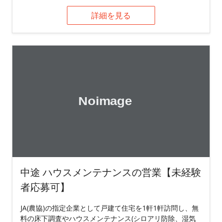
詳細を見る
中途 ハウスメンテナンスの営業【未経験
者応募可】
JA(農協)の指定企業として戸建て住宅を1軒1軒訪問し、無
料の床下調査やハウスメンテナンス(シロアリ防除、湿気