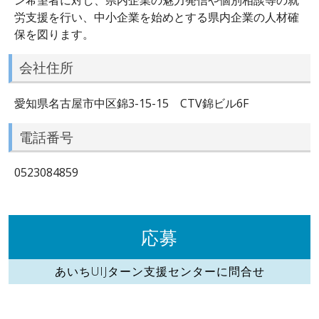
労支援を行い、中小企業を始めとする県内企業の人材確
保を図ります。
会社住所
愛知県名古屋市中区錦3-15-15 CTV錦ビル6F
電話番号
0523084859
応募
あいちUIJターン支援センターに問合せ