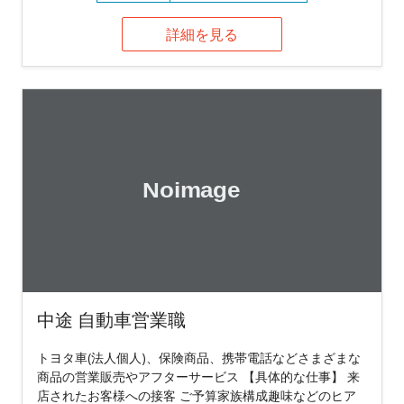
詳細を見る
中途 自動車営業職
トヨタ車(法人個人)、保険商品、携帯電話などさまざまな
商品の営業販売やアフターサービス 【具体的な仕事】 来
店されたお客様への接客 ご予算家族構成趣味などのヒア