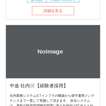
詳細を見る
中途 社内SE【経験者採用】
社内業務システムICTインフラの構築から保守運用メンテ
ナンスまで一貫して実施して頂きます。 担当システム
は、基幹の販売管理物流管理に加え社外向けECサイトや