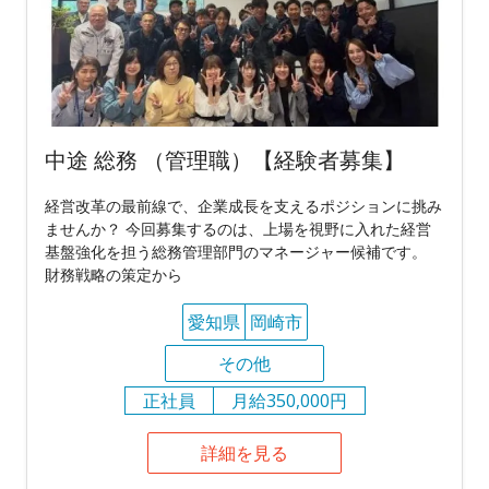
中途 総務 （管理職）【経験者募集】
経営改革の最前線で、企業成長を支えるポジションに挑み
ませんか？ 今回募集するのは、上場を視野に入れた経営
基盤強化を担う総務管理部門のマネージャー候補です。
財務戦略の策定から
愛知県
岡崎市
その他
正社員
月給350,000円
詳細を見る