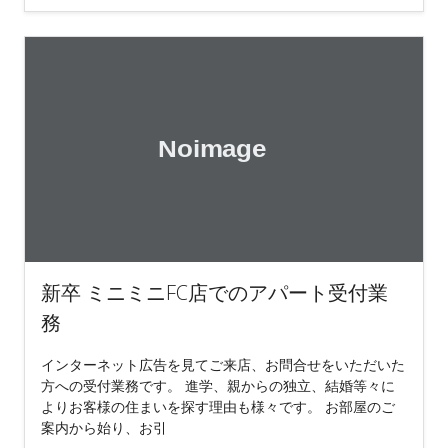
新卒 ミニミニFC店でのアパート受付業
務
インターネット広告を見てご来店、お問合せをいただいた
方への受付業務です。 進学、親からの独立、結婚等々に
よりお客様の住まいを探す理由も様々です。 お部屋のご
案内から始り、お引