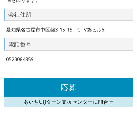
会社住所
愛知県名古屋市中区錦3-15-15 CTV錦ビル6F
電話番号
0523084859
応募
あいちUIJターン支援センターに問合せ