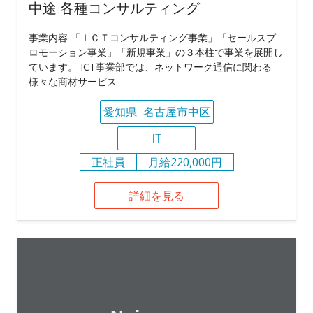
中途 各種コンサルティング
事業内容 「ＩＣＴコンサルティング事業」「セールスプ
ロモーション事業」「新規事業」の３本柱で事業を展開し
ています。 ICT事業部では、ネットワーク通信に関わる
様々な商材サービス
愛知県
名古屋市中区
IT
正社員
月給220,000円
詳細を見る