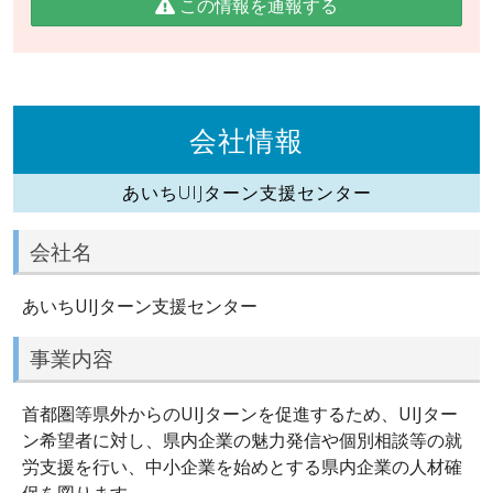
この情報を通報する
会社情報
あいちUIJターン支援センター
会社名
あいちUIJターン支援センター
事業内容
首都圏等県外からのUIJターンを促進するため、UIJター
ン希望者に対し、県内企業の魅力発信や個別相談等の就
労支援を行い、中小企業を始めとする県内企業の人材確
保を図ります。