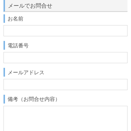
メールでお問合せ
お名前
電話番号
メールアドレス
備考（お問合せ内容）