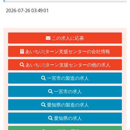
2026-07-26 03:49:01
この求人に応募
あいちUIJターン支援センターの会社情報
あいちUIJターン支援センターの他の求人
一宮市の製造の求人
一宮市の求人
愛知県の製造の求人
愛知県の求人