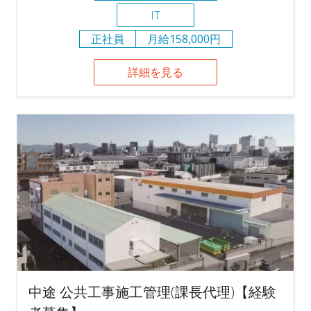
IT
正社員
月給158,000円
詳細を見る
中途 公共工事施工管理(課長代理)【経験