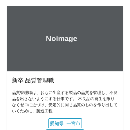
新卒 品質管理職
品質管理職は、おもに生産する製品の品質を管理し、不良
品を出さないようにする仕事です。 不良品の発生を限り
なくゼロに近づけ、安定的に同じ品質のものを作り出して
いくために、製造工程
愛知県
一宮市