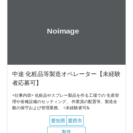
中途 化粧品等製造オペレーター【未経験
者応募可】
<仕事内容> 化粧品やスプレー製品を作る工場での 生産管
理や各種設備のセッティング、 作業員の配置等、製造全
般の保守および管理業務。 <未経験者可&
愛知県
愛西市
製造