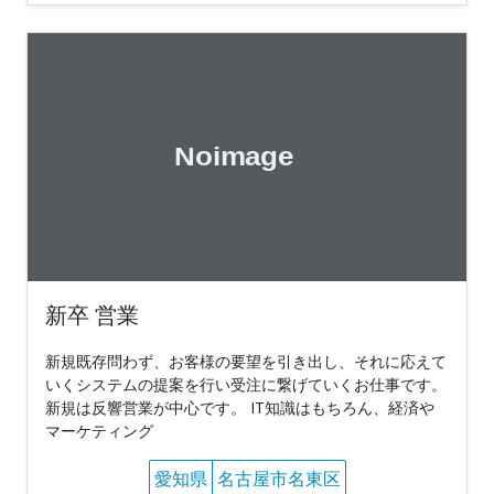
新卒 営業
新規既存問わず、お客様の要望を引き出し、それに応えて
いくシステムの提案を行い受注に繋げていくお仕事です。
新規は反響営業が中心です。 IT知識はもちろん、経済や
マーケティング
愛知県
名古屋市名東区