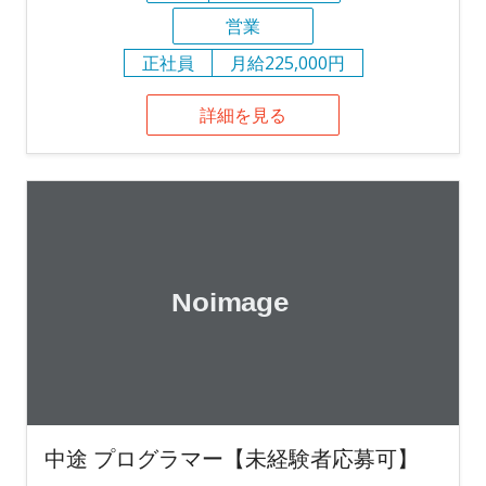
営業
正社員
月給225,000円
詳細を見る
中途 プログラマー【未経験者応募可】