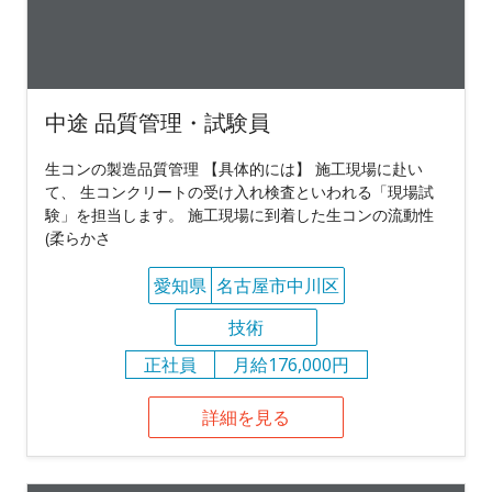
中途 品質管理・試験員
生コンの製造品質管理 【具体的には】 施工現場に赴い
て、 生コンクリートの受け入れ検査といわれる「現場試
験」を担当します。 施工現場に到着した生コンの流動性
(柔らかさ
愛知県
名古屋市中川区
技術
正社員
月給176,000円
詳細を見る