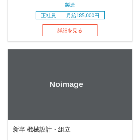
製造
正社員
月給185,000円
詳細を見る
新卒 機械設計・組立