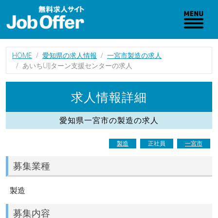
HOME
愛知県の求人情報
一宮市製造の求人
あいちUIJターン支援センターの求人
求人情報詳細
愛知県一宮市の製造の求人
製造
正社員
一宮市
募集業種
製造
募集内容