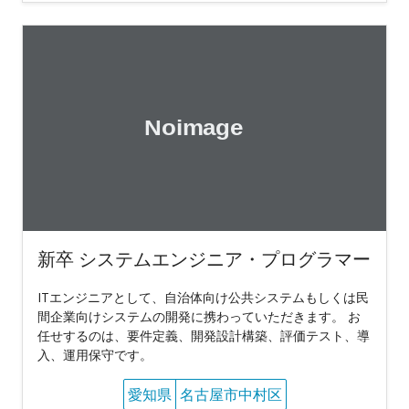
新卒 システムエンジニア・プログラマー
ITエンジニアとして、自治体向け公共システムもしくは民
間企業向けシステムの開発に携わっていただきます。 お
任せするのは、要件定義、開発設計構築、評価テスト、導
入、運用保守です。
愛知県
名古屋市中村区