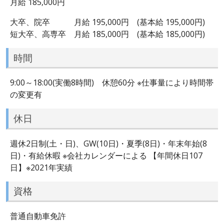
月給 185,000円
大卒、院卒 月給 195,000円 (基本給 195,000円)
短大卒、高専卒 月給 185,000円 (基本給 185,000円)
時間
9:00～18:00(実働8時間) 休憩60分 ※仕事量により時間帯
の変更有
休日
週休2日制(土・日)、GW(10日)・夏季(8日)・年末年始(8
日)・有給休暇 ※会社カレンダーによる 【年間休日107
日】※2021年実績
資格
普通自動車免許