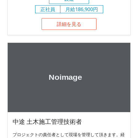
正社員
月給186,900円
詳細を見る
中途 土木施工管理技術者
プロジェクトの責任者として現場を管理して頂きます。経