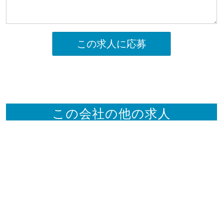
この求人に応募
この会社の他の求人