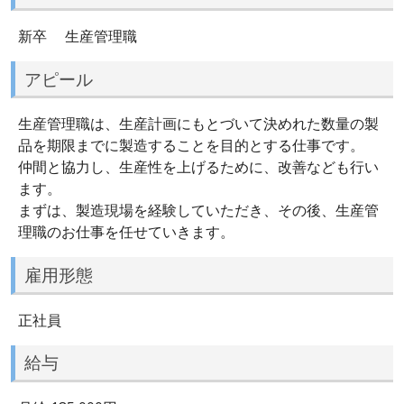
新卒 生産管理職
アピール
生産管理職は、生産計画にもとづいて決めれた数量の製
品を期限までに製造することを目的とする仕事です。
仲間と協力し、生産性を上げるために、改善なども行い
ます。
まずは、製造現場を経験していただき、その後、生産管
理職のお仕事を任せていきます。
雇用形態
正社員
給与