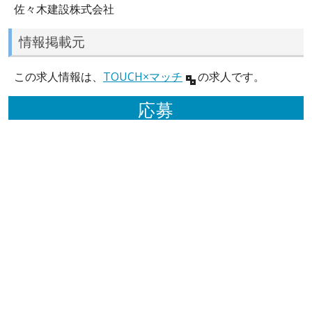
佐々木建設株式会社
情報掲載元
この求人情報は、
TOUCH×マッチ
の求人です。
応募