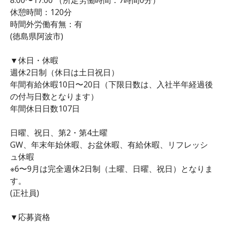
休憩時間：120分
時間外労働有無：有
(徳島県阿波市)
▼休日・休暇
週休2日制（休日は土日祝日）
年間有給休暇10日〜20日（下限日数は、入社半年経過後
の付与日数となります）
年間休日日数107日
日曜、祝日、第2・第4土曜
GW、年末年始休暇、お盆休暇、有給休暇、リフレッシ
ュ休暇
※6〜9月は完全週休2日制（土曜、日曜、祝日）となりま
す。
(正社員)
▼応募資格