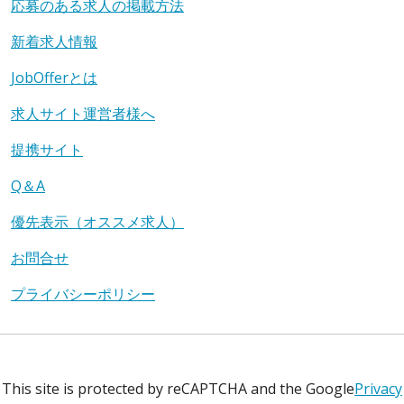
応募のある求人の掲載方法
新着求人情報
JobOfferとは
求人サイト運営者様へ
提携サイト
Q＆A
優先表示（オススメ求人）
お問合せ
プライバシーポリシー
This site is protected by reCAPTCHA and the Google
Privacy