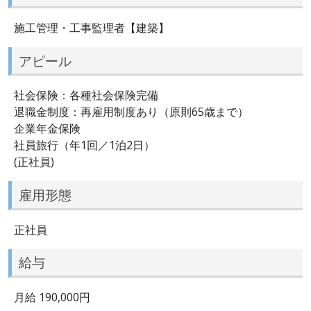
施工管理・工事監理者【建築】
アピール
社会保険：各種社会保険完備
退職金制度：再雇用制度あり（原則65歳まで）
企業年金保険
社員旅行（年1回／1泊2日）
(正社員)
雇用形態
正社員
給与
月給 190,000円