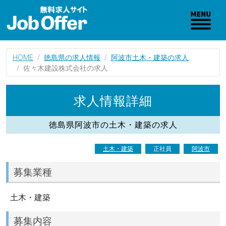
HOME
徳島県の求人情報
阿波市土木・建築の求人
佐々木建設株式会社の求人
求人情報詳細
徳島県阿波市の土木・建築の求人
土木・建築
正社員
阿波市
募集業種
土木・建築
募集内容