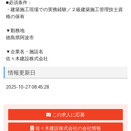
■必須条件：
・建築施工現場での実務経験／２級建築施工管理技士資
格の保有
▼勤務地
徳島県阿波市
▼企業名・施設名
佐々木建設株式会社
情報更新日
2025-10-27 08:45:28
この求人に応募
佐々木建設株式会社の会社情報