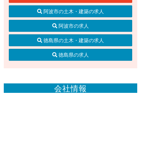
阿波市の土木・建築の求人
阿波市の求人
徳島県の土木・建築の求人
徳島県の求人
会社情報