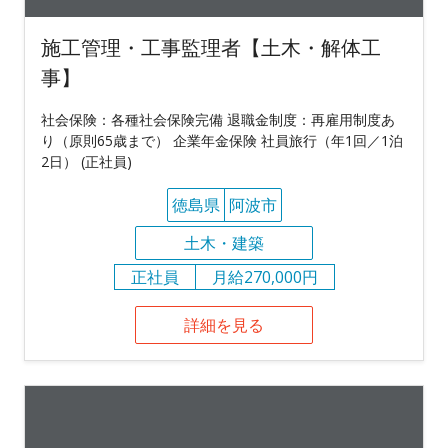
施工管理・工事監理者【土木・解体工
事】
社会保険：各種社会保険完備 退職金制度：再雇用制度あ
り（原則65歳まで） 企業年金保険 社員旅行（年1回／1泊
2日） (正社員)
徳島県
阿波市
土木・建築
正社員
月給270,000円
詳細を見る