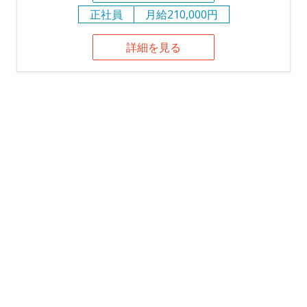
正社員
月給210,000円
詳細を見る