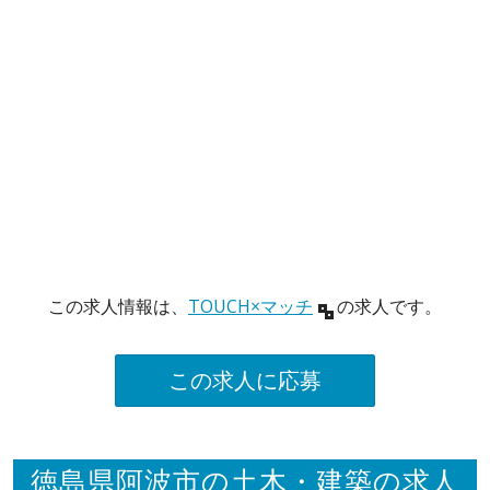
この求人情報は、
TOUCH×マッチ
の求人です。
この求人に応募
徳島県阿波市の土木・建築の求人