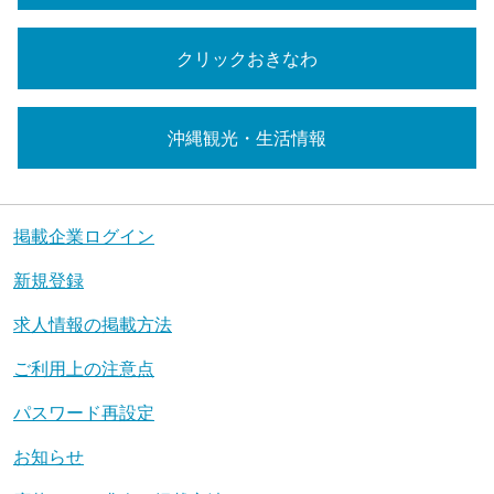
クリックおきなわ
沖縄観光・生活情報
掲載企業ログイン
新規登録
求人情報の掲載方法
ご利用上の注意点
パスワード再設定
お知らせ