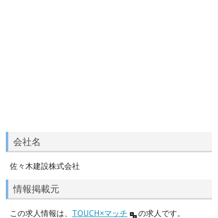
会社名
佐々木建設株式会社
情報掲載元
この求人情報は、
TOUCH×マッチ
の求人です。