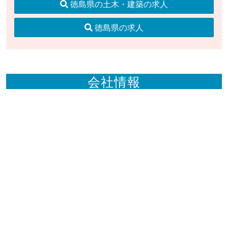
徳島県の土木・建築の求人
徳島県の求人
会社情報