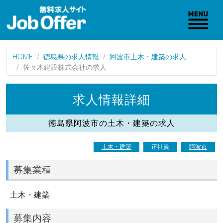
HOME
徳島県の求人情報
阿波市土木・建築の求人
佐々木建設株式会社の求人
求人情報詳細
徳島県阿波市の土木・建築の求人
土木・建築
正社員
阿波市
募集業種
土木・建築
募集内容