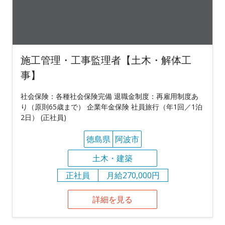
施工管理・工事監理者【土木・解体工
事】
社会保険：各種社会保険完備 退職金制度：再雇用制度あ
り（原則65歳まで） 企業年金保険 社員旅行（年1回／1泊
2日） (正社員)
徳島県
阿波市
土木・建築
正社員
月給270,000円
詳細を見る