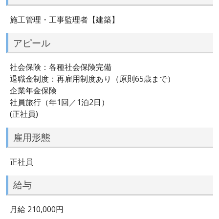
施工管理・工事監理者【建築】
アピール
社会保険：各種社会保険完備
退職金制度：再雇用制度あり（原則65歳まで）
企業年金保険
社員旅行（年1回／1泊2日）
(正社員)
雇用形態
正社員
給与
月給 210,000円