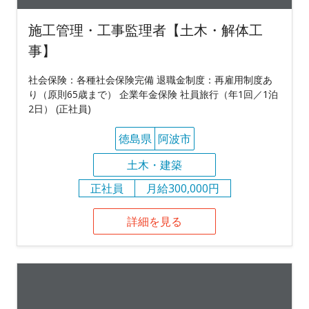
施工管理・工事監理者【土木・解体工
事】
社会保険：各種社会保険完備 退職金制度：再雇用制度あ
り（原則65歳まで） 企業年金保険 社員旅行（年1回／1泊
2日） (正社員)
徳島県
阿波市
土木・建築
正社員
月給300,000円
詳細を見る