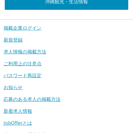
沖縄観光・生活情報
掲載企業ログイン
新規登録
求人情報の掲載方法
ご利用上の注意点
パスワード再設定
お知らせ
応募のある求人の掲載方法
新着求人情報
JobOfferとは