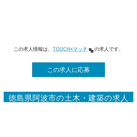
この求人情報は、
TOUCH×マッチ
の求人です。
この求人に応募
徳島県阿波市の土木・建築の求人