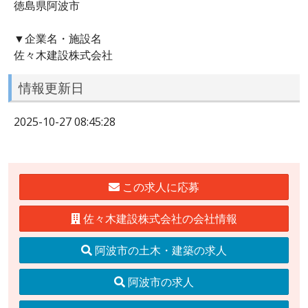
徳島県阿波市
▼企業名・施設名
佐々木建設株式会社
情報更新日
2025-10-27 08:45:28
この求人に応募
佐々木建設株式会社の会社情報
阿波市の土木・建築の求人
阿波市の求人