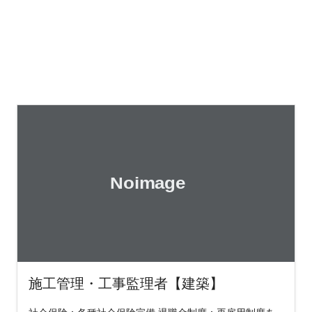
施工管理・工事監理者【建築】