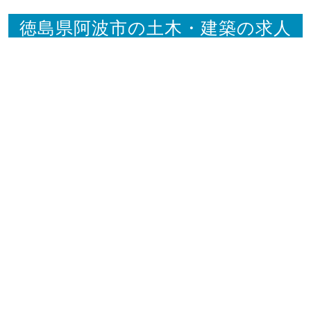
徳島県阿波市の土木・建築の求人