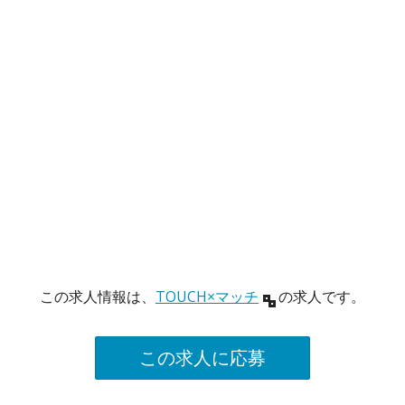
この求人情報は、
TOUCH×マッチ
の求人です。
この求人に応募