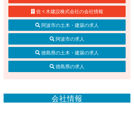
佐々木建設株式会社の会社情報
阿波市の土木・建築の求人
阿波市の求人
徳島県の土木・建築の求人
徳島県の求人
会社情報