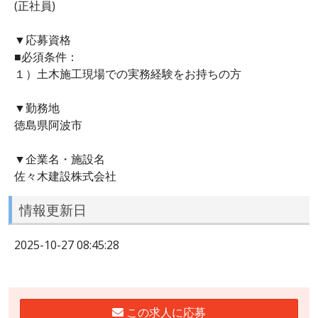
(正社員)
▼応募資格
■必須条件：
１）土木施工現場での実務経験をお持ちの方
▼勤務地
徳島県阿波市
▼企業名・施設名
佐々木建設株式会社
情報更新日
2025-10-27 08:45:28
この求人に応募