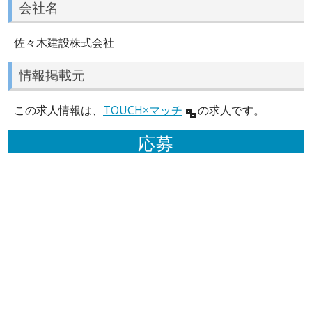
会社名
佐々木建設株式会社
情報掲載元
この求人情報は、
TOUCH×マッチ
の求人です。
応募