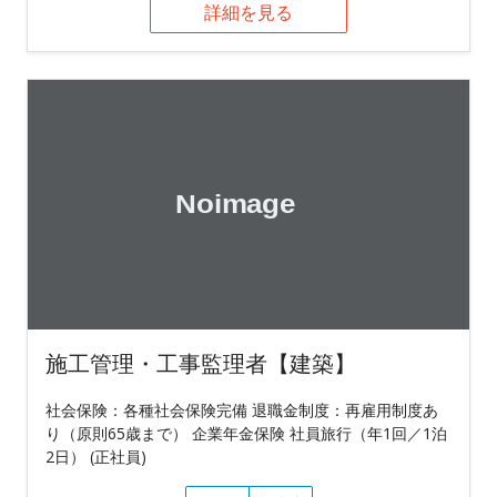
詳細を見る
施工管理・工事監理者【建築】
社会保険：各種社会保険完備 退職金制度：再雇用制度あ
り（原則65歳まで） 企業年金保険 社員旅行（年1回／1泊
2日） (正社員)