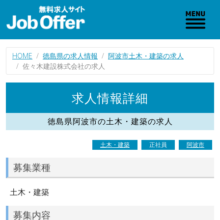
HOME
徳島県の求人情報
阿波市土木・建築の求人
佐々木建設株式会社の求人
求人情報詳細
徳島県阿波市の土木・建築の求人
土木・建築
正社員
阿波市
募集業種
土木・建築
募集内容