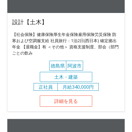
設計【土木】
【社会保険】健康保険厚生年金保険雇用保険労災保険 防
寒および空調服支給 社員旅行：1泊2日(西日本) 確定拠出
年金 【退職金】有 ＜その他＞ 資格支援制度、部会（部門
ごとの飲み
徳島県
阿波市
土木・建築
正社員
月給340,000円
詳細を見る