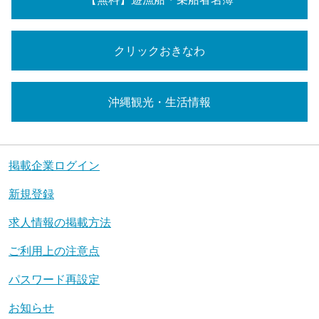
クリックおきなわ
沖縄観光・生活情報
掲載企業ログイン
新規登録
求人情報の掲載方法
ご利用上の注意点
パスワード再設定
お知らせ