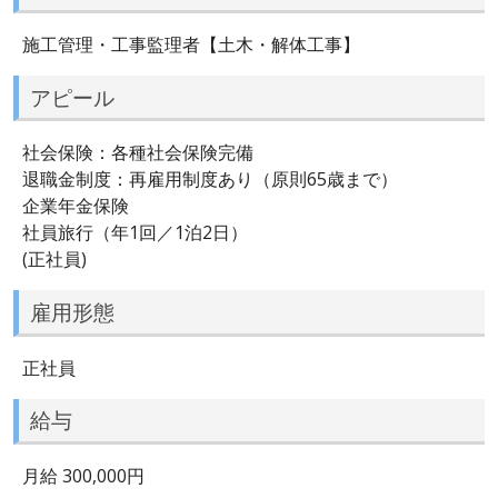
施工管理・工事監理者【土木・解体工事】
アピール
社会保険：各種社会保険完備
退職金制度：再雇用制度あり（原則65歳まで）
企業年金保険
社員旅行（年1回／1泊2日）
(正社員)
雇用形態
正社員
給与
月給 300,000円