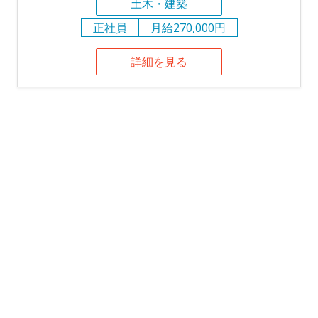
土木・建築
正社員
月給270,000円
詳細を見る