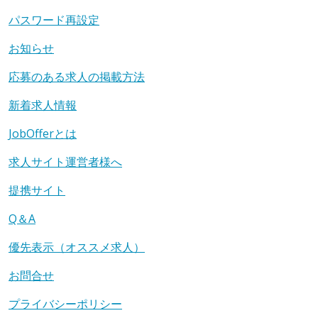
パスワード再設定
お知らせ
応募のある求人の掲載方法
新着求人情報
JobOfferとは
求人サイト運営者様へ
提携サイト
Q＆A
優先表示（オススメ求人）
お問合せ
プライバシーポリシー