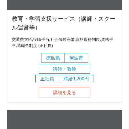
教育・学習支援サービス（講師・スクー
ル運営等）
交通費支給,役職手当,社会保険完備,資格取得制度,資格手
当,退職金制度 (正社員)
徳島県
阿波市
講師・教師
正社員
時給1,200円
詳細を見る