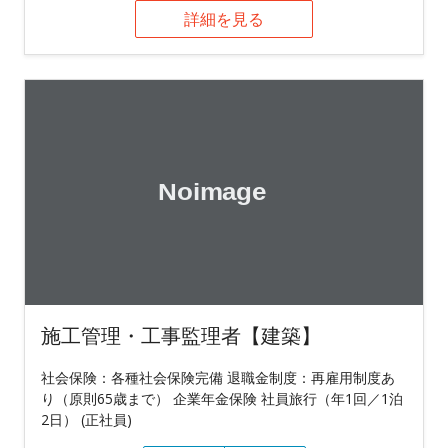
詳細を見る
施工管理・工事監理者【建築】
社会保険：各種社会保険完備 退職金制度：再雇用制度あ
り（原則65歳まで） 企業年金保険 社員旅行（年1回／1泊
2日） (正社員)