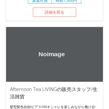
派遣社員
時給1,500円
詳細を見る
Afternoon Tea LIVINGの販売スタッフ/生
活雑貨
髪型髪色自由!ピアスOK!オシャレを楽しみながら働ける!