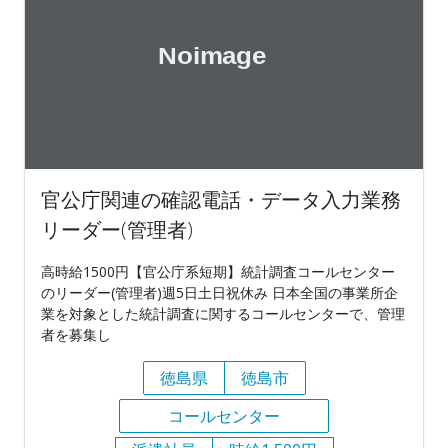
官公庁関連の確認電話・データ入力業務
リーダー(管理者)
高時給1500円【官公庁系短期】統計調査コールセンター
のリーダー(管理者)週5日土日祝休み 日本全国の事業所企
業を対象とした統計調査に関するコールセンターで、管理
者を募集し
徳島県
徳島市
コールセンター