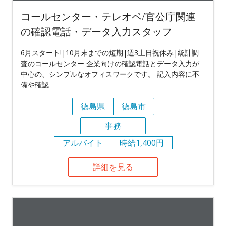
コールセンター・テレオペ/官公庁関連
の確認電話・データ入力スタッフ
6月スタート!|10月末までの短期|週3土日祝休み|統計調
査のコールセンター 企業向けの確認電話とデータ入力が
中心の、シンプルなオフィスワークです。 記入内容に不
備や確認
徳島県
徳島市
事務
アルバイト
時給1,400円
詳細を見る