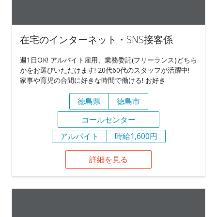
在宅のインターネット・SNS接客係
週1日OK! アルバイト雇用、業務委託(フリーランス)どちら
かをお選びいただけます! 20代60代のスタッフが活躍中!
家事や育児の合間に好きな時間で働ける! お好き
徳島県
徳島市
コールセンター
アルバイト
時給1,600円
詳細を見る