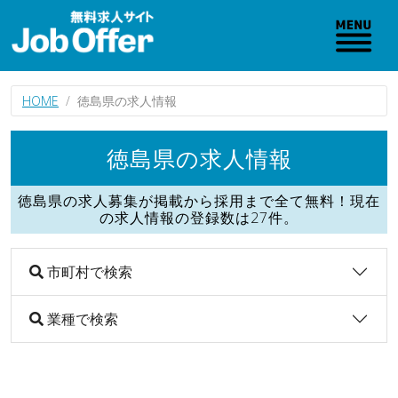
HOME
徳島県の求人情報
徳島県の求人情報
徳島県の求人募集が掲載から採用まで全て無料！現在
の求人情報の登録数は27件。
市町村で検索
業種で検索