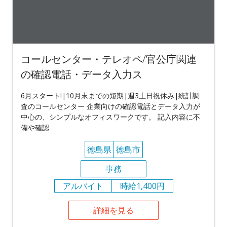
コールセンター・テレオペ/官公庁関連
の確認電話・データ入力ス
6月スタート!|10月末までの短期|週3土日祝休み|統計調
査のコールセンター 企業向けの確認電話とデータ入力が
中心の、シンプルなオフィスワークです。 記入内容に不
備や確認
徳島県
徳島市
事務
アルバイト
時給1,400円
詳細を見る