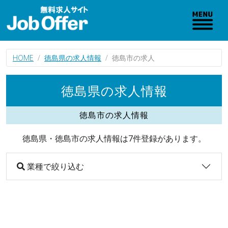
HOME
徳島県の求人情報
徳島市の求人
徳島県の求人情報
徳島市の求人情報
徳島県・徳島市の求人情報は7件登録があります。
業種で絞り込む