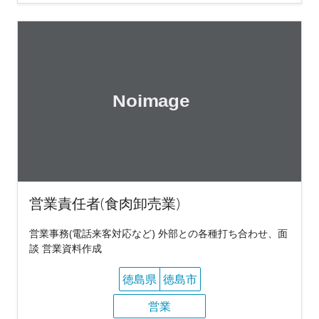
営業責任者(食肉卸売業)
営業事務(電話来客対応など) 外部との各種打ち合わせ、面
談 営業資料作成
徳島県
徳島市
営業