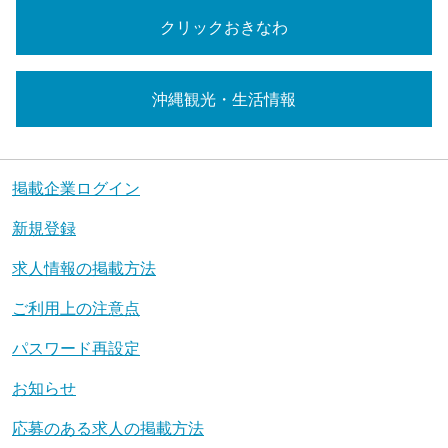
クリックおきなわ
沖縄観光・生活情報
掲載企業ログイン
新規登録
求人情報の掲載方法
ご利用上の注意点
パスワード再設定
お知らせ
応募のある求人の掲載方法