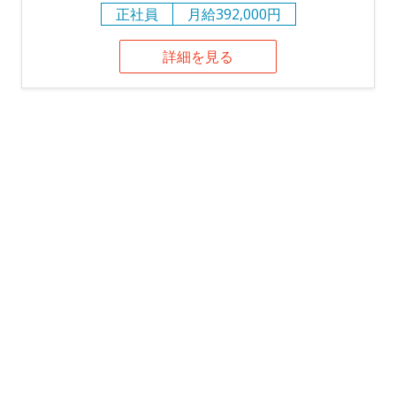
正社員
月給392,000円
詳細を見る