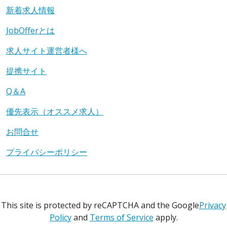
新着求人情報
JobOfferとは
求人サイト運営者様へ
提携サイト
Q＆A
優先表示（オススメ求人）
お問合せ
プライバシーポリシー
This site is protected by reCAPTCHA and the Google
Privacy
Policy
and
Terms of Service
apply.