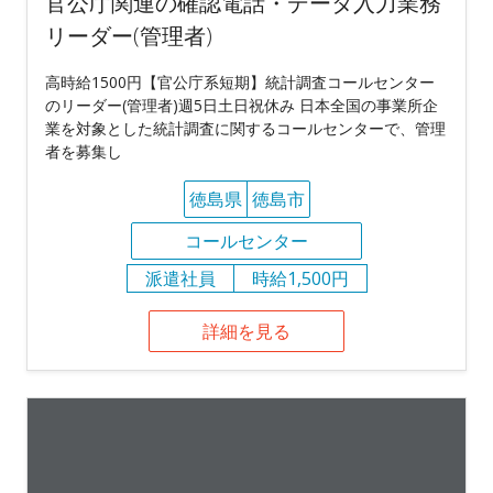
官公庁関連の確認電話・データ入力業務
リーダー(管理者)
高時給1500円【官公庁系短期】統計調査コールセンター
のリーダー(管理者)週5日土日祝休み 日本全国の事業所企
業を対象とした統計調査に関するコールセンターで、管理
者を募集し
徳島県
徳島市
コールセンター
派遣社員
時給1,500円
詳細を見る