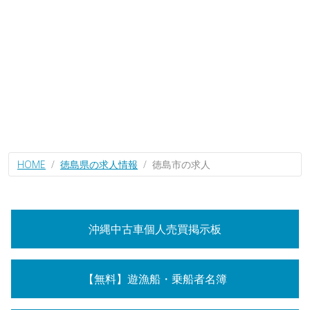
HOME
徳島県の求人情報
徳島市の求人
沖縄中古車個人売買掲示板
【無料】遊漁船・乗船者名簿