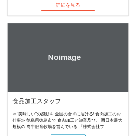
詳細を見る
食品加工スタッフ
≪“美味しい”の感動を 全国の食卓に届ける! 食肉加工のお
仕事≫ 徳島県徳島市で 食肉加工と卸業及び、 西日本最大
規模の 肉牛肥育牧場を営んでいる 『株式会社フ