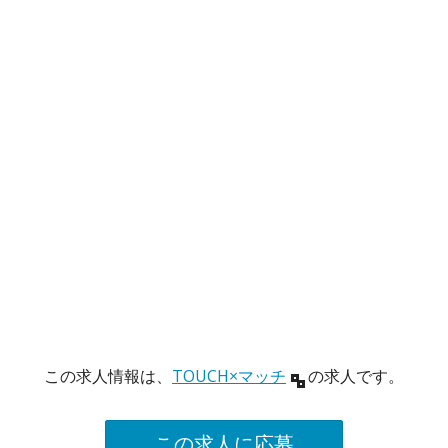
この求人情報は、
TOUCH×マッチ
の求人です。
この求人に応募