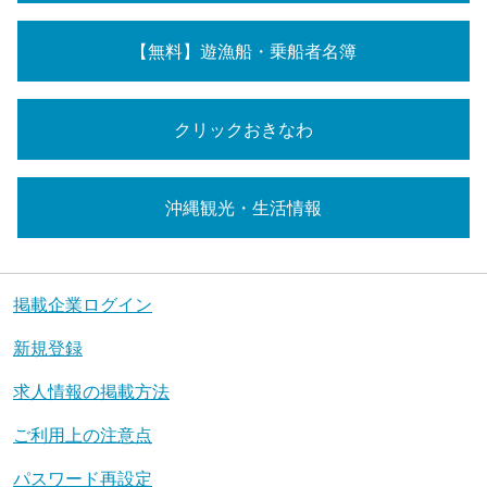
【無料】遊漁船・乗船者名簿
クリックおきなわ
沖縄観光・生活情報
掲載企業ログイン
新規登録
求人情報の掲載方法
ご利用上の注意点
パスワード再設定