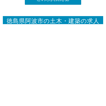
徳島県阿波市の土木・建築の求人