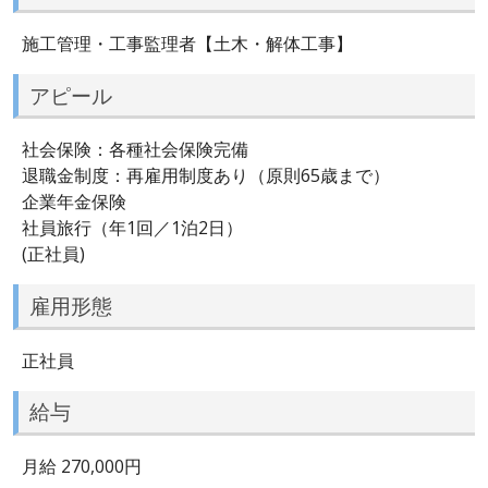
施工管理・工事監理者【土木・解体工事】
アピール
社会保険：各種社会保険完備
退職金制度：再雇用制度あり（原則65歳まで）
企業年金保険
社員旅行（年1回／1泊2日）
(正社員)
雇用形態
正社員
給与
月給 270,000円