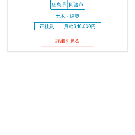
徳島県
阿波市
土木・建築
正社員
月給340,000円
詳細を見る