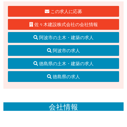
この求人に応募
佐々木建設株式会社の会社情報
阿波市の土木・建築の求人
阿波市の求人
徳島県の土木・建築の求人
徳島県の求人
会社情報