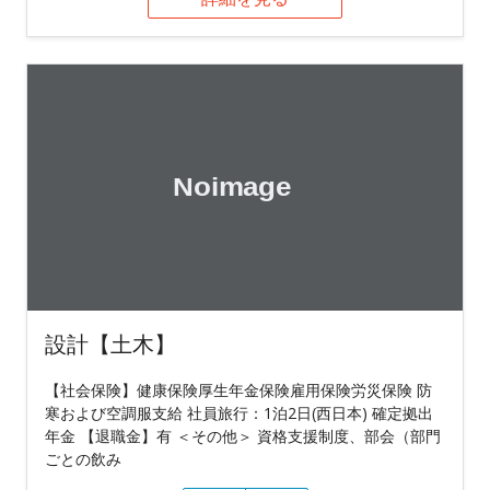
設計【土木】
【社会保険】健康保険厚生年金保険雇用保険労災保険 防
寒および空調服支給 社員旅行：1泊2日(西日本) 確定拠出
年金 【退職金】有 ＜その他＞ 資格支援制度、部会（部門
ごとの飲み