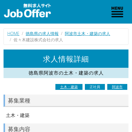
HOME
徳島県の求人情報
阿波市土木・建築の求人
佐々木建設株式会社の求人
求人情報詳細
徳島県阿波市の土木・建築の求人
土木・建築
正社員
阿波市
募集業種
土木・建築
募集内容