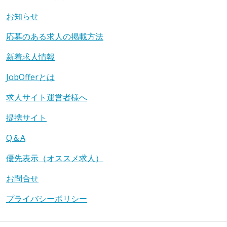
お知らせ
応募のある求人の掲載方法
新着求人情報
JobOfferとは
求人サイト運営者様へ
提携サイト
Q＆A
優先表示（オススメ求人）
お問合せ
プライバシーポリシー