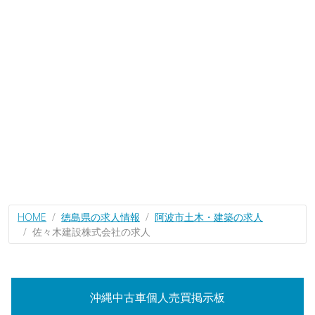
HOME
徳島県の求人情報
阿波市土木・建築の求人
佐々木建設株式会社の求人
沖縄中古車個人売買掲示板