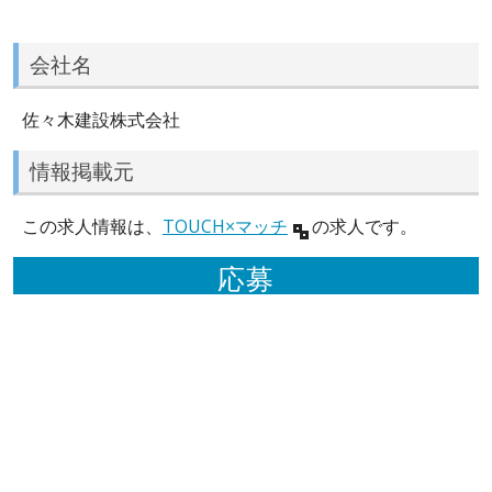
会社名
佐々木建設株式会社
情報掲載元
この求人情報は、
TOUCH×マッチ
の求人です。
応募