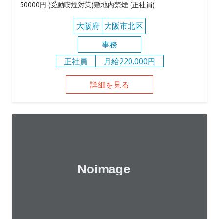
50000円 (受動喫煙対策)敷地内禁煙 (正社員)
大阪府
大阪市北区
事務
正社員
月給220,000円
詳細を見る