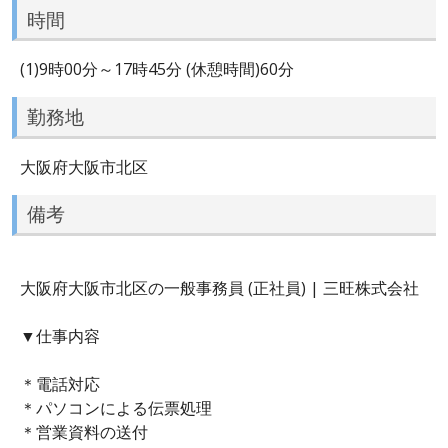
時間
(1)9時00分～17時45分 (休憩時間)60分
勤務地
大阪府大阪市北区
備考
大阪府大阪市北区の一般事務員 (正社員) | 三旺株式会社
▼仕事内容
＊電話対応
＊パソコンによる伝票処理
＊営業資料の送付