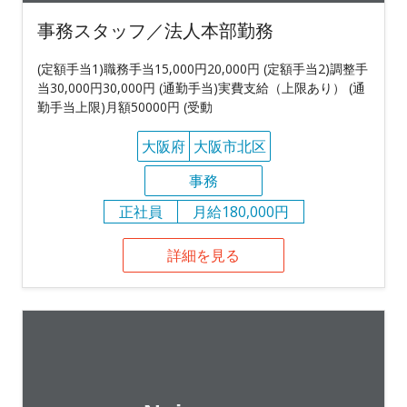
事務スタッフ／法人本部勤務
(定額手当1)職務手当15,000円20,000円 (定額手当2)調整手
当30,000円30,000円 (通勤手当)実費支給（上限あり） (通
勤手当上限)月額50000円 (受動
大阪府
大阪市北区
事務
正社員
月給180,000円
詳細を見る