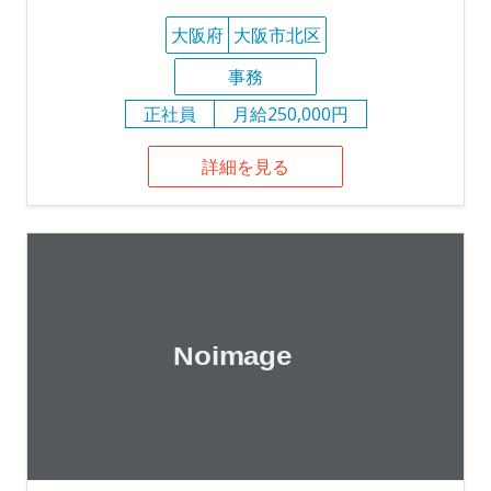
大阪府
大阪市北区
事務
正社員
月給250,000円
詳細を見る