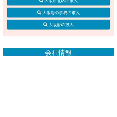
大阪市北区の求人
大阪府の事務の求人
大阪府の求人
会社情報