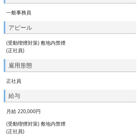
一般事務員
アピール
(受動喫煙対策) 敷地内禁煙
(正社員)
雇用形態
正社員
給与
月給 220,000円
(受動喫煙対策) 敷地内禁煙
(正社員)