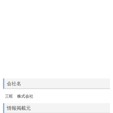
会社名
三旺 株式会社
情報掲載元