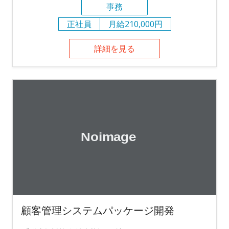
事務
正社員
月給210,000円
詳細を見る
顧客管理システムパッケージ開発