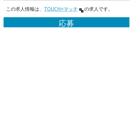
この求人情報は、
TOUCH×マッチ
の求人です。
応募