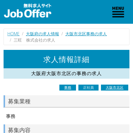
HOME
大阪府の求人情報
大阪市北区事務の求人
三旺 株式会社の求人
求人情報詳細
大阪府大阪市北区の事務の求人
事務
正社員
大阪市北区
募集業種
事務
募集内容