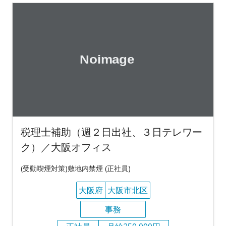
税理士補助（週２日出社、３日テレワー
ク）／大阪オフィス
(受動喫煙対策)敷地内禁煙 (正社員)
大阪府
大阪市北区
事務