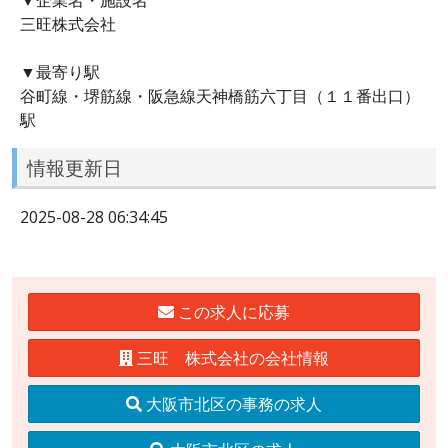
三旺株式会社
▼最寄り駅
谷町線・堺筋線・阪急線天神橋筋六丁目（１１番出口）
駅
情報更新日
2025-08-28 06:34:45
この求人に応募
三旺 株式会社の会社情報
大阪市北区の事務の求人