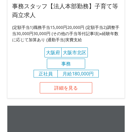
事務スタッフ【法人本部勤務】子育て等
両立求人
(定額手当1)職務手当15,000円20,000円 (定額手当2)調整手
当30,000円30,000円 (その他の手当等付記事項)※経験年数
に応じて加算あり (通勤手当)実費支給
大阪府
大阪市北区
事務
正社員
月給180,000円
詳細を見る