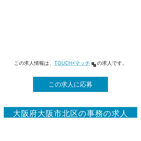
この求人情報は、
TOUCH×マッチ
の求人です。
この求人に応募
大阪府大阪市北区の事務の求人