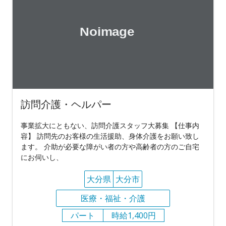
訪問介護・ヘルパー
事業拡大にともない、訪問介護スタッフ大募集 【仕事内
容】 訪問先のお客様の生活援助、身体介護をお願い致し
ます。 介助が必要な障がい者の方や高齢者の方のご自宅
にお伺いし、
大分県
大分市
医療・福祉・介護
パート
時給1,400円