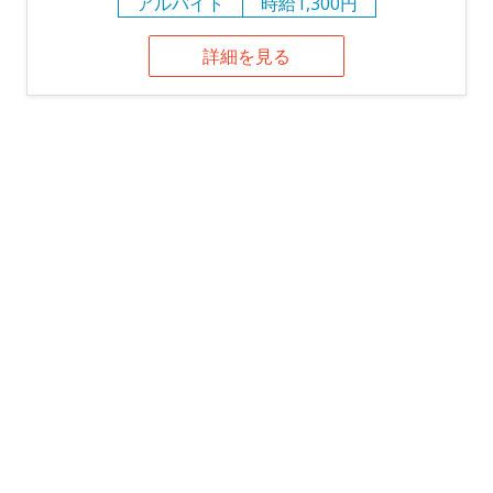
アルバイト
時給1,300円
詳細を見る