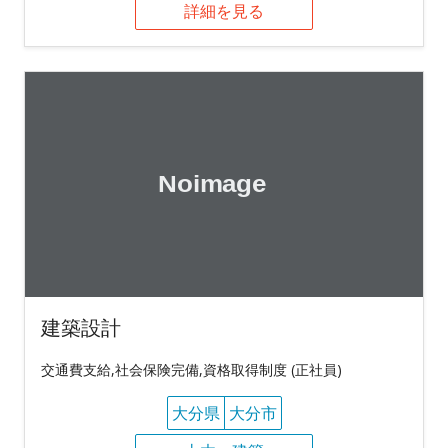
詳細を見る
建築設計
交通費支給,社会保険完備,資格取得制度 (正社員)
大分県
大分市