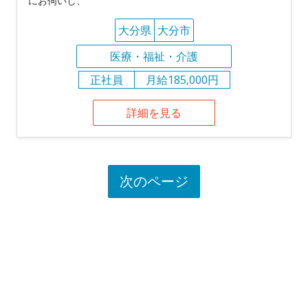
にお伺いし、
大分県
大分市
医療・福祉・介護
正社員
月給185,000円
詳細を見る
次のページ