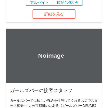
アルバイト
時給1,400円
詳細を見る
ガールズバーの接客スタッフ
ガールズバーでは珍しい有給を付与してくれるお店でスタ
ッフ募集中! 大分市都町のにある【ガールズバーDRUMS】