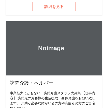
詳細を見る
訪問介護・ヘルパー
事業拡大にともない、訪問介護スタッフ大募集 【仕事内
容】 訪問先のお客様の生活援助、身体介護をお願い致し
ます。 介助が必要な障がい者の方や高齢者の方のご自宅