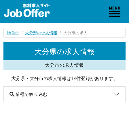
HOME
大分県の求人情報
大分市の求人
大分県の求人情報
大分市の求人情報
大分県・大分市の求人情報は14件登録があります。
業種で絞り込む