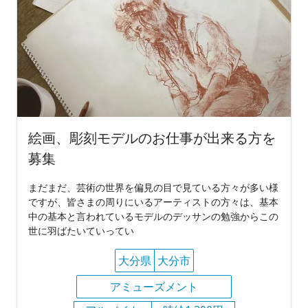
絵画、彫刻モデルのお仕事が出来る方を
募集
まだまだ、芸術の世界を偏見の目で見ている方々が多い様
ですが、皆さまの周りにいるアーティストの方々は、基本
中の基本と言われているモデルのデッサンの勉強からこの
世に羽ばたいていってい
大分県
大分市
アミューズメント