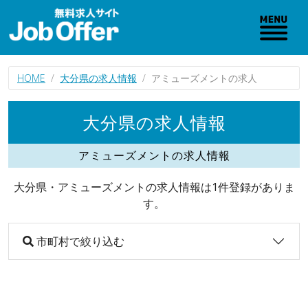
HOME
大分県の求人情報
アミューズメントの求人
大分県の求人情報
アミューズメントの求人情報
大分県・アミューズメントの求人情報は1件登録がありま
す。
市町村で絞り込む