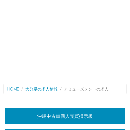
HOME
大分県の求人情報
アミューズメントの求人
沖縄中古車個人売買掲示板