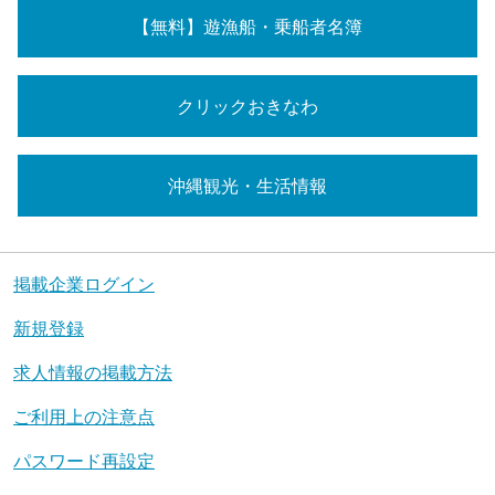
【無料】遊漁船・乗船者名簿
クリックおきなわ
沖縄観光・生活情報
掲載企業ログイン
新規登録
求人情報の掲載方法
ご利用上の注意点
パスワード再設定