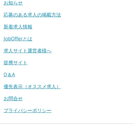
お知らせ
応募のある求人の掲載方法
新着求人情報
JobOfferとは
求人サイト運営者様へ
提携サイト
Q＆A
優先表示（オススメ求人）
お問合せ
プライバシーポリシー