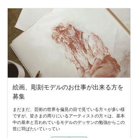
絵画、彫刻モデルのお仕事が出来る方を
募集
まだまだ、芸術の世界を偏見の目で見ている方々が多い様
ですが、皆さまの周りにいるアーティストの方々は、基本
中の基本と言われているモデルのデッサンの勉強からこの
世に羽ばたいていってい