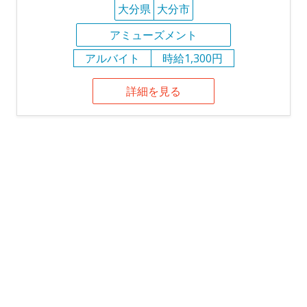
大分県
大分市
アミューズメント
アルバイト
時給1,300円
詳細を見る