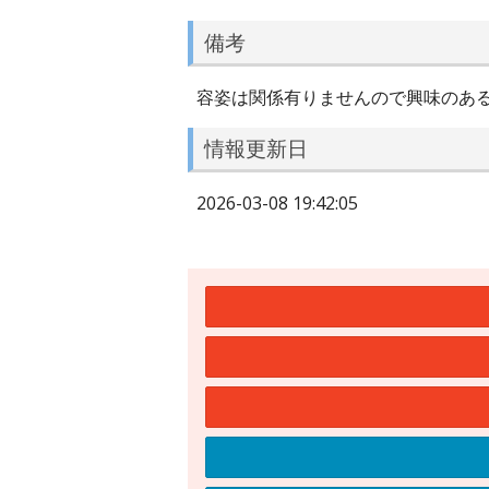
備考
容姿は関係有りませんので興味のあ
情報更新日
2026-03-08 19:42:05