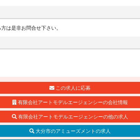
る方は是非お問合せ下さい。
この求人に応募
有限会社アートモデルエージェンシーの会社情報
有限会社アートモデルエージェンシーの他の求人
大分市のアミューズメントの求人