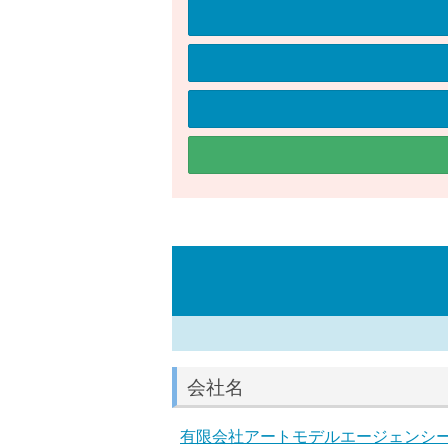
会社名
有限会社アートモデルエージェンシ