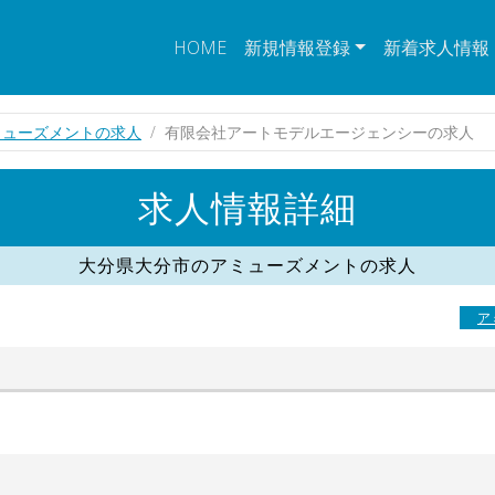
HOME
新規情報登録
新着求人情報
ミューズメントの求人
有限会社アートモデルエージェンシーの求人
求人情報詳細
大分県大分市のアミューズメントの求人
ア