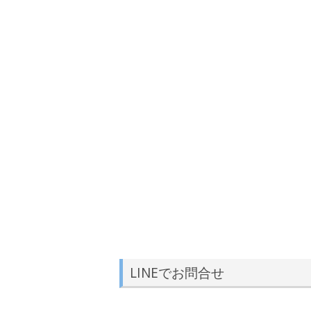
LINEでお問合せ