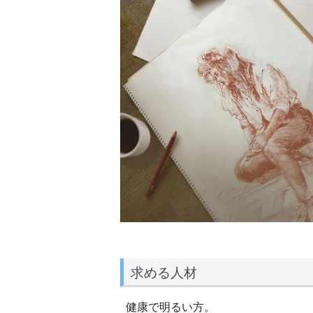
求める人材
健康で明るい方。