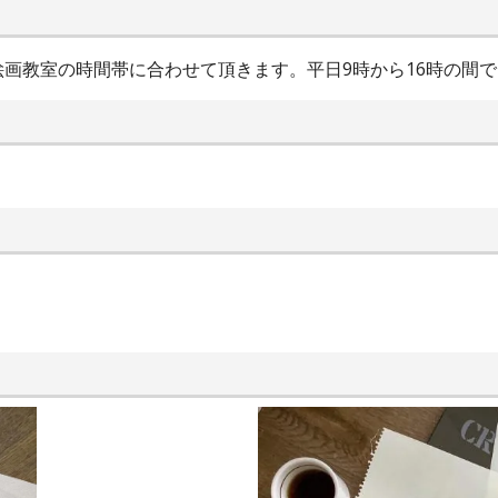
画教室の時間帯に合わせて頂きます。平日9時から16時の間で