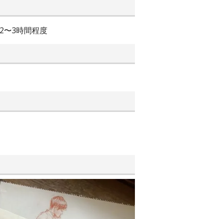
2〜3時間程度