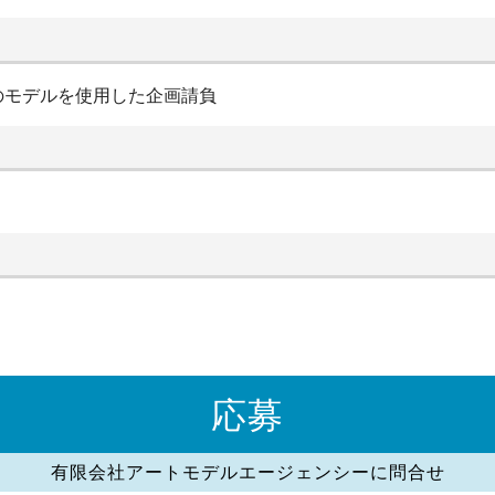
のモデルを使用した企画請負
応募
有限会社アートモデルエージェンシーに問合せ