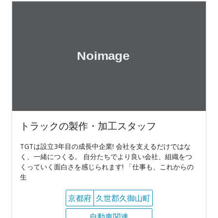
トラックの製作・加工スタッフ
TGTは設立3年目の成長中企業! 会社を支えるだけではな
く、一緒につくる。 自分たちでより良い会社、組織をつ
くっていく面白さを感じられます! 「仕事も、これからの
生
京都府
久世郡久御山町
自動車関連