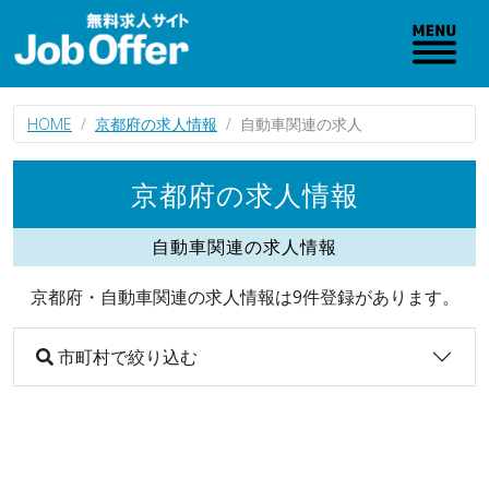
HOME
京都府の求人情報
自動車関連の求人
京都府の求人情報
自動車関連の求人情報
京都府・自動車関連の求人情報は9件登録があります。
市町村で絞り込む