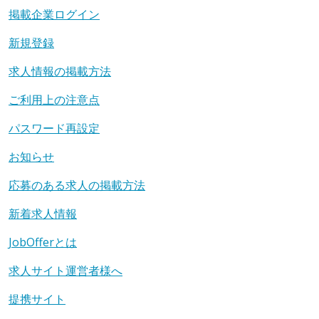
掲載企業ログイン
新規登録
求人情報の掲載方法
ご利用上の注意点
パスワード再設定
お知らせ
応募のある求人の掲載方法
新着求人情報
JobOfferとは
求人サイト運営者様へ
提携サイト