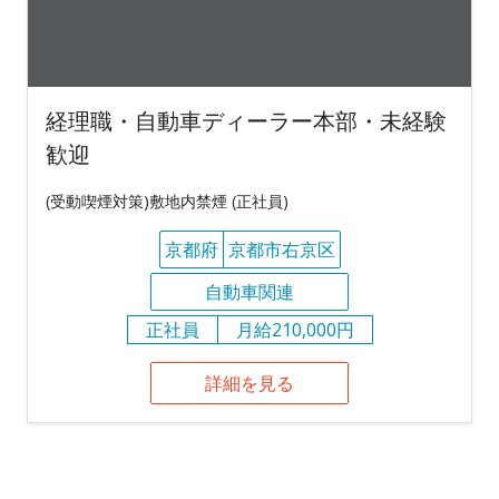
経理職・自動車ディーラー本部・未経験
歓迎
(受動喫煙対策)敷地内禁煙 (正社員)
京都府
京都市右京区
自動車関連
正社員
月給210,000円
詳細を見る