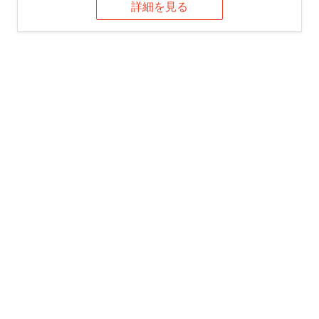
詳細を見る