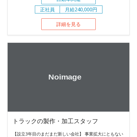
正社員
月給240,000円
詳細を見る
トラックの製作・加工スタッフ
【設立3年目のまだまだ新しい会社】 事業拡大にともない