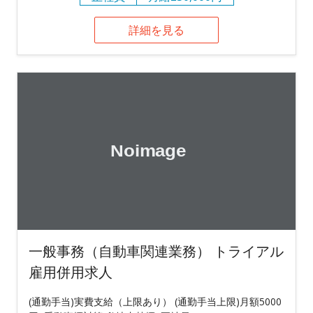
詳細を見る
一般事務（自動車関連業務） トライアル
雇用併用求人
(通勤手当)実費支給（上限あり） (通勤手当上限)月額5000