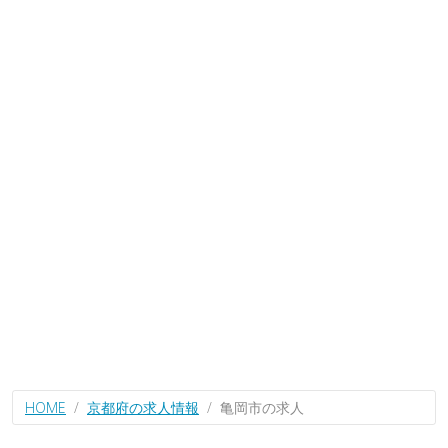
HOME
京都府の求人情報
亀岡市の求人