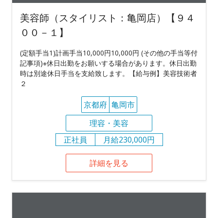
美容師（スタイリスト：亀岡店）【９４
００－１】
(定額手当1)計画手当10,000円10,000円 (その他の手当等付
記事項)※休日出勤をお願いする場合があります。休日出勤
時は別途休日手当を支給致します。【給与例】美容技術者
２
京都府
亀岡市
理容・美容
正社員
月給230,000円
詳細を見る