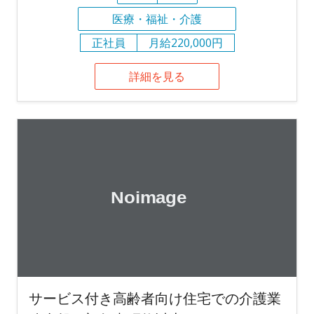
医療・福祉・介護
正社員
月給220,000円
詳細を見る
サービス付き高齢者向け住宅での介護業