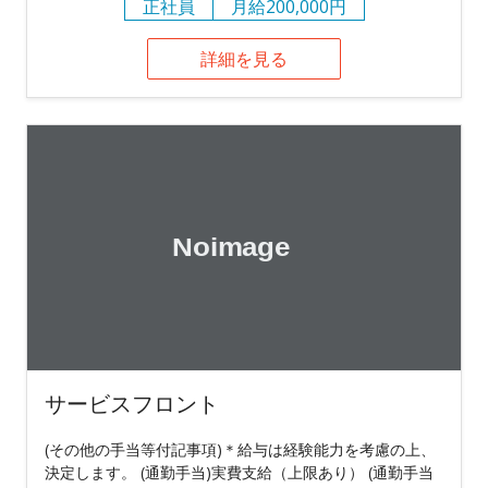
正社員
月給200,000円
詳細を見る
サービスフロント
(その他の手当等付記事項)＊給与は経験能力を考慮の上、
決定します。 (通勤手当)実費支給（上限あり） (通勤手当