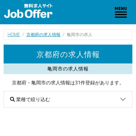
HOME
京都府の求人情報
亀岡市の求人
京都府の求人情報
亀岡市の求人情報
京都府・亀岡市の求人情報は31件登録があります。
業種で絞り込む