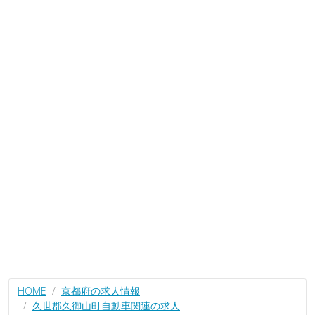
HOME
京都府の求人情報
久世郡久御山町自動車関連の求人