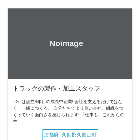
トラックの製作・加工スタッフ
TGTは設立3年目の成長中企業! 会社を支えるだけではな
く、一緒につくる。 自分たちでより良い会社、組織をつ
くっていく面白さを感じられます! 「仕事も、これからの
生
京都府
久世郡久御山町