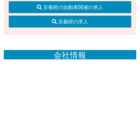
京都府の自動車関連の求人
京都府の求人
会社情報