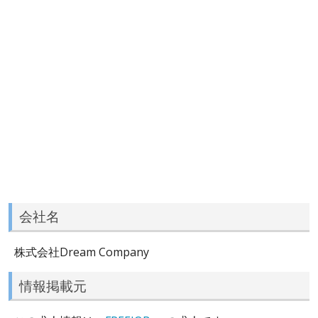
会社名
株式会社Dream Company
情報掲載元