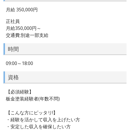
月給 350,000円
正社員
月給350,000円～
交通費:別途一部支給
時間
09:00～18:00
資格
【必須経験】
板金塗装経験者(年数不問)
【こんな方にピッタリ!】
・経験を活かして収入を上げたい方
・安定した収入を確保したい方