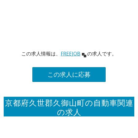
この求人情報は、
FREEJOB
の求人です。
この求人に応募
京都府久世郡久御山町の自動車関連
の求人