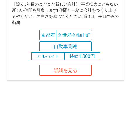
【設立3年目のまだまだ新しい会社】 事業拡大にともない
新しい仲間を募集します! 仲間と一緒に会社をつくり上げ
るやりがい、面白さを感じてください! 週3日、平日のみの
勤務
京都府
久世郡久御山町
自動車関連
アルバイト
時給1,300円
詳細を見る