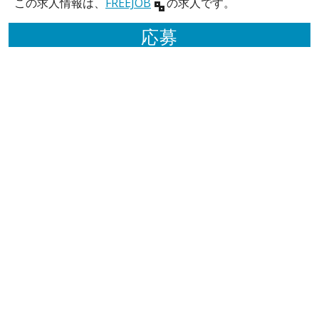
この求人情報は、
FREEJOB
の求人です。
応募