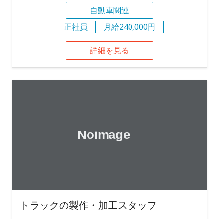
自動車関連
正社員
月給240,000円
詳細を見る
トラックの製作・加工スタッフ