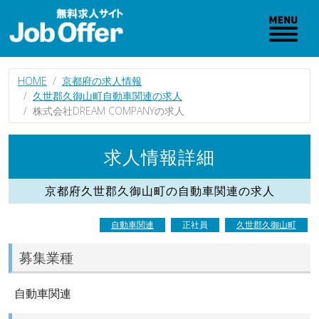
HOME
京都府の求人情報
久世郡久御山町自動車関連の求人
株式会社DREAM COMPANYの求人
求人情報詳細
京都府久世郡久御山町の自動車関連の求人
自動車関連
正社員
久世郡久御山町
募集業種
自動車関連