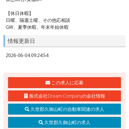
【休日休暇】
日曜、隔週土曜、その他応相談
GW、夏季休暇、年末年始休暇
情報更新日
2026-06-04 09:24:54
この求人に応募
株式会社Dream Companyの会社情報
久世郡久御山町の自動車関連の求人
久世郡久御山町の求人