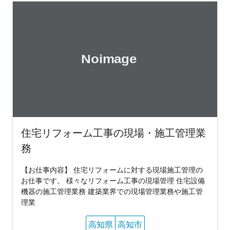
住宅リフォーム工事の現場・施工管理業
務
【お仕事内容】 住宅リフォームに対する現場施工管理の
お仕事です。 様々なリフォーム工事の現場管理 住宅設備
機器の施工管理業務 建築業界での現場管理業務や施工管
理業
高知県
高知市