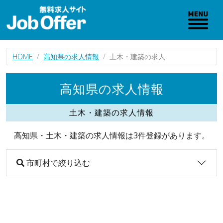
HOME
高知県の求人情報
土木・建築の求人
高知県の求人情報
土木・建築の求人情報
高知県・土木・建築の求人情報は3件登録があります。
市町村で絞り込む