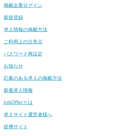
掲載企業ログイン
新規登録
求人情報の掲載方法
ご利用上の注意点
パスワード再設定
お知らせ
応募のある求人の掲載方法
新着求人情報
JobOfferとは
求人サイト運営者様へ
提携サイト