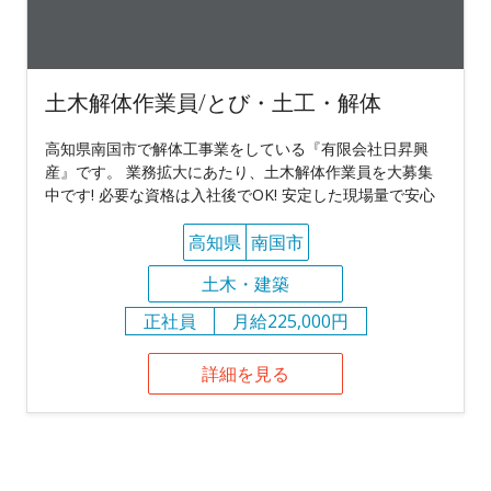
土木解体作業員/とび・土工・解体
高知県南国市で解体工事業をしている『有限会社日昇興
産』です。 業務拡大にあたり、土木解体作業員を大募集
中です! 必要な資格は入社後でOK! 安定した現場量で安心
高知県
南国市
土木・建築
正社員
月給225,000円
詳細を見る