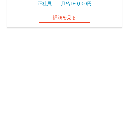
正社員
月給180,000円
詳細を見る