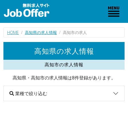
HOME
高知県の求人情報
高知市の求人
高知県の求人情報
高知市の求人情報
高知県・高知市の求人情報は8件登録があります。
業種で絞り込む