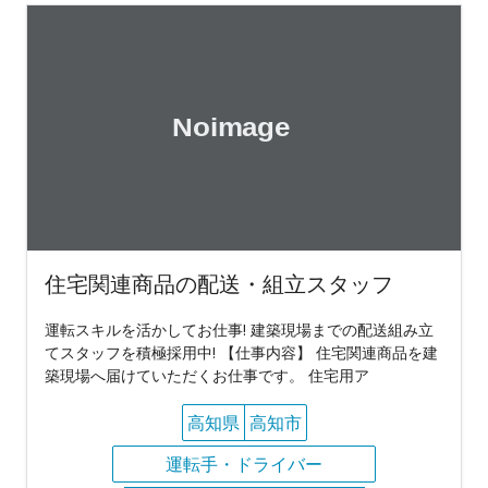
住宅関連商品の配送・組立スタッフ
運転スキルを活かしてお仕事! 建築現場までの配送組み立
てスタッフを積極採用中! 【仕事内容】 住宅関連商品を建
築現場へ届けていただくお仕事です。 住宅用ア
高知県
高知市
運転手・ドライバー