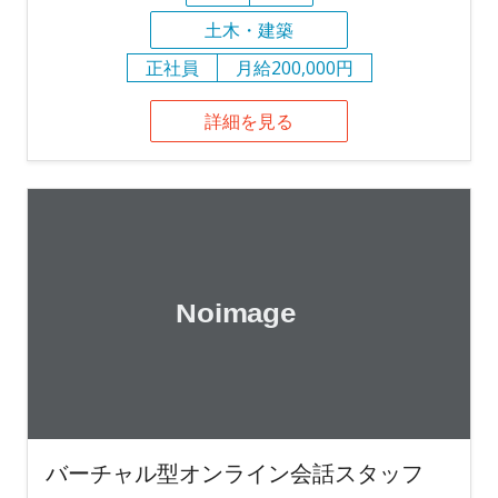
土木・建築
正社員
月給200,000円
詳細を見る
バーチャル型オンライン会話スタッフ