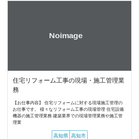
住宅リフォーム工事の現場・施工管理業
務
【お仕事内容】 住宅リフォームに対する現場施工管理の
お仕事です。 様々なリフォーム工事の現場管理 住宅設備
機器の施工管理業務 建築業界での現場管理業務や施工管
理業
高知県
高知市