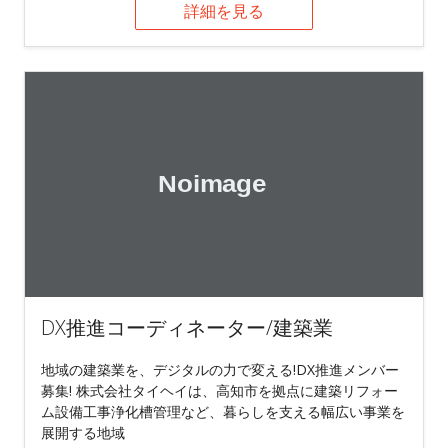
詳細を見る
DX推進コーディネーター/建築業
地域の建築業を、デジタルの力で変える!DX推進メンバー
募集! 株式会社タイヘイは、高知市を拠点に建築リフォー
ム設備工事浄化槽管理など、暮らしを支える幅広い事業を
展開する地域