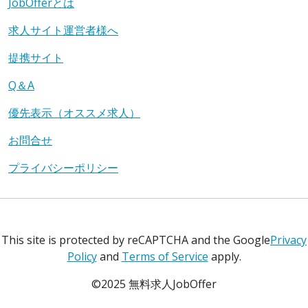
JobOfferとは
求人サイト運営者様へ
提携サイト
Q＆A
優先表示（オススメ求人）
お問合せ
プライバシーポリシー
This site is protected by reCAPTCHA and the Google
Privacy
Policy
and
Terms of Service
apply.
©2025 無料求人JobOffer