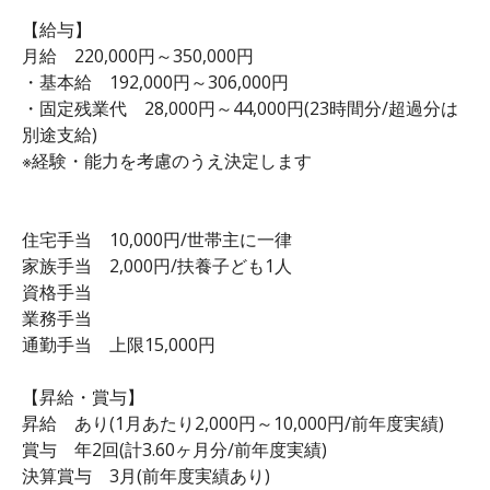
【給与】
月給 220,000円～350,000円
・基本給 192,000円～306,000円
・固定残業代 28,000円～44,000円(23時間分/超過分は
別途支給)
※経験・能力を考慮のうえ決定します
住宅手当 10,000円/世帯主に一律
家族手当 2,000円/扶養子ども1人
資格手当
業務手当
通勤手当 上限15,000円
【昇給・賞与】
昇給 あり(1月あたり2,000円～10,000円/前年度実績)
賞与 年2回(計3.60ヶ月分/前年度実績)
決算賞与 3月(前年度実績あり)