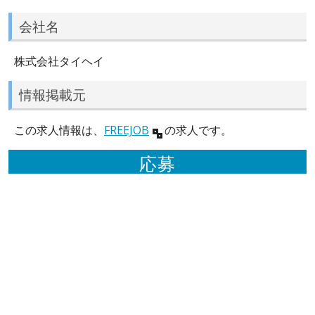
会社名
株式会社タイヘイ
情報掲載元
この求人情報は、
FREEJOB
の求人です。
応募