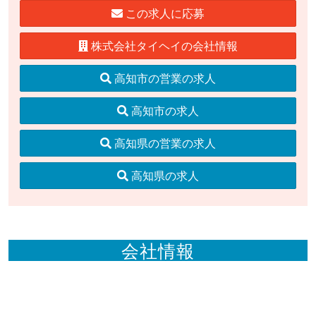
この求人に応募
株式会社タイヘイの会社情報
高知市の営業の求人
高知市の求人
高知県の営業の求人
高知県の求人
会社情報