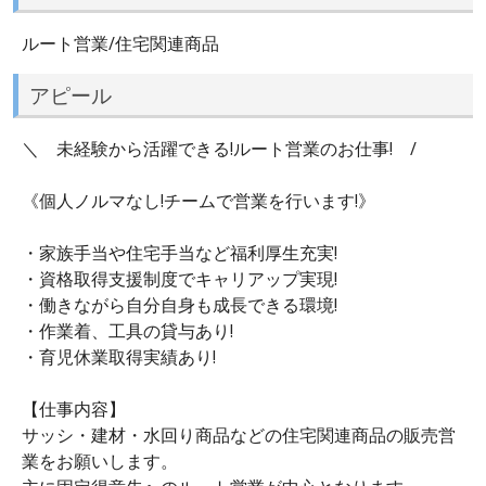
ルート営業/住宅関連商品
アピール
＼ 未経験から活躍できる!ルート営業のお仕事! /
《個人ノルマなし!チームで営業を行います!》
・家族手当や住宅手当など福利厚生充実!
・資格取得支援制度でキャリアップ実現!
・働きながら自分自身も成長できる環境!
・作業着、工具の貸与あり!
・育児休業取得実績あり!
【仕事内容】
サッシ・建材・水回り商品などの住宅関連商品の販売営
業をお願いします。