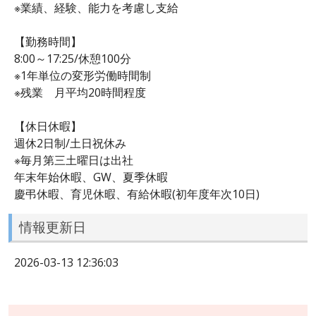
※業績、経験、能力を考慮し支給
【勤務時間】
8:00～17:25/休憩100分
※1年単位の変形労働時間制
※残業 月平均20時間程度
【休日休暇】
週休2日制/土日祝休み
※毎月第三土曜日は出社
年末年始休暇、GW、夏季休暇
慶弔休暇、育児休暇、有給休暇(初年度年次10日)
情報更新日
2026-03-13 12:36:03