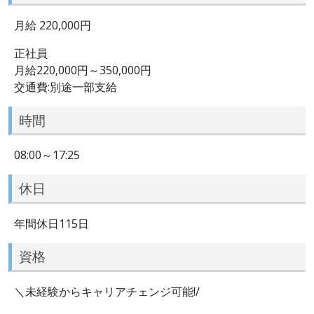
月給 220,000円
正社員
月給220,000円～350,000円
交通費:別途一部支給
時間
08:00～17:25
休日
年間休日115日
資格
＼未経験からキャリアチェンジ可能!/