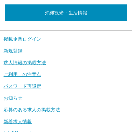
沖縄観光・生活情報
掲載企業ログイン
新規登録
求人情報の掲載方法
ご利用上の注意点
パスワード再設定
お知らせ
応募のある求人の掲載方法
新着求人情報