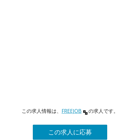
この求人情報は、
FREEJOB
の求人です。
この求人に応募