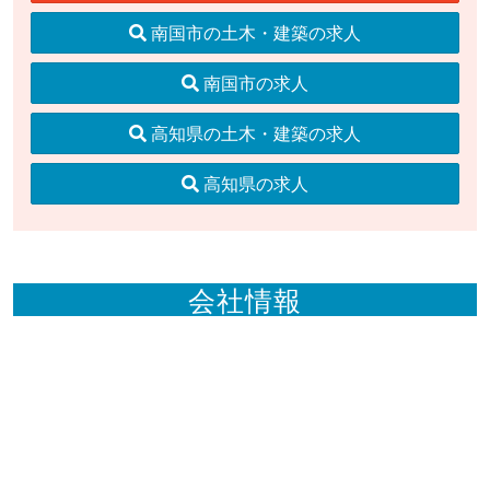
南国市の土木・建築の求人
南国市の求人
高知県の土木・建築の求人
高知県の求人
会社情報