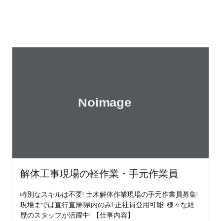
解体工事現場の軽作業・手元作業員
特別なスキルは不要! 土木解体作業現場の手元作業員募集!
現場までは直行直帰!県内のみ! 正社員登用可能! 様々な経
歴のスタッフが活躍中! 【仕事内容】