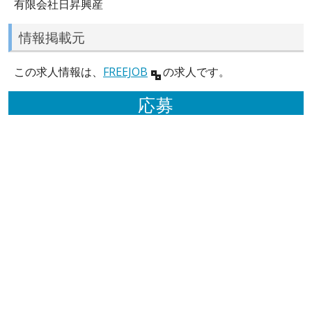
有限会社日昇興産
情報掲載元
この求人情報は、
FREEJOB
の求人です。
応募