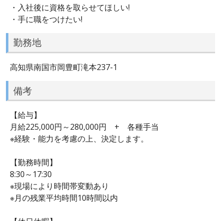
・入社後に資格を取らせてほしい!
・手に職をつけたい!
勤務地
高知県南国市岡豊町滝本237-1
備考
【給与】
月給225,000円～280,000円 + 各種手当
※経験・能力を考慮の上、決定します。
【勤務時間】
8:30～17:30
※現場により時間帯変動あり
※月の残業平均時間10時間以内