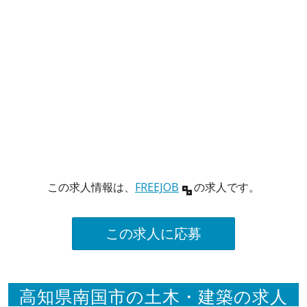
この求人情報は、
FREEJOB
の求人です。
この求人に応募
高知県南国市の土木・建築の求人