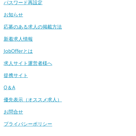
パスワード再設定
お知らせ
応募のある求人の掲載方法
新着求人情報
JobOfferとは
求人サイト運営者様へ
提携サイト
Q＆A
優先表示（オススメ求人）
お問合せ
プライバシーポリシー