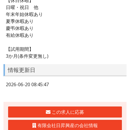
【休日休暇】
日曜・祝日 他
年末年始休暇あり
夏季休暇あり
慶弔休暇あり
有給休暇あり
【試用期間】
3か月(条件変更無し)
情報更新日
2026-06-20 08:45:47
この求人に応募
有限会社日昇興産の会社情報