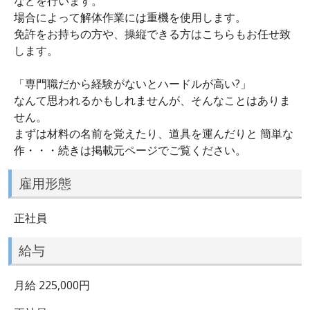
などを行います。
場合によって解体作業には重機を使用します。
免許をお持ちの方や、操縦できる方はこちらもお任せ致
します。
「専門職だから経験がないとハードルが高い?」
なんて思われるかもしれませんが、そんなことはありま
せん。
まずは材料の名前を覚えたり、道具を運んだりと 簡単な
作・・・続きは掲載元ページでご覧ください。
雇用形態
正社員
給与
月給 225,000円