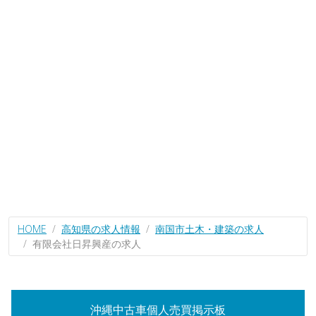
HOME
高知県の求人情報
南国市土木・建築の求人
有限会社日昇興産の求人
沖縄中古車個人売買掲示板