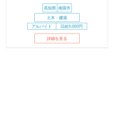
高知県
南国市
土木・建築
アルバイト
日給9,000円
詳細を見る