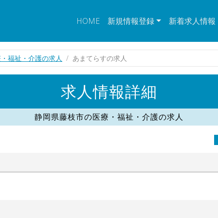
HOME
新規情報登録
新着求人情報
療・福祉・介護の求人
あまてらすの求人
求人情報詳細
静岡県藤枝市の医療・福祉・介護の求人