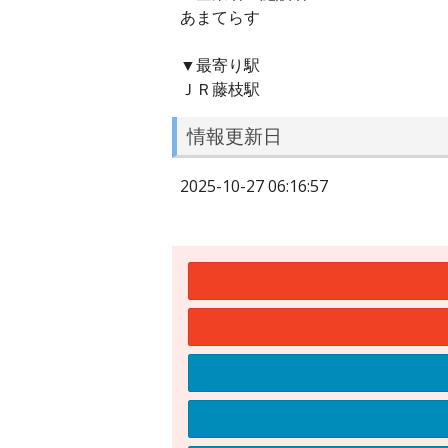
あまてらす
▼最寄り駅
ＪＲ藤枝駅
情報更新日
2025-10-27 06:16:57