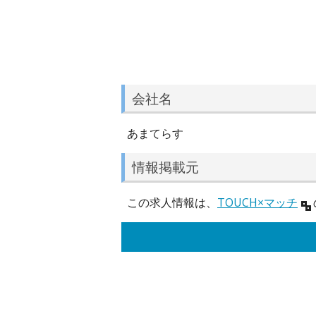
会社名
あまてらす
情報掲載元
この求人情報は、
TOUCH×マッチ