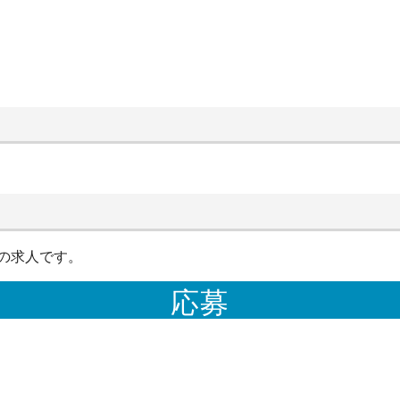
の求人です。
応募