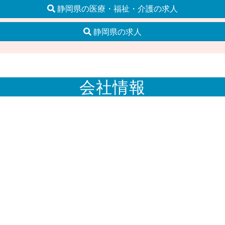
静岡県の医療・福祉・介護の求人
静岡県の求人
会社情報