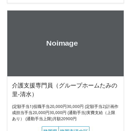
介護支援専門員（グループホームたみの
里‐清水）
(定額手当1)役職手当20,000円30,000円 (定額手当2)計画作
成担当手当20,000円30,000円 (通勤手当)実費支給（上限
あり） (通勤手当上限)月額20900円