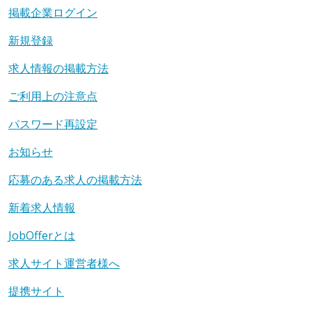
掲載企業ログイン
新規登録
求人情報の掲載方法
ご利用上の注意点
パスワード再設定
お知らせ
応募のある求人の掲載方法
新着求人情報
JobOfferとは
求人サイト運営者様へ
提携サイト