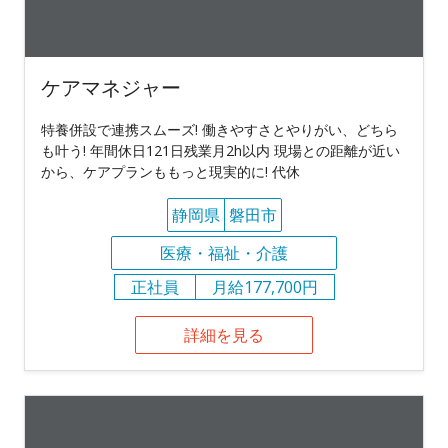
ケアマネジャー
特養併設で連携スムーズ! 働きやすさとやりがい、どちら
も叶う! 年間休日121日残業月2h以内 現場との距離が近い
から、ケアプランももっと現実的に! 代休
静岡県
磐田市
医療・福祉・介護
正社員
月給177,700円
詳細を見る