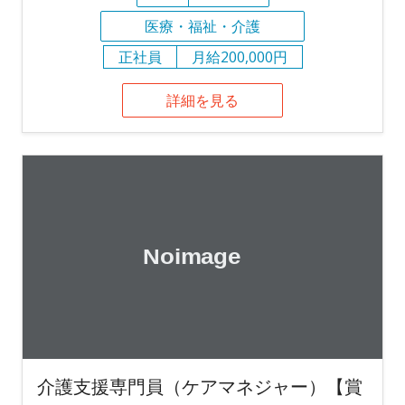
医療・福祉・介護
正社員
月給200,000円
詳細を見る
介護支援専門員（ケアマネジャー）【賞