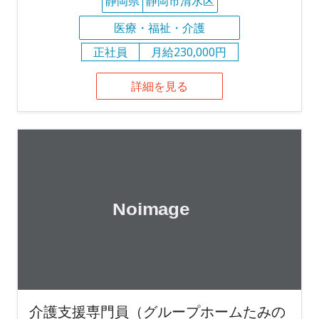
静岡県
静岡市清水区
医療・福祉・介護
正社員
月給230,000円
詳細を見る
介護支援専門員（グループホームたみの