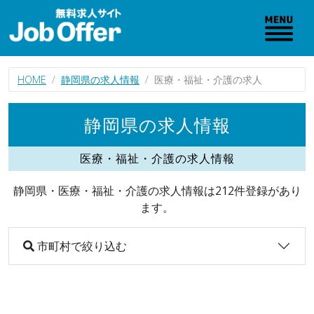
HOME
静岡県の求人情報
医療・福祉・介護の求人
静岡県の求人情報
医療・福祉・介護の求人情報
静岡県・医療・福祉・介護の求人情報は212件登録があり
ます。
市町村で絞り込む