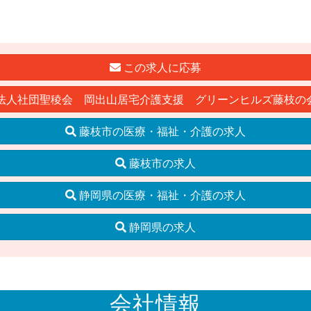
この求人に応募
法人社団聖稜会 岡出山居宅介護支援 グリーンヒルズ藤枝の
藤枝市の医療・福祉・介護の求人
藤枝市の求人
静岡県の医療・福祉・介護の求人
静岡県の求人
会社情報