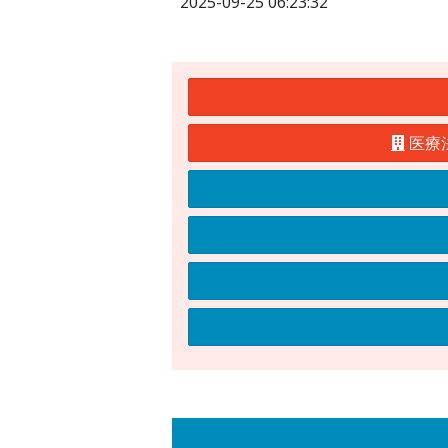
2025-09-25 06:23:32
医療