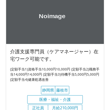
介護支援専門員（ケアマネージャー）在
宅ワーク可能です。
(定額手当1)資格手当10,000円10,000円 (定額手当2)職務手
当14,000円14,000円 (定額手当3)待機手当5,000円5,000円
(定額手当4)健康処遇改善
静岡県
藤枝市
医療・福祉・介護
正社員
月給210,000円