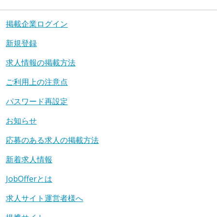
掲載企業ログイン
新規登録
求人情報の掲載方法
ご利用上の注意点
パスワード再設定
お知らせ
応募のある求人の掲載方法
新着求人情報
JobOfferとは
求人サイト運営者様へ