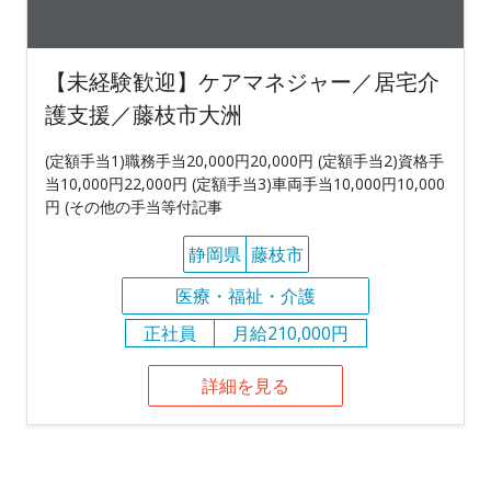
【未経験歓迎】ケアマネジャー／居宅介
護支援／藤枝市大洲
(定額手当1)職務手当20,000円20,000円 (定額手当2)資格手
当10,000円22,000円 (定額手当3)車両手当10,000円10,000
円 (その他の手当等付記事
静岡県
藤枝市
医療・福祉・介護
正社員
月給210,000円
詳細を見る