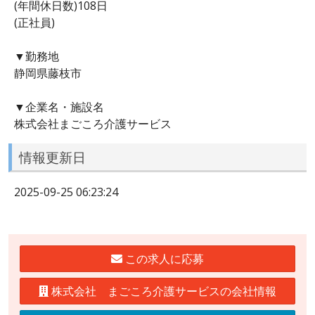
(年間休日数)108日
(正社員)
▼勤務地
静岡県藤枝市
▼企業名・施設名
株式会社まごころ介護サービス
情報更新日
2025-09-25 06:23:24
この求人に応募
株式会社 まごころ介護サービスの会社情報