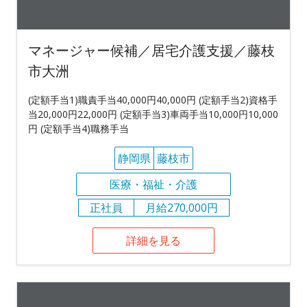
マネージャー候補／居宅介護支援／藤枝
市大洲
(定額手当1)職責手当40,000円40,000円 (定額手当2)資格手
当20,000円22,000円 (定額手当3)車両手当10,000円10,000
円 (定額手当4)職務手当
静岡県
藤枝市
医療・福祉・介護
正社員
月給270,000円
詳細を見る