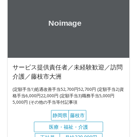
サービス提供責任者／未経験歓迎／訪問
介護／藤枝市大洲
(定額手当1)処遇改善手当52,700円52,700円 (定額手当2)資
格手当6,000円22,000円 (定額手当3)職務手当5,000円
5,000円 (その他の手当等付記事項
静岡県
藤枝市
医療・福祉・介護