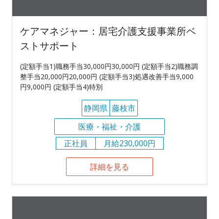
ケアマネジャー：居宅介護支援事業所ベ
ストサポート
(定額手当1)職務手当30,000円30,000円 (定額手当2)職務調
整手当20,000円20,000円 (定額手当3)処遇改善手当9,000
円9,000円 (定額手当4)特別
静岡県
藤枝市
医療・福祉・介護
正社員
月給230,000円
詳細を見る