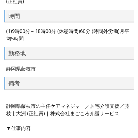
(正社員)
時間
(1)9時00分～18時00分 (休憩時間)60分 (時間外労働)月平
均5時間
勤務地
静岡県藤枝市
備考
静岡県藤枝市の主任ケアマネジャー／居宅介護支援／藤
枝市大洲 (正社員) | 株式会社まごころ介護サービス
▼仕事内容