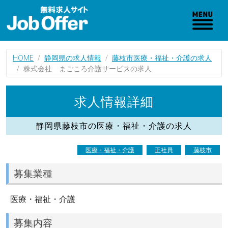
HOME
静岡県の求人情報
藤枝市医療・福祉・介護の求人
株式会社 まごころ介護サービスの求人
求人情報詳細
静岡県藤枝市の医療・福祉・介護の求人
医療・福祉・介護
正社員
藤枝市
募集業種
医療・福祉・介護
募集内容