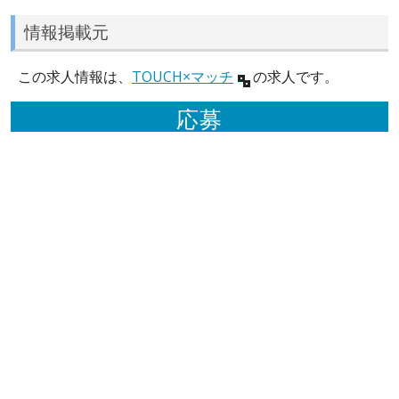
情報掲載元
この求人情報は、
TOUCH×マッチ
の求人です。
応募