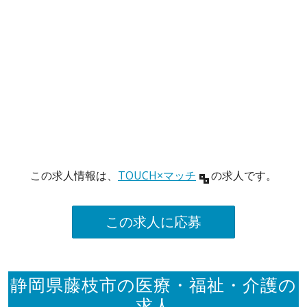
この求人情報は、
TOUCH×マッチ
の求人です。
この求人に応募
静岡県藤枝市の医療・福祉・介護の
求人