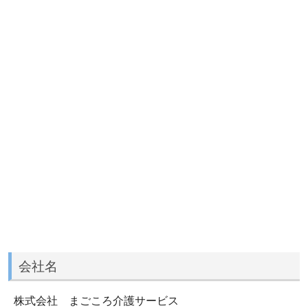
会社名
株式会社 まごころ介護サービス