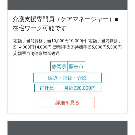
介護支援専門員（ケアマネージャー）■
在宅ワーク可能です
(定額手当1)資格手当10,000円10,000円 (定額手当2)職務手
当14,000円14,000円 (定額手当3)待機手当5,000円5,000円
(定額手当4)健康増進処遇
静岡県
藤枝市
医療・福祉・介護
正社員
月給220,000円
詳細を見る