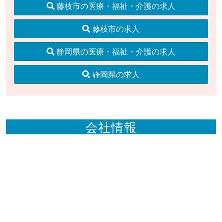
藤枝市の医療・福祉・介護の求人
藤枝市の求人
静岡県の医療・福祉・介護の求人
静岡県の求人
会社情報