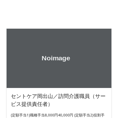
セントケア岡出山／訪問介護職員（サー
ビス提供責任者）
(定額手当1)職種手当8,000円40,000円 (定額手当2)役割手