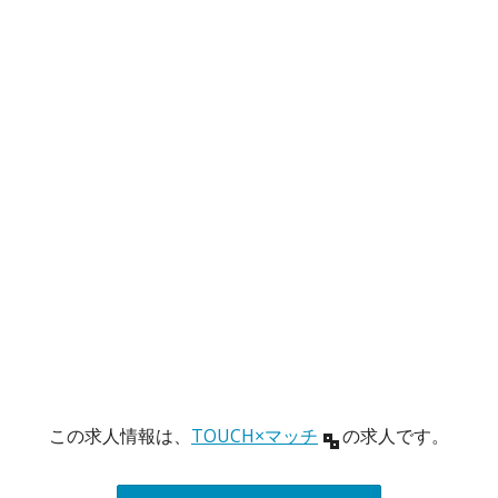
この求人情報は、
TOUCH×マッチ
の求人です。