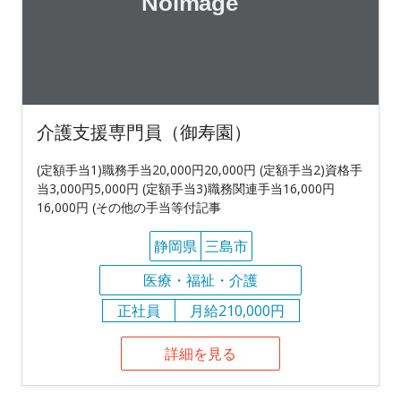
介護支援専門員（御寿園）
(定額手当1)職務手当20,000円20,000円 (定額手当2)資格手
当3,000円5,000円 (定額手当3)職務関連手当16,000円
16,000円 (その他の手当等付記事
静岡県
三島市
医療・福祉・介護
正社員
月給210,000円
詳細を見る