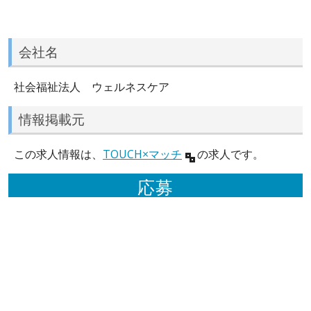
会社名
社会福祉法人 ウェルネスケア
情報掲載元
この求人情報は、
TOUCH×マッチ
の求人です。
応募