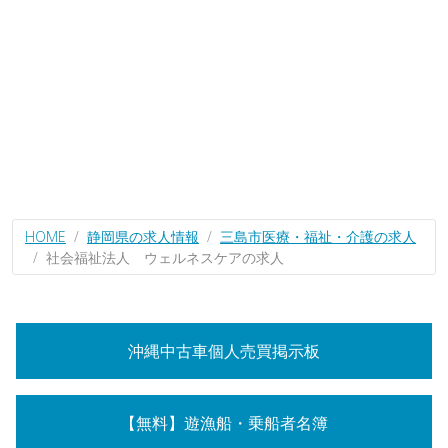
HOME
静岡県の求人情報
三島市医療・福祉・介護の求人
社会福祉法人 ウェルネスケアの求人
沖縄中古車個人売買掲示板
【無料】遊漁船・乗船者名簿