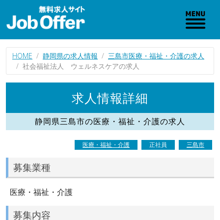
HOME
静岡県の求人情報
三島市医療・福祉・介護の求人
社会福祉法人 ウェルネスケアの求人
求人情報詳細
静岡県三島市の医療・福祉・介護の求人
医療・福祉・介護
正社員
三島市
募集業種
医療・福祉・介護
募集内容