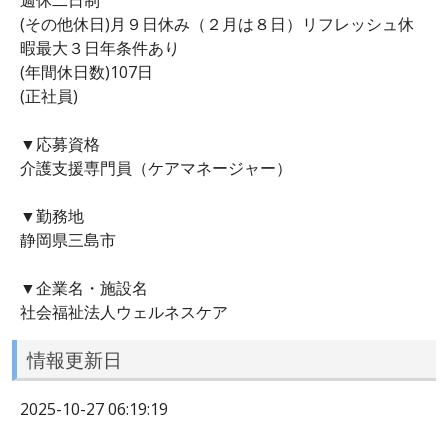
(その他休日)月９日休み（２月は８日）リフレッシュ休
暇最大３日年条件あり
(年間休日数)107日
(正社員)
▼応募資格
介護支援専門員（ケアマネージャー）
▼勤務地
静岡県三島市
▼企業名・施設名
社会福祉法人ウェルネスケア
情報更新日
2025-10-27 06:19:19