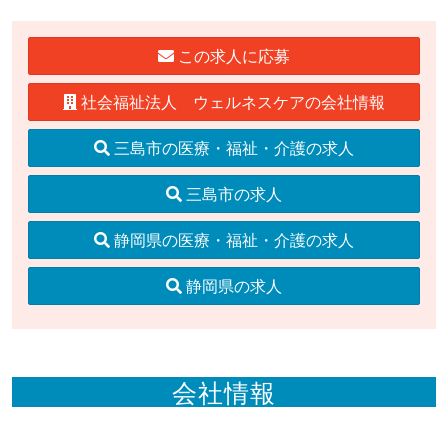
この求人に応募
社会福祉法人 ウェルネスケアの会社情報
三島市の医療・福祉・介護の求人
三島市の求人
静岡県の医療・福祉・介護の求人
静岡県の求人
会社情報