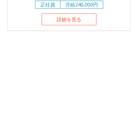
正社員
月給240,000円
詳細を見る