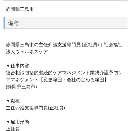
静岡県三島市
備考
静岡県三島市の主任介護支援専門員 (正社員) | 社会福祉
法人ウェルネスケア
▼仕事内容
総合相談包括的継続的ケアマネジメント業務介護予防ケ
アマネジメント【変更範囲：会社の定める範囲】
(静岡県三島市)
▼職種
主任介護支援専門員(正社員)
▼雇用形態
正社員