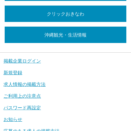
クリックおきなわ
沖縄観光・生活情報
掲載企業ログイン
新規登録
求人情報の掲載方法
ご利用上の注意点
パスワード再設定
お知らせ
応募のある求人の掲載方法