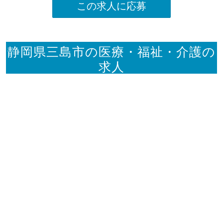
この求人に応募
静岡県三島市の医療・福祉・介護の
求人