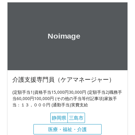
介護支援専門員（ケアマネージャー）
(定額手当1)資格手当15,000円30,000円 (定額手当2)職務手
当60,000円100,000円 (その他の手当等付記事項)家族手
当：１３，０００円 (通勤手当)実費支給
静岡県
三島市
医療・福祉・介護