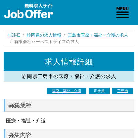
HOME
静岡県の求人情報
三島市医療・福祉・介護の求人
有限会社ハーベストライフの求人
求人情報詳細
静岡県三島市の医療・福祉・介護の求人
医療・福祉・介護
正社員
三島市
募集業種
医療・福祉・介護
募集内容