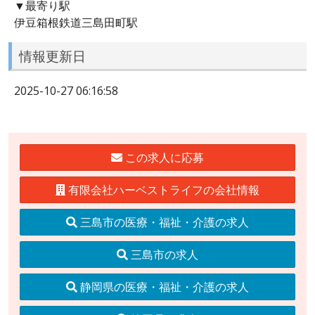
▼最寄り駅
伊豆箱根鉄道三島田町駅
情報更新日
2025-10-27 06:16:58
この求人に応募
有限会社ハーベストライフの会社情報
三島市の医療・福祉・介護の求人
三島市の求人
静岡県の医療・福祉・介護の求人