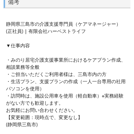
備考
静岡県三島市の介護支援専門員（ケアマネージャー）
(正社員) | 有限会社ハーベストライフ
▼仕事内容
・みのり居宅介護支援事業所におけるケアプラン作成、
相談業務等全般
・ご担当いただくご利用者様は、三島市内の方
・生活プラン、支援プランの作成（一人一台専用の社用
パソコンを使用）
・訪問時は、施設公用車を使用（軽自動車）※実務経験
がない方でも歓迎します。
お気軽にお問い合わせください。
【変更範囲：現時点で、変更なし】
(静岡県三島市)