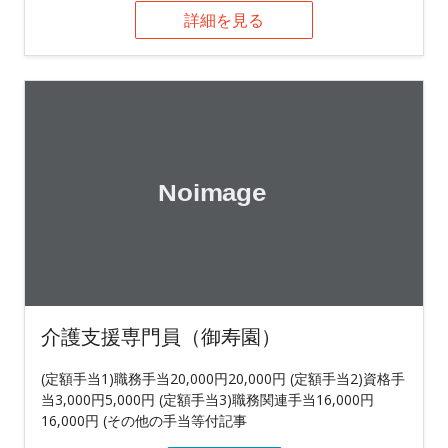
詳細を見る
介護支援専門員（御寿園）
(定額手当1)職務手当20,000円20,000円 (定額手当2)資格手
当3,000円5,000円 (定額手当3)職務関連手当16,000円
16,000円 (その他の手当等付記事