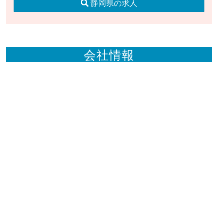
静岡県の求人
会社情報