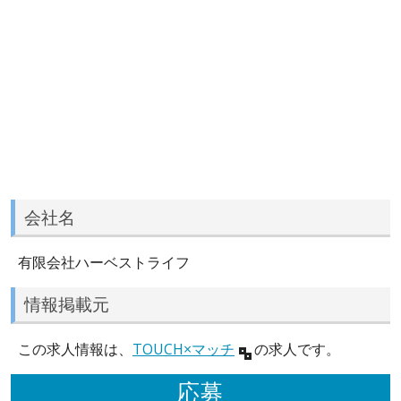
会社名
有限会社ハーベストライフ
情報掲載元
この求人情報は、
TOUCH×マッチ
の求人です。
応募