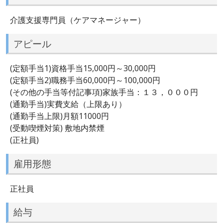
介護支援専門員（ケアマネージャー）
アピール
(定額手当1)資格手当15,000円～30,000円
(定額手当2)職務手当60,000円～100,000円
(その他の手当等付記事項)家族手当：１３，０００円
(通勤手当)実費支給（上限あり）
(通勤手当上限)月額11000円
(受動喫煙対策) 敷地内禁煙
(正社員)
雇用形態
正社員
給与