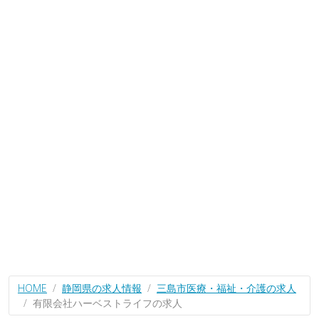
HOME
静岡県の求人情報
三島市医療・福祉・介護の求人
有限会社ハーベストライフの求人