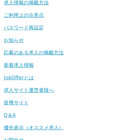
求人情報の掲載方法
ご利用上の注意点
パスワード再設定
お知らせ
応募のある求人の掲載方法
新着求人情報
JobOfferとは
求人サイト運営者様へ
提携サイト
Q＆A
優先表示（オススメ求人）
お問合せ