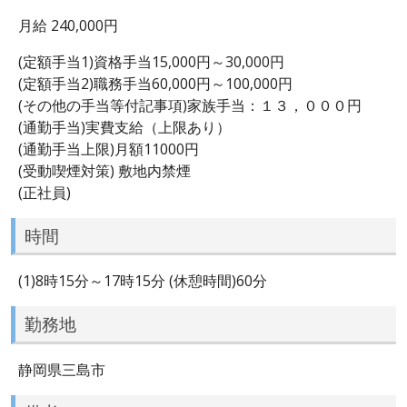
月給 240,000円
(定額手当1)資格手当15,000円～30,000円
(定額手当2)職務手当60,000円～100,000円
(その他の手当等付記事項)家族手当：１３，０００円
(通勤手当)実費支給（上限あり）
(通勤手当上限)月額11000円
(受動喫煙対策) 敷地内禁煙
(正社員)
時間
(1)8時15分～17時15分 (休憩時間)60分
勤務地
静岡県三島市