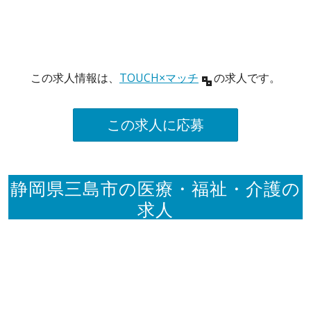
この求人情報は、
TOUCH×マッチ
の求人です。
この求人に応募
静岡県三島市の医療・福祉・介護の
求人