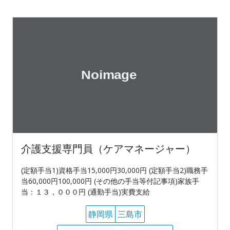
介護支援専門員（ケアマネージャー）
(定額手当1)資格手当15,000円30,000円 (定額手当2)職務手
当60,000円100,000円 (その他の手当等付記事項)家族手
当：１３，０００円 (通勤手当)実費支給
静岡県
三島市