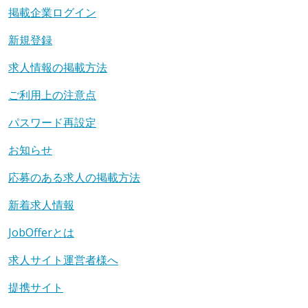
掲載企業ログイン
新規登録
求人情報の掲載方法
ご利用上の注意点
パスワード再設定
お知らせ
応募のある求人の掲載方法
新着求人情報
JobOfferとは
求人サイト運営者様へ
提携サイト