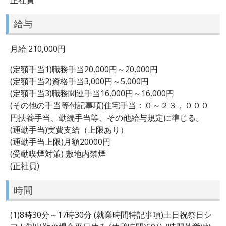
給与
月給 210,000円
(定額手当1)職務手当20,000円～20,000円
(定額手当2)資格手当3,000円～5,000円
(定額手当3)職務関連手当16,000円～16,000円
(その他の手当等付記事項)住宅手当：０～２３，０００
円扶養手当、勤続手当等、その他給与規定に準じる。
(通勤手当)実費支給（上限あり）
(通勤手当上限)月額20000円
(受動喫煙対策) 敷地内禁煙
(正社員)
時間
(1)8時30分～17時30分 (就業時間特記事項)土日祝祭日シ