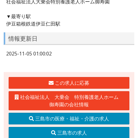
社会福祉法人大乗会特別養護老人ホーム御寿園
▼最寄り駅
伊豆箱根鉄道伊豆仁田駅
情報更新日
2025-11-05 01:00:02
この求人に応募
社会福祉法人 大乗会 特別養護老人ホーム
御寿園の会社情報
三島市の医療・福祉・介護の求人
三島市の求人