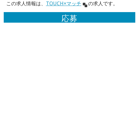
この求人情報は、
TOUCH×マッチ
の求人です。
応募