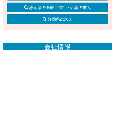
静岡県の医療・福祉・介護の求人
静岡県の求人
会社情報