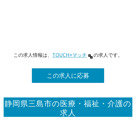
この求人情報は、
TOUCH×マッチ
の求人です。
この求人に応募
静岡県三島市の医療・福祉・介護の
求人