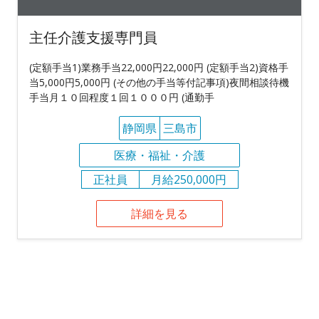
主任介護支援専門員
(定額手当1)業務手当22,000円22,000円 (定額手当2)資格手
当5,000円5,000円 (その他の手当等付記事項)夜間相談待機
手当月１０回程度１回１０００円 (通勤手
静岡県
三島市
医療・福祉・介護
正社員
月給250,000円
詳細を見る