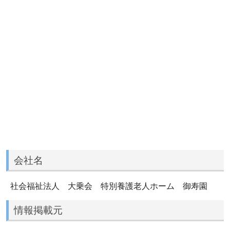
会社名
社会福祉法人 大乗会 特別養護老人ホーム 御寿園
情報掲載元