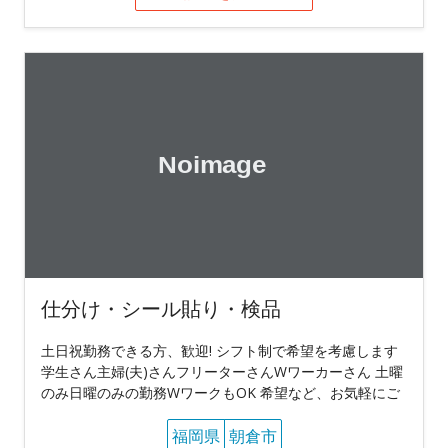
仕分け・シール貼り・検品
土日祝勤務できる方、歓迎! シフト制で希望を考慮します
学生さん主婦(夫)さんフリーターさんWワーカーさん 土曜
のみ日曜のみの勤務WワークもOK 希望など、お気軽にご
福岡県
朝倉市