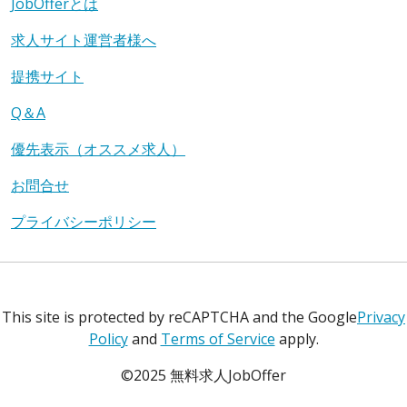
JobOfferとは
求人サイト運営者様へ
提携サイト
Q＆A
優先表示（オススメ求人）
お問合せ
プライバシーポリシー
This site is protected by reCAPTCHA and the Google
Privacy
Policy
and
Terms of Service
apply.
©2025 無料求人JobOffer