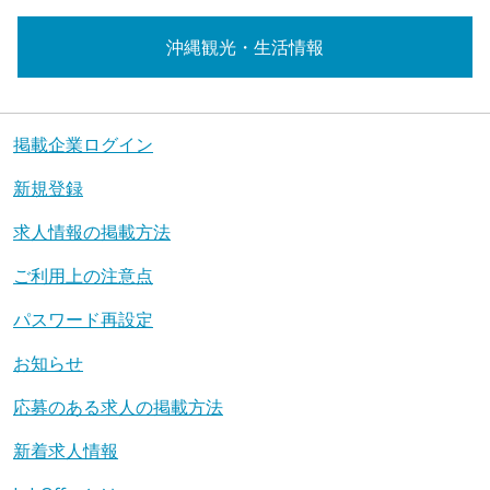
沖縄観光・生活情報
掲載企業ログイン
新規登録
求人情報の掲載方法
ご利用上の注意点
パスワード再設定
お知らせ
応募のある求人の掲載方法
新着求人情報