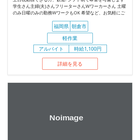
学生さん主婦(夫)さんフリーターさんWワーカーさん 土曜
のみ日曜のみの勤務WワークもOK 希望など、お気軽にご
福岡県
朝倉市
軽作業
アルバイト
時給1,100円
詳細を見る