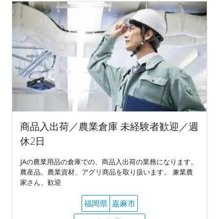
商品入出荷／農業倉庫 未経験者歓迎／週
休2日
JAの農業用品の倉庫での、商品入出荷の業務になります。
農産品。農業資材、アグリ商品を取り扱います。 兼業農
家さん、歓迎
福岡県
嘉麻市