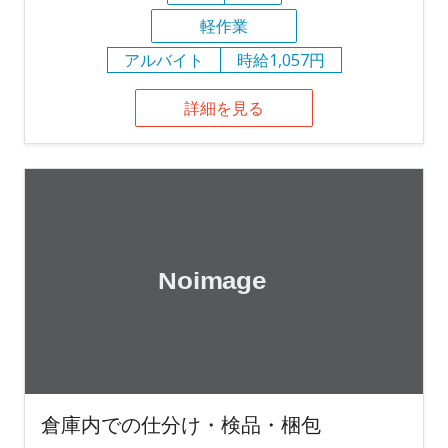
軽作業
アルバイト
時給1,057円
詳細を見る
倉庫内での仕分け・検品・梱包