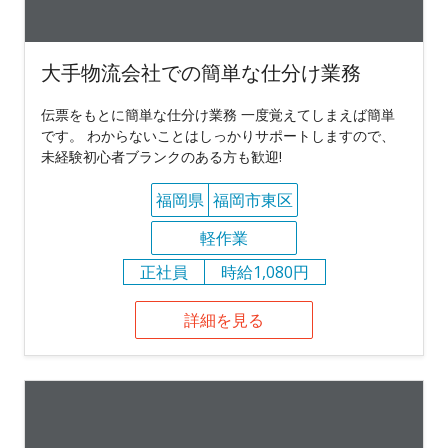
大手物流会社での簡単な仕分け業務
伝票をもとに簡単な仕分け業務 一度覚えてしまえば簡単
です。 わからないことはしっかりサポートしますので、
未経験初心者ブランクのある方も歓迎!
福岡県
福岡市東区
軽作業
正社員
時給1,080円
詳細を見る